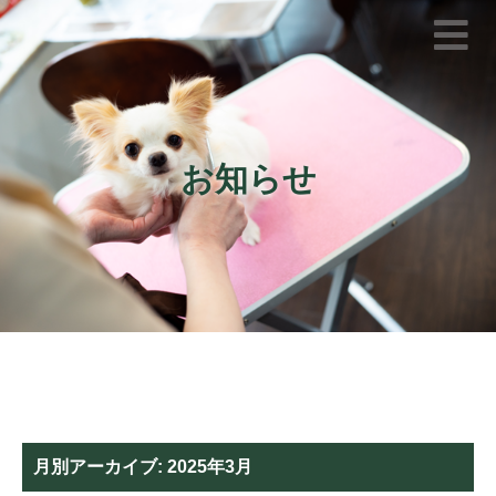
お知らせ
月別アーカイブ:
2025年3月