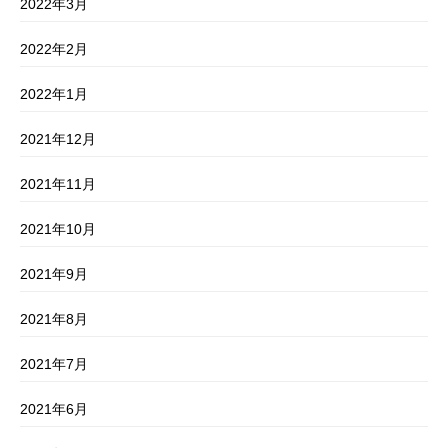
2022年3月
2022年2月
2022年1月
2021年12月
2021年11月
2021年10月
2021年9月
2021年8月
2021年7月
2021年6月