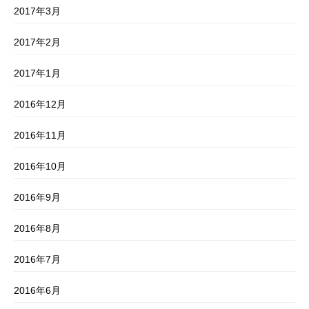
2017年3月
2017年2月
2017年1月
2016年12月
2016年11月
2016年10月
2016年9月
2016年8月
2016年7月
2016年6月