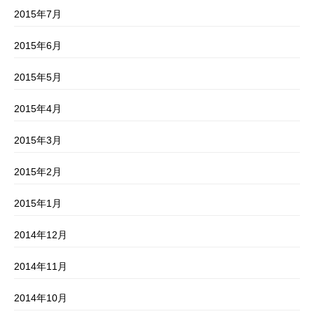
2015年7月
2015年6月
2015年5月
2015年4月
2015年3月
2015年2月
2015年1月
2014年12月
2014年11月
2014年10月