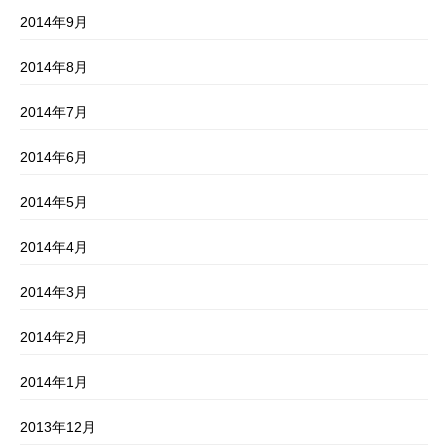
2014年9月
2014年8月
2014年7月
2014年6月
2014年5月
2014年4月
2014年3月
2014年2月
2014年1月
2013年12月