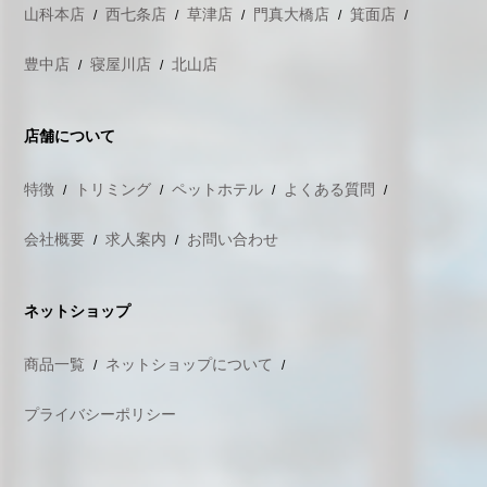
山科本店
西七条店
草津店
門真大橋店
箕面店
豊中店
寝屋川店
北山店
店舗について
特徴
トリミング
ペットホテル
よくある質問
会社概要
求人案内
お問い合わせ
ネットショップ
商品一覧
ネットショップについて
プライバシーポリシー