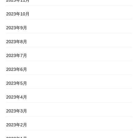
2023年10月
2023年9月
2023年8月
2023年7月
2023年6月
2023年5月
2023年4月
2023年3月
2023年2月