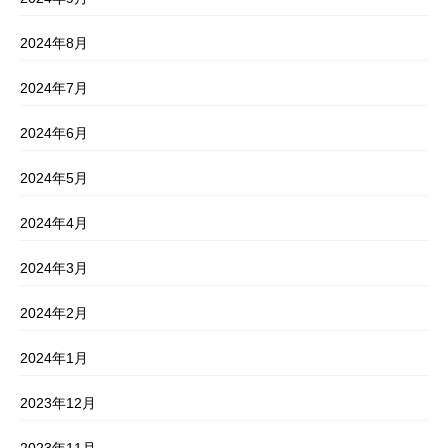
2024年8月
2024年7月
2024年6月
2024年5月
2024年4月
2024年3月
2024年2月
2024年1月
2023年12月
2023年11月