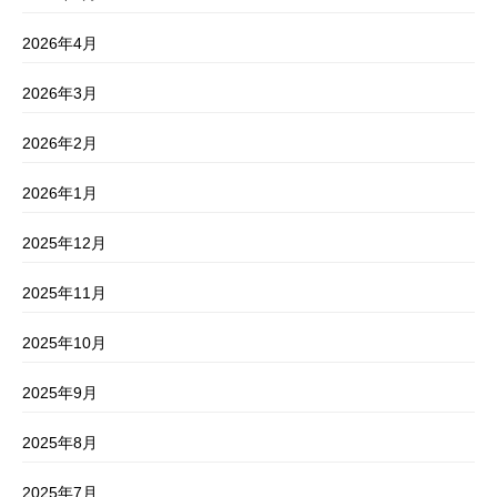
2026年4月
2026年3月
2026年2月
2026年1月
2025年12月
2025年11月
2025年10月
2025年9月
2025年8月
2025年7月