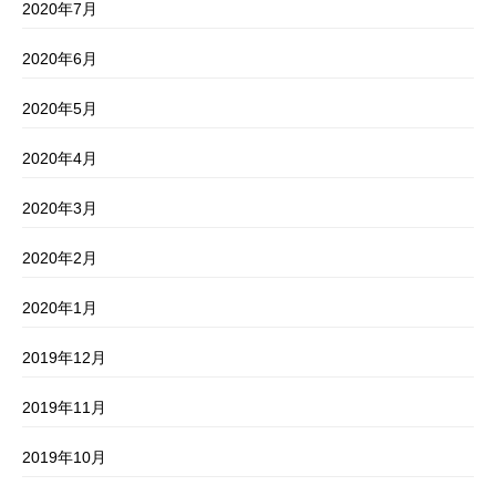
2020年7月
2020年6月
2020年5月
2020年4月
2020年3月
2020年2月
2020年1月
2019年12月
2019年11月
2019年10月