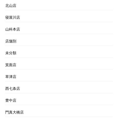
北山店
寝屋川店
山科本店
店舗別
未分類
箕面店
草津店
西七条店
豊中店
門真大橋店