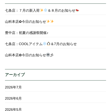
七条店：７月の新入荷
＆８月のお知らせ
山科本店✿今日のお知らせ
豊中店：初夏の感謝祭開催♪
七条店：COOLアイテム
＆7月のお知らせ
山科本店✿今日のお知らせ
彡
アーカイブ
2026年7月
2026年6月
2026年5月