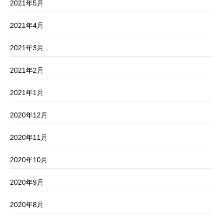
2021年5月
2021年4月
2021年3月
2021年2月
2021年1月
2020年12月
2020年11月
2020年10月
2020年9月
2020年8月