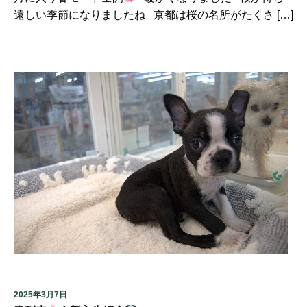
遠しい季節になりましたね 京都は桜の名所がたくさ […]
2025年3月7日