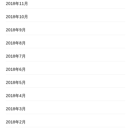
2018年11月
2018年10月
2018年9月
2018年8月
2018年7月
2018年6月
2018年5月
2018年4月
2018年3月
2018年2月