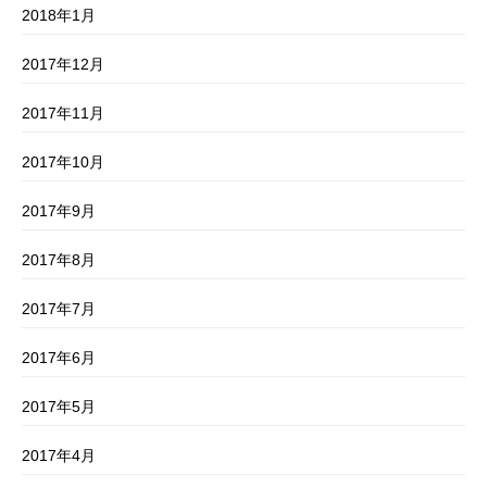
2018年1月
2017年12月
2017年11月
2017年10月
2017年9月
2017年8月
2017年7月
2017年6月
2017年5月
2017年4月