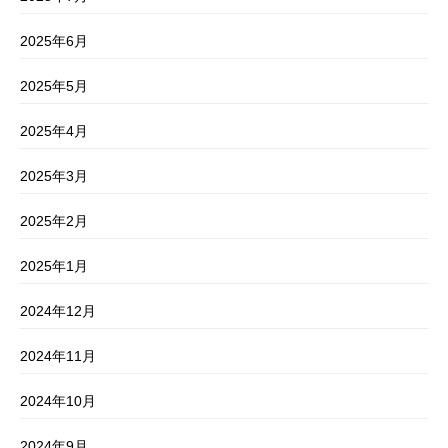
2025年6月
2025年5月
2025年4月
2025年3月
2025年2月
2025年1月
2024年12月
2024年11月
2024年10月
2024年9月