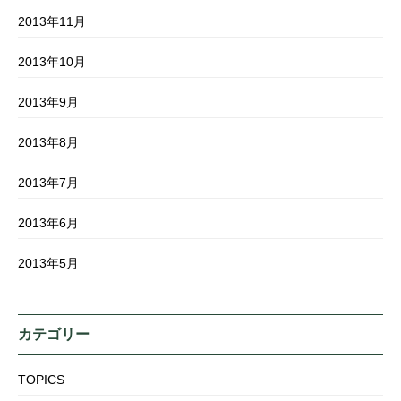
2013年11月
2013年10月
2013年9月
2013年8月
2013年7月
2013年6月
2013年5月
カテゴリー
TOPICS