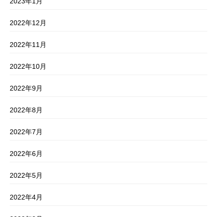
2023年1月
2022年12月
2022年11月
2022年10月
2022年9月
2022年8月
2022年7月
2022年6月
2022年5月
2022年4月