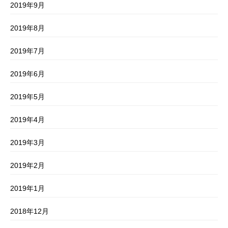
2019年9月
2019年8月
2019年7月
2019年6月
2019年5月
2019年4月
2019年3月
2019年2月
2019年1月
2018年12月