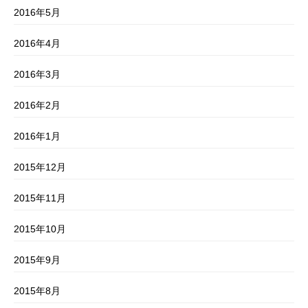
2016年5月
2016年4月
2016年3月
2016年2月
2016年1月
2015年12月
2015年11月
2015年10月
2015年9月
2015年8月