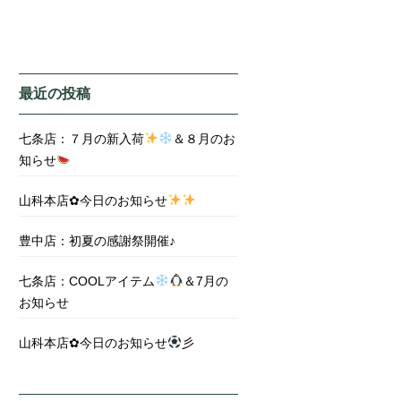
最近の投稿
七条店：７月の新入荷
＆８月のお
知らせ
山科本店✿今日のお知らせ
豊中店：初夏の感謝祭開催♪
七条店：COOLアイテム
＆7月の
お知らせ
山科本店✿今日のお知らせ
彡