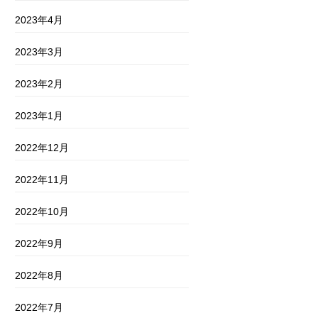
2023年4月
2023年3月
2023年2月
2023年1月
2022年12月
2022年11月
2022年10月
2022年9月
2022年8月
2022年7月