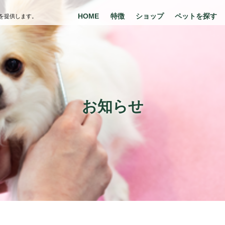
HOME
特徴
ショップ
ペットを探す
を提供します。
お知らせ