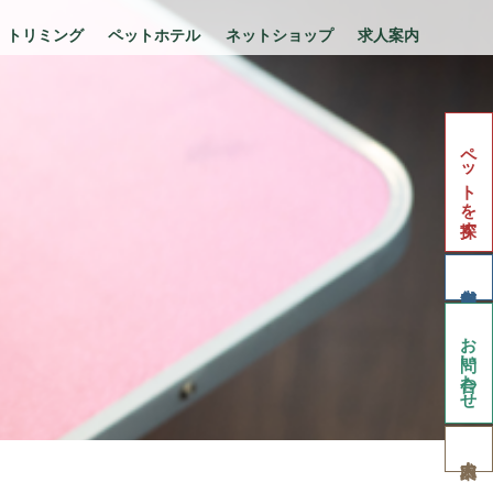
トリミング
ペットホテル
ネットショップ
求人案内
ペットを探す
お問い合わせ