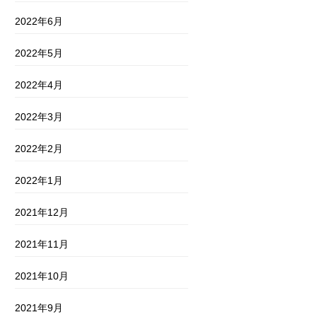
2022年6月
2022年5月
2022年4月
2022年3月
2022年2月
2022年1月
2021年12月
2021年11月
2021年10月
2021年9月