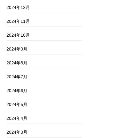
2024年12月
2024年11月
2024年10月
2024年9月
2024年8月
2024年7月
2024年6月
2024年5月
2024年4月
2024年3月