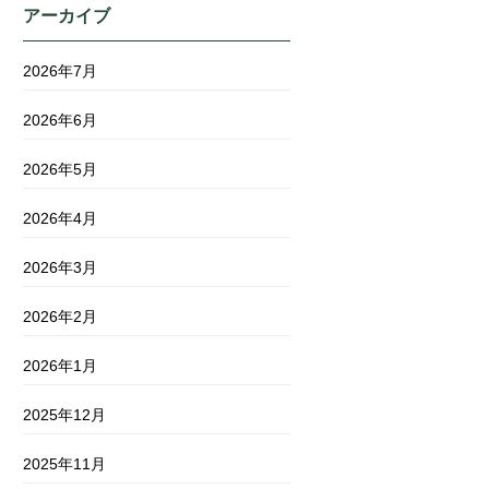
アーカイブ
2026年7月
2026年6月
2026年5月
2026年4月
2026年3月
2026年2月
2026年1月
2025年12月
2025年11月