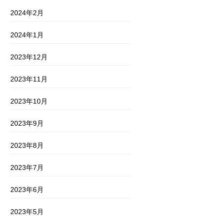
2024年2月
2024年1月
2023年12月
2023年11月
2023年10月
2023年9月
2023年8月
2023年7月
2023年6月
2023年5月