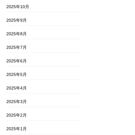
2025年10月
2025年9月
2025年8月
2025年7月
2025年6月
2025年5月
2025年4月
2025年3月
2025年2月
2025年1月