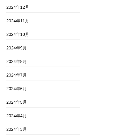
2024年12月
2024年11月
2024年10月
2024年9月
2024年8月
2024年7月
2024年6月
2024年5月
2024年4月
2024年3月