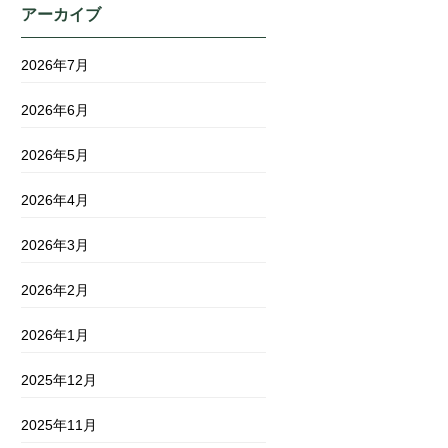
アーカイブ
2026年7月
2026年6月
2026年5月
2026年4月
2026年3月
2026年2月
2026年1月
2025年12月
2025年11月