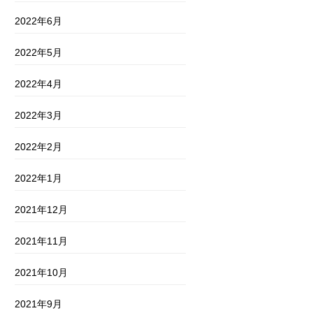
2022年6月
2022年5月
2022年4月
2022年3月
2022年2月
2022年1月
2021年12月
2021年11月
2021年10月
2021年9月