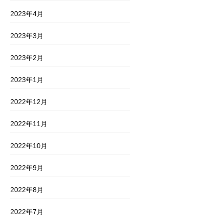
2023年4月
2023年3月
2023年2月
2023年1月
2022年12月
2022年11月
2022年10月
2022年9月
2022年8月
2022年7月