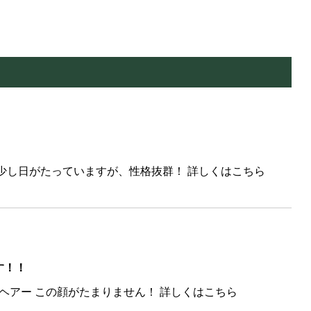
少し日がたっていますが、性格抜群！ 詳しくはこちら
す！！
ヘアー この顔がたまりません！ 詳しくはこちら