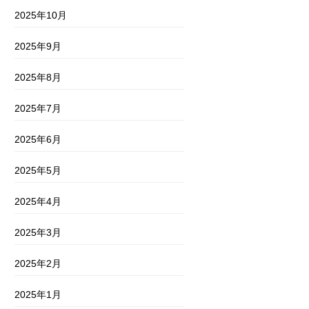
2025年10月
2025年9月
2025年8月
2025年7月
2025年6月
2025年5月
2025年4月
2025年3月
2025年2月
2025年1月