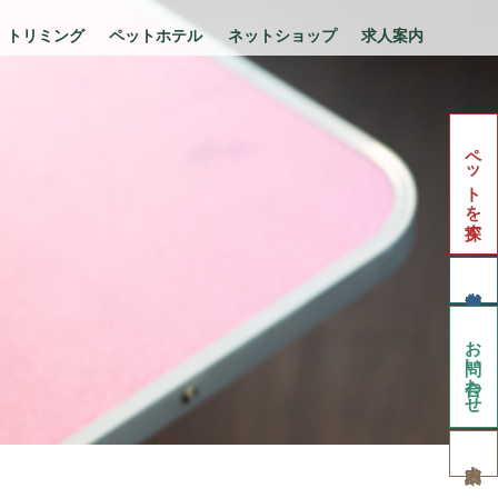
トリミング
ペットホテル
ネットショップ
求人案内
ペットを探す
お問い合わせ