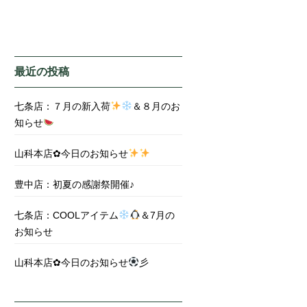
最近の投稿
七条店：７月の新入荷
＆８月のお
知らせ
山科本店✿今日のお知らせ
豊中店：初夏の感謝祭開催♪
七条店：COOLアイテム
＆7月の
お知らせ
山科本店✿今日のお知らせ
彡