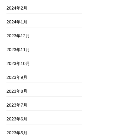
2024年2月
2024年1月
2023年12月
2023年11月
2023年10月
2023年9月
2023年8月
2023年7月
2023年6月
2023年5月