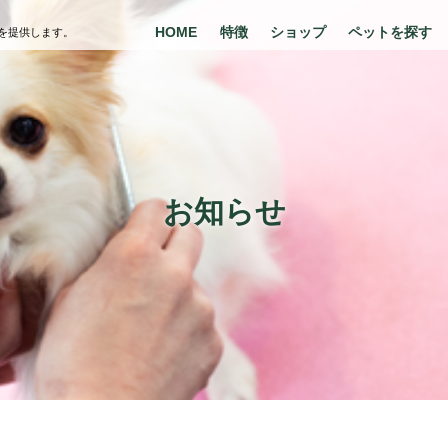
HOME
特徴
ショップ
ペットを探す
を提供します。
お知らせ