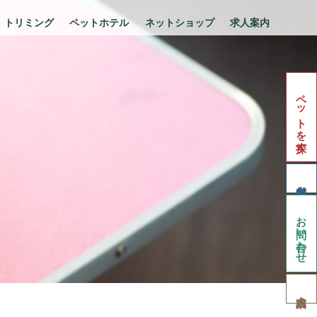
トリミング
ペットホテル
ネットショップ
求人案内
ペットを探す
お問い合わせ