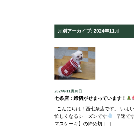
月別アーカイブ:
2024年11月
2024年11月30日
七条店：締切がせまっています！
こんにちは！西七条店です。 いよい
忙しくなるシーズンです
早速です
マスケーキ】の締め切 […]