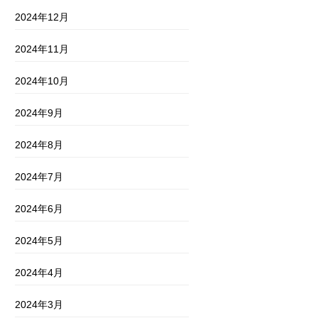
2024年12月
2024年11月
2024年10月
2024年9月
2024年8月
2024年7月
2024年6月
2024年5月
2024年4月
2024年3月