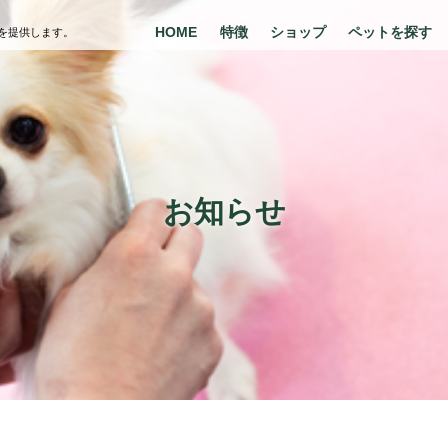
HOME
特徴
ショップ
ペットを探す
を提供します。
お知らせ