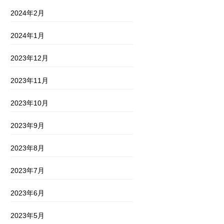
2024年2月
2024年1月
2023年12月
2023年11月
2023年10月
2023年9月
2023年8月
2023年7月
2023年6月
2023年5月