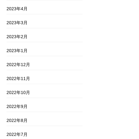
2023年4月
2023年3月
2023年2月
2023年1月
2022年12月
2022年11月
2022年10月
2022年9月
2022年8月
2022年7月