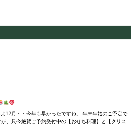
よ12月・・今年も早かったですね。 年末年始のご予定で
が、只今絶賛ご予約受付中の【おせち料理】と【クリス