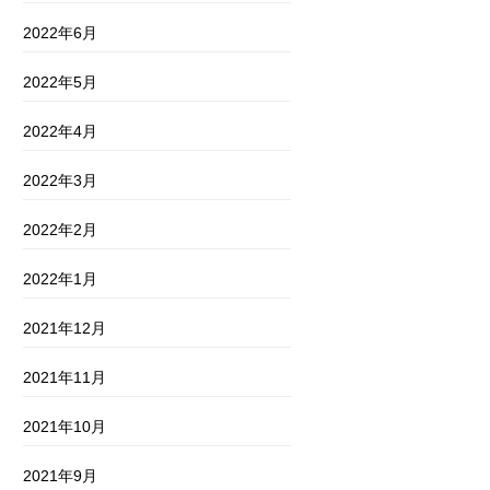
2022年6月
2022年5月
2022年4月
2022年3月
2022年2月
2022年1月
2021年12月
2021年11月
2021年10月
2021年9月