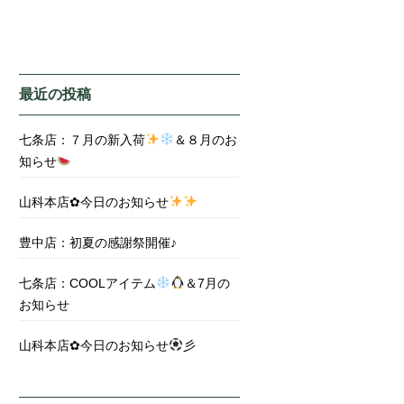
最近の投稿
七条店：７月の新入荷
＆８月のお
知らせ
山科本店✿今日のお知らせ
豊中店：初夏の感謝祭開催♪
七条店：COOLアイテム
＆7月の
お知らせ
山科本店✿今日のお知らせ
彡