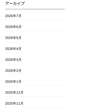
アーカイブ
2026年7月
2026年6月
2026年5月
2026年4月
2026年3月
2026年2月
2026年1月
2025年12月
2025年11月