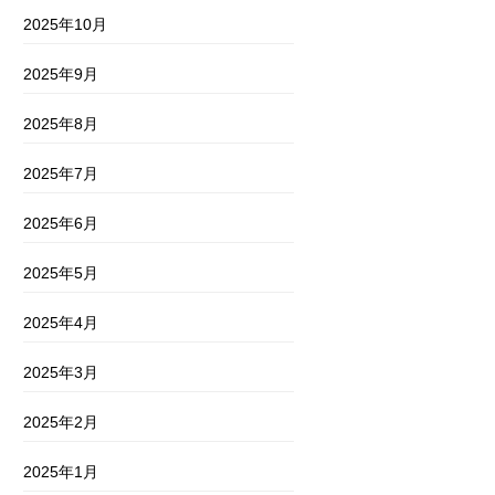
2025年10月
2025年9月
2025年8月
2025年7月
2025年6月
2025年5月
2025年4月
2025年3月
2025年2月
2025年1月