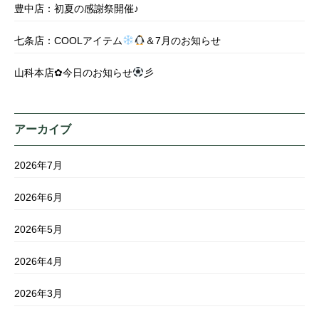
豊中店：初夏の感謝祭開催♪
七条店：COOLアイテム
＆7月のお知らせ
山科本店✿今日のお知らせ
彡
アーカイブ
2026年7月
2026年6月
2026年5月
2026年4月
2026年3月