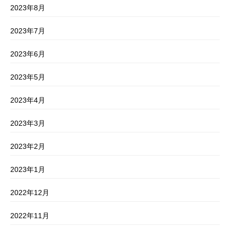
2023年8月
2023年7月
2023年6月
2023年5月
2023年4月
2023年3月
2023年2月
2023年1月
2022年12月
2022年11月