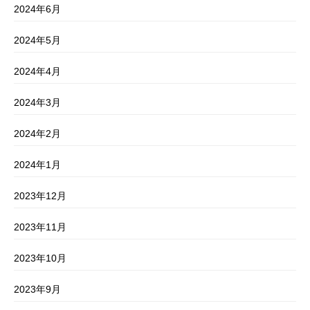
2024年6月
2024年5月
2024年4月
2024年3月
2024年2月
2024年1月
2023年12月
2023年11月
2023年10月
2023年9月