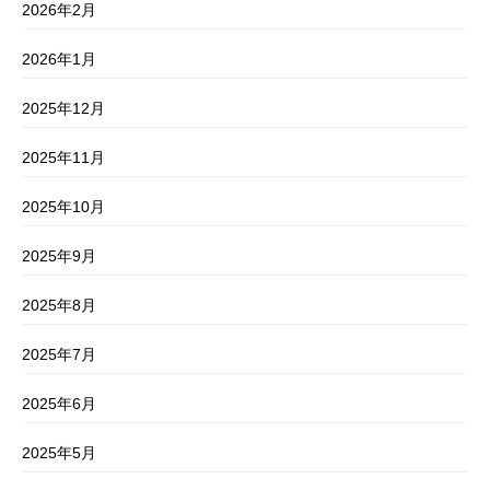
2026年2月
2026年1月
2025年12月
2025年11月
2025年10月
2025年9月
2025年8月
2025年7月
2025年6月
2025年5月