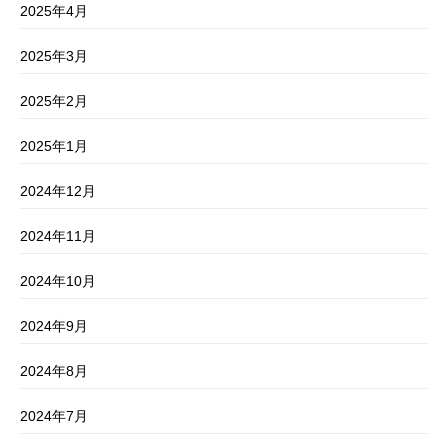
2025年4月
2025年3月
2025年2月
2025年1月
2024年12月
2024年11月
2024年10月
2024年9月
2024年8月
2024年7月