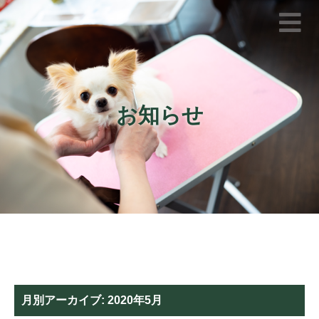
お知らせ
月別アーカイブ:
2020年5月