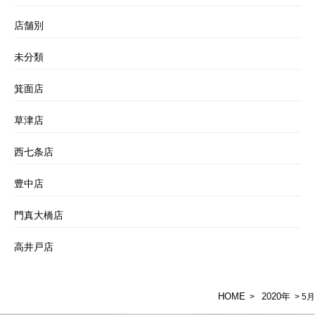
店舗別
未分類
箕面店
草津店
西七条店
豊中店
門真大橋店
高井戸店
HOME
2020年
>
> 5月