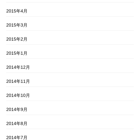
2015年4月
2015年3月
2015年2月
2015年1月
2014年12月
2014年11月
2014年10月
2014年9月
2014年8月
2014年7月