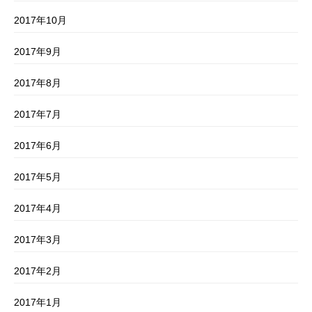
2017年10月
2017年9月
2017年8月
2017年7月
2017年6月
2017年5月
2017年4月
2017年3月
2017年2月
2017年1月