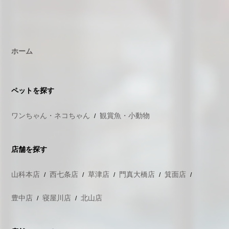
ホーム
ペットを探す
ワンちゃん・ネコちゃん
観賞魚・小動物
店舗を探す
山科本店
西七条店
草津店
門真大橋店
箕面店
豊中店
寝屋川店
北山店