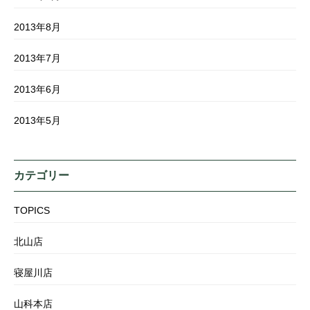
2013年8月
2013年7月
2013年6月
2013年5月
カテゴリー
TOPICS
北山店
寝屋川店
山科本店