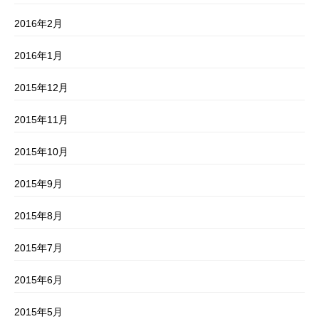
2016年2月
2016年1月
2015年12月
2015年11月
2015年10月
2015年9月
2015年8月
2015年7月
2015年6月
2015年5月