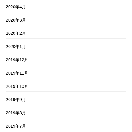
2020年4月
2020年3月
2020年2月
2020年1月
2019年12月
2019年11月
2019年10月
2019年9月
2019年8月
2019年7月