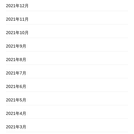
2021年12月
2021年11月
2021年10月
2021年9月
2021年8月
2021年7月
2021年6月
2021年5月
2021年4月
2021年3月