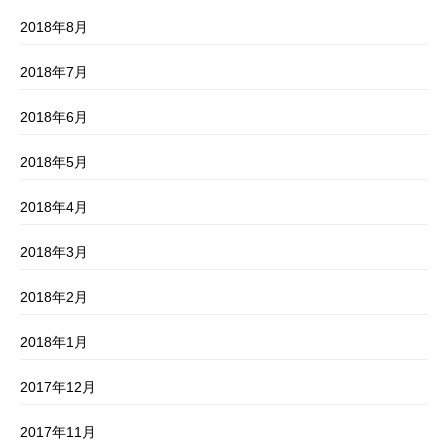
2018年8月
2018年7月
2018年6月
2018年5月
2018年4月
2018年3月
2018年2月
2018年1月
2017年12月
2017年11月