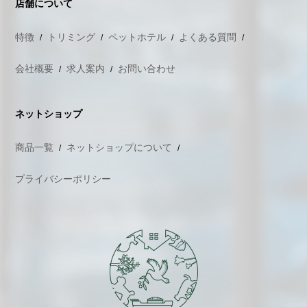
店舗について
特徴
トリミング
ペットホテル
よくある質問
会社概要
求人案内
お問い合わせ
ネットショップ
商品一覧
ネットショップについて
プライバシーポリシー