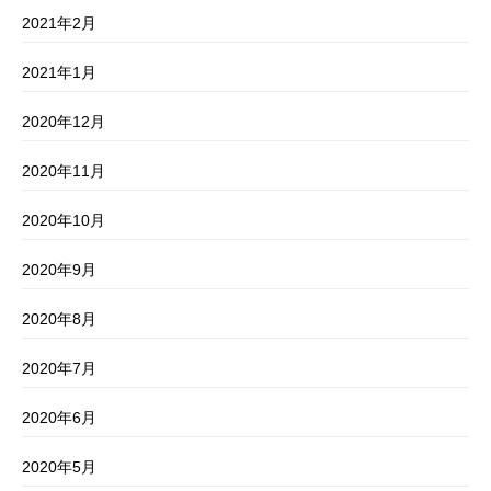
2021年2月
2021年1月
2020年12月
2020年11月
2020年10月
2020年9月
2020年8月
2020年7月
2020年6月
2020年5月