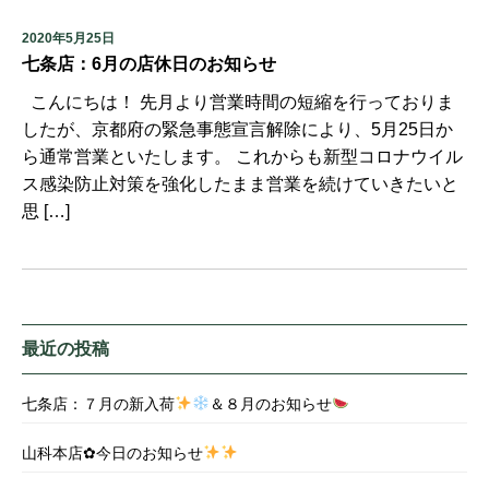
2020年5月25日
七条店：6月の店休日のお知らせ
こんにちは！ 先月より営業時間の短縮を行っておりま
したが、京都府の緊急事態宣言解除により、5月25日か
ら通常営業といたします。 これからも新型コロナウイル
ス感染防止対策を強化したまま営業を続けていきたいと
思 […]
最近の投稿
七条店：７月の新入荷
＆８月のお知らせ
山科本店✿今日のお知らせ