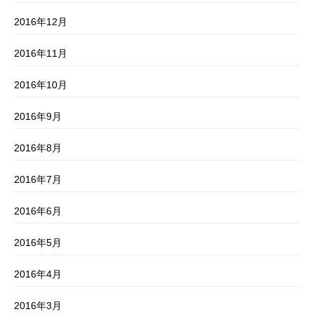
2016年12月
2016年11月
2016年10月
2016年9月
2016年8月
2016年7月
2016年6月
2016年5月
2016年4月
2016年3月