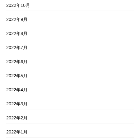
2022年10月
2022年9月
2022年8月
2022年7月
2022年6月
2022年5月
2022年4月
2022年3月
2022年2月
2022年1月