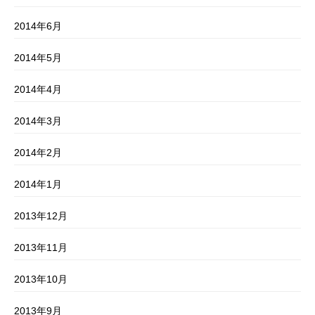
2014年6月
2014年5月
2014年4月
2014年3月
2014年2月
2014年1月
2013年12月
2013年11月
2013年10月
2013年9月