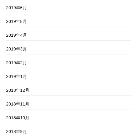
2019年6月
2019年5月
2019年4月
2019年3月
2019年2月
2019年1月
2018年12月
2018年11月
2018年10月
2018年9月