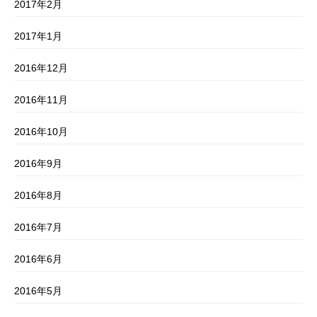
2017年2月
2017年1月
2016年12月
2016年11月
2016年10月
2016年9月
2016年8月
2016年7月
2016年6月
2016年5月