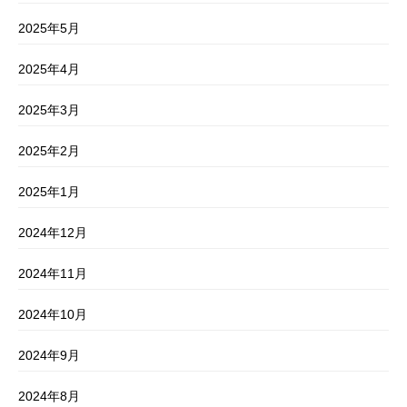
2025年5月
2025年4月
2025年3月
2025年2月
2025年1月
2024年12月
2024年11月
2024年10月
2024年9月
2024年8月