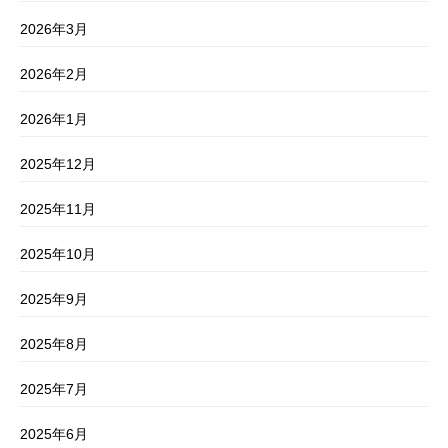
2026年3月
2026年2月
2026年1月
2025年12月
2025年11月
2025年10月
2025年9月
2025年8月
2025年7月
2025年6月