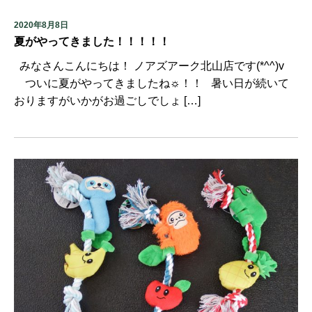
2020年8月8日
夏がやってきました！！！！！
みなさんこんにちは！ ノアズアーク北山店です(*^^)v
ついに夏がやってきましたね☼！！ 暑い日が続いて
おりますがいかがお過ごしでしょ […]