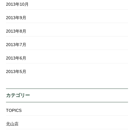
2013年10月
2013年9月
2013年8月
2013年7月
2013年6月
2013年5月
カテゴリー
TOPICS
北山店