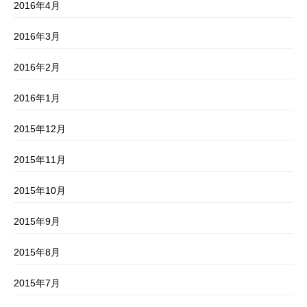
2016年4月
2016年3月
2016年2月
2016年1月
2015年12月
2015年11月
2015年10月
2015年9月
2015年8月
2015年7月