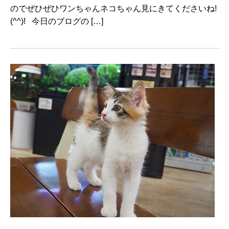
のでぜひぜひワンちゃんネコちゃん見にきてくださいね!
(^^)! 今日のブログの […]