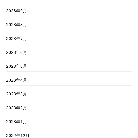
2023年9月
2023年8月
2023年7月
2023年6月
2023年5月
2023年4月
2023年3月
2023年2月
2023年1月
2022年12月