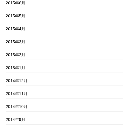
2015年6月
2015年5月
2015年4月
2015年3月
2015年2月
2015年1月
2014年12月
2014年11月
2014年10月
2014年9月