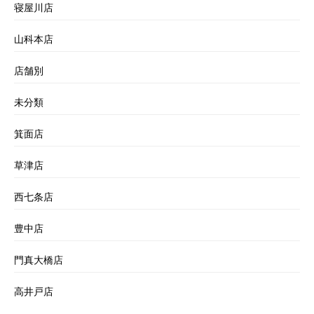
寝屋川店
山科本店
店舗別
未分類
箕面店
草津店
西七条店
豊中店
門真大橋店
高井戸店