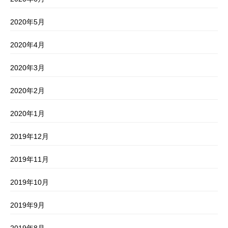
2020年5月
2020年4月
2020年3月
2020年2月
2020年1月
2019年12月
2019年11月
2019年10月
2019年9月
2019年8月