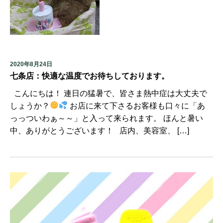
2020年8月24日
七条店：快適な温度でお待ちしております。
こんにちは！ 連日の猛暑で、皆さま熱中症は大丈夫で
しょうか？
お店に来て下さるお客様も口々に「あ
っっついわぁ～～」と入って来られます。 ほんと暑い
中、ありがとうございます！ 店内、美容室、 […]