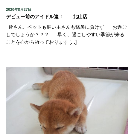
2020年8月27日
デビュー前のアイドル達！ 北山店
皆さん、ペットも飼い主さんも猛暑に負けず お過ご
しでしょうか？？？ 早く、過ごしやすい季節が来る
ことを心から祈っております […]