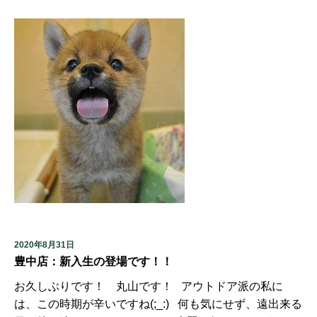
2020年8月31日
豊中店：新入生の登場です！！
お久しぶりです！ 丸山です！ アウトドア派の私に
は、この時期が辛いですね(;_:) 何も気にせず、遠出来る