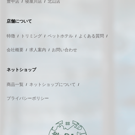
豊中店
寝屋川店
北山店
店舗について
特徴
トリミング
ペットホテル
よくある質問
会社概要
求人案内
お問い合わせ
ネットショップ
商品一覧
ネットショップについて
プライバシーポリシー