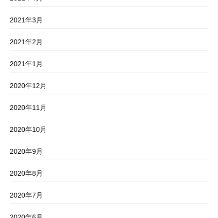
2021年3月
2021年2月
2021年1月
2020年12月
2020年11月
2020年10月
2020年9月
2020年8月
2020年7月
2020年6月