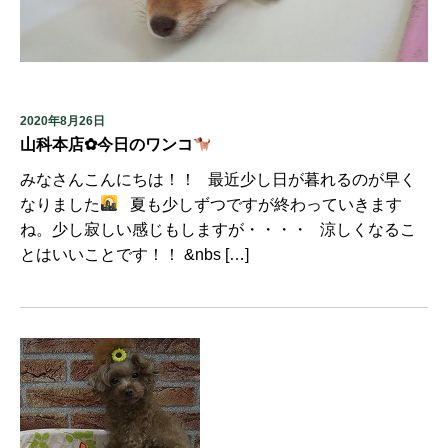
2020年8月26日
山科本店✿今日のワンコ
みなさんこんにちは！！ 最近少し日が暮れるのが早く
なりました
夏も少しずつですが終わっていきます
ね。少し寂しい感じもしますが・・・・ 涼しくなるこ
とはいいことです！！ &nbs […]