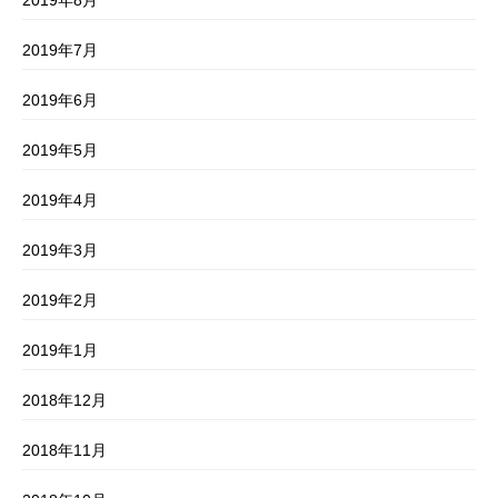
2019年7月
2019年6月
2019年5月
2019年4月
2019年3月
2019年2月
2019年1月
2018年12月
2018年11月