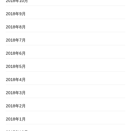
2018年10月
2018年9月
2018年8月
2018年7月
2018年6月
2018年5月
2018年4月
2018年3月
2018年2月
2018年1月