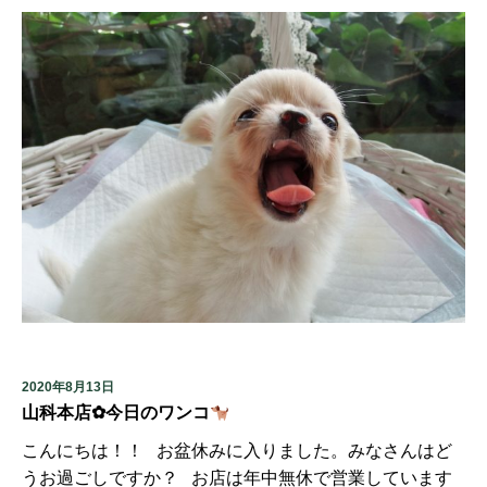
2020年8月13日
山科本店✿今日のワンコ
こんにちは！！ お盆休みに入りました。みなさんはど
うお過ごしですか？ お店は年中無休で営業しています