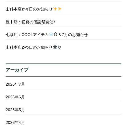
山科本店✿今日のお知らせ
豊中店：初夏の感謝祭開催♪
七条店：COOLアイテム
＆7月のお知らせ
山科本店✿今日のお知らせ
彡
アーカイブ
2026年7月
2026年6月
2026年5月
2026年4月