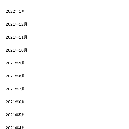
2022年1月
2021年12月
2021年11月
2021年10月
2021年9月
2021年8月
2021年7月
2021年6月
2021年5月
2021年4月