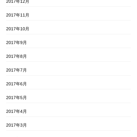
2017年12月
2017年11月
2017年10月
2017年9月
2017年8月
2017年7月
2017年6月
2017年5月
2017年4月
2017年3月