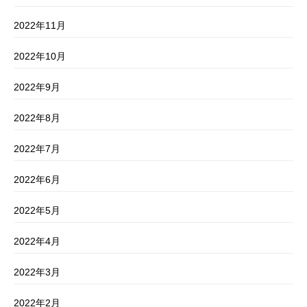
2022年11月
2022年10月
2022年9月
2022年8月
2022年7月
2022年6月
2022年5月
2022年4月
2022年3月
2022年2月