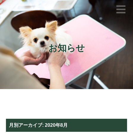
お知らせ
月別アーカイブ:
2020年8月