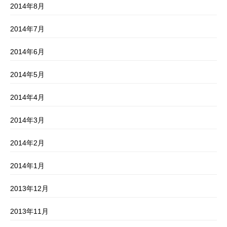
2014年8月
2014年7月
2014年6月
2014年5月
2014年4月
2014年3月
2014年2月
2014年1月
2013年12月
2013年11月