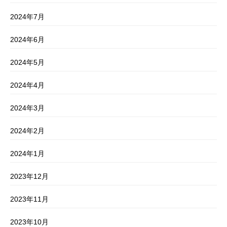
2024年7月
2024年6月
2024年5月
2024年4月
2024年3月
2024年2月
2024年1月
2023年12月
2023年11月
2023年10月