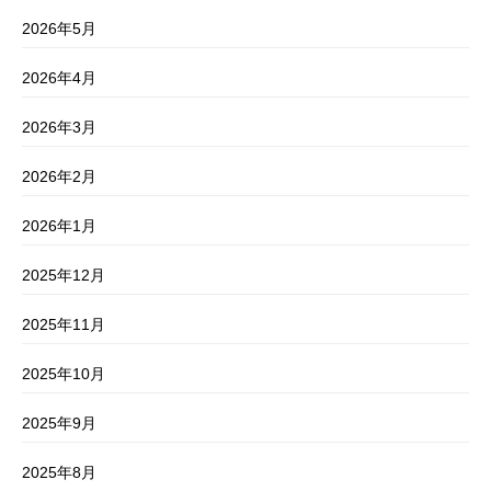
2026年5月
2026年4月
2026年3月
2026年2月
2026年1月
2025年12月
2025年11月
2025年10月
2025年9月
2025年8月