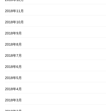
2018年11月
2018年10月
2018年9月
2018年8月
2018年7月
2018年6月
2018年5月
2018年4月
2018年3月