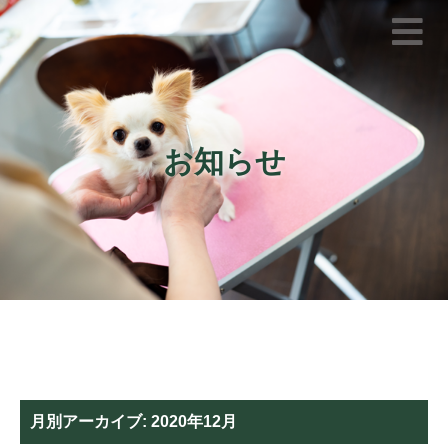
お知らせ
月別アーカイブ:
2020年12月