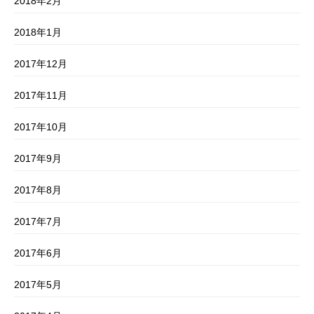
2018年2月
2018年1月
2017年12月
2017年11月
2017年10月
2017年9月
2017年8月
2017年7月
2017年6月
2017年5月