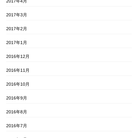
2017年4月
2017年3月
2017年2月
2017年1月
2016年12月
2016年11月
2016年10月
2016年9月
2016年8月
2016年7月