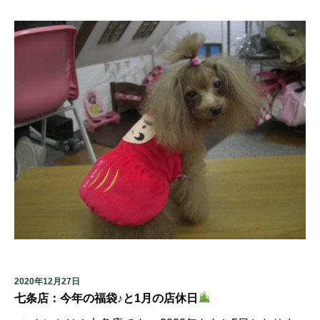
2020年12月27日
七条店：今年の福袋♪と1月の店休日