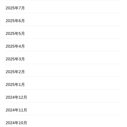
2025年7月
2025年6月
2025年5月
2025年4月
2025年3月
2025年2月
2025年1月
2024年12月
2024年11月
2024年10月