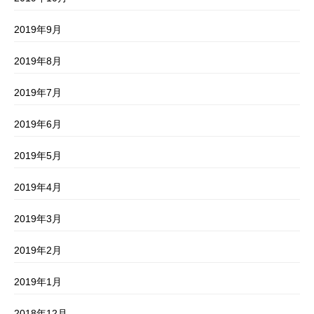
2019年9月
2019年8月
2019年7月
2019年6月
2019年5月
2019年4月
2019年3月
2019年2月
2019年1月
2018年12月