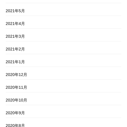
2021年5月
2021年4月
2021年3月
2021年2月
2021年1月
2020年12月
2020年11月
2020年10月
2020年9月
2020年8月