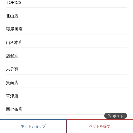
TOPICS
北山店
寝屋川店
山科本店
店舗別
未分類
箕面店
草津店
西七条店
豊中店
ネットショップ
ペットを探す