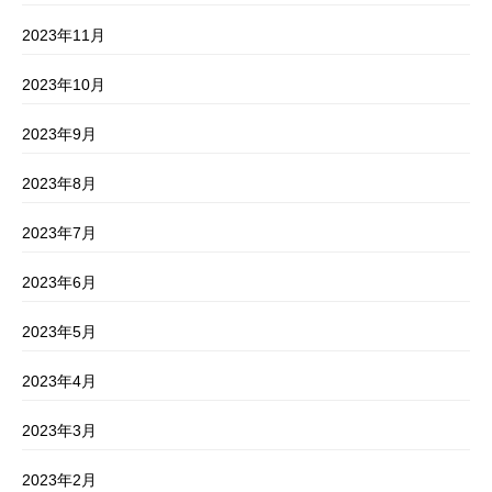
2023年11月
2023年10月
2023年9月
2023年8月
2023年7月
2023年6月
2023年5月
2023年4月
2023年3月
2023年2月