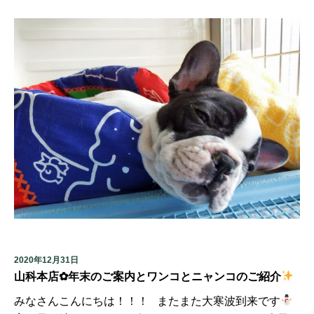
2020年12月31日
山科本店✿年末のご案内とワンコとニャンコのご紹介
みなさんこんにちは！！！ またまた大寒波到来です