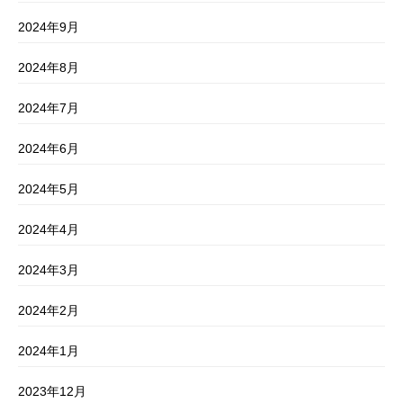
2024年9月
2024年8月
2024年7月
2024年6月
2024年5月
2024年4月
2024年3月
2024年2月
2024年1月
2023年12月