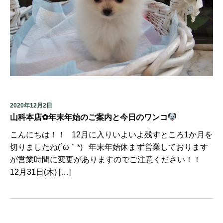
2020年12月2日
山科本店✿年末年始のご案内と今日のワンコ
こんにちは！！ 12月に入りいよいよ残すところ1か月を
切りましたね(´ω｀*) 年末年始休まず営業しております
が営業時間に変更がありますのでご注意ください！！
12月31日(木) […]