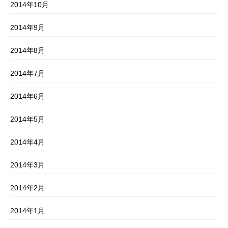
2014年10月
2014年9月
2014年8月
2014年7月
2014年6月
2014年5月
2014年4月
2014年3月
2014年2月
2014年1月