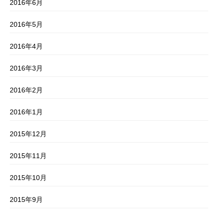
2016年6月
2016年5月
2016年4月
2016年3月
2016年2月
2016年1月
2015年12月
2015年11月
2015年10月
2015年9月