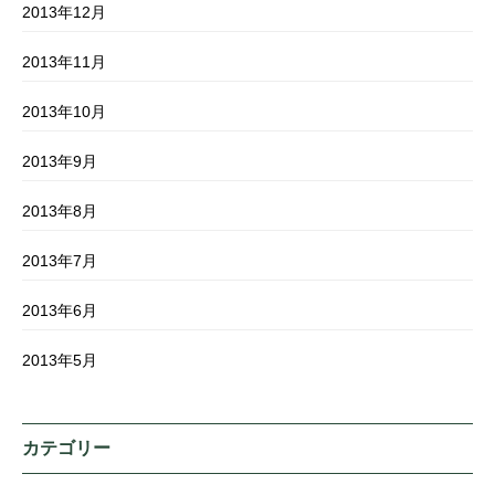
2013年12月
2013年11月
2013年10月
2013年9月
2013年8月
2013年7月
2013年6月
2013年5月
カテゴリー