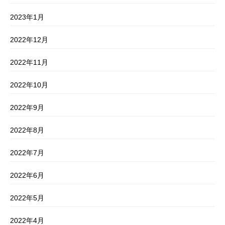
2023年1月
2022年12月
2022年11月
2022年10月
2022年9月
2022年8月
2022年7月
2022年6月
2022年5月
2022年4月