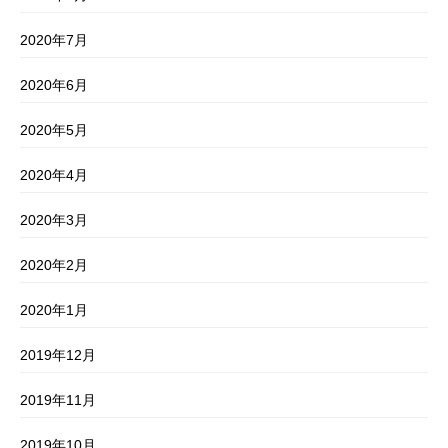
2020年7月
2020年6月
2020年5月
2020年4月
2020年3月
2020年2月
2020年1月
2019年12月
2019年11月
2019年10月