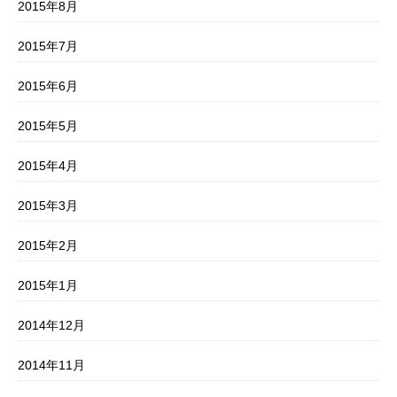
2015年8月
2015年7月
2015年6月
2015年5月
2015年4月
2015年3月
2015年2月
2015年1月
2014年12月
2014年11月