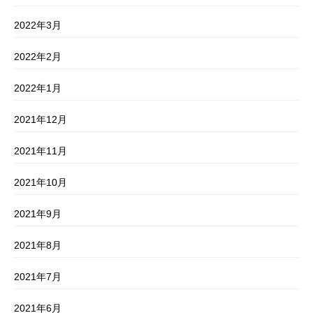
2022年3月
2022年2月
2022年1月
2021年12月
2021年11月
2021年10月
2021年9月
2021年8月
2021年7月
2021年6月