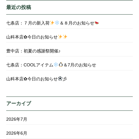
最近の投稿
七条店：７月の新入荷
＆８月のお知らせ
山科本店✿今日のお知らせ
豊中店：初夏の感謝祭開催♪
七条店：COOLアイテム
＆7月のお知らせ
山科本店✿今日のお知らせ
彡
アーカイブ
2026年7月
2026年6月