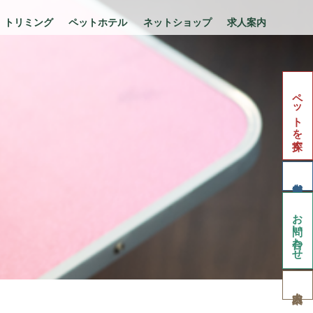
トリミング
ペットホテル
ネットショップ
求人案内
ペットを探す
お問い合わせ