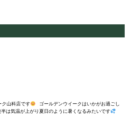
ーク山科店です
ゴールデンウイークはいかがお過ごし
後半は気温が上がり夏日のように暑くなるみたいです