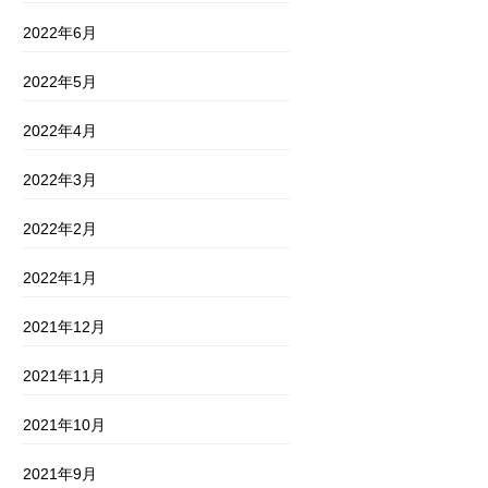
2022年6月
2022年5月
2022年4月
2022年3月
2022年2月
2022年1月
2021年12月
2021年11月
2021年10月
2021年9月