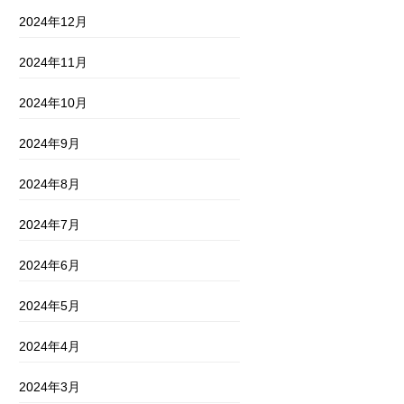
2024年12月
2024年11月
2024年10月
2024年9月
2024年8月
2024年7月
2024年6月
2024年5月
2024年4月
2024年3月