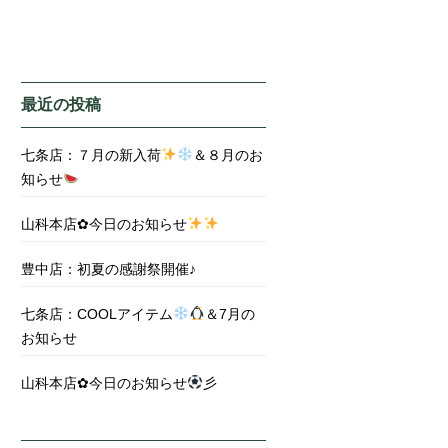
最近の投稿
七条店：７月の新入荷
＆８月のお
知らせ
山科本店✿今日のお知らせ
豊中店：初夏の感謝祭開催♪
七条店：COOLアイテム
＆7月の
お知らせ
山科本店✿今日のお知らせ
彡