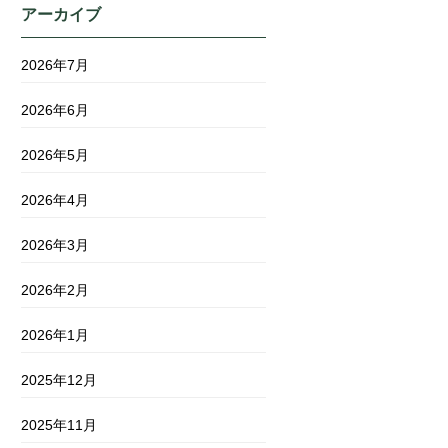
アーカイブ
2026年7月
2026年6月
2026年5月
2026年4月
2026年3月
2026年2月
2026年1月
2025年12月
2025年11月