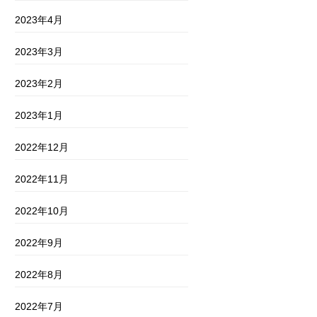
2023年4月
2023年3月
2023年2月
2023年1月
2022年12月
2022年11月
2022年10月
2022年9月
2022年8月
2022年7月