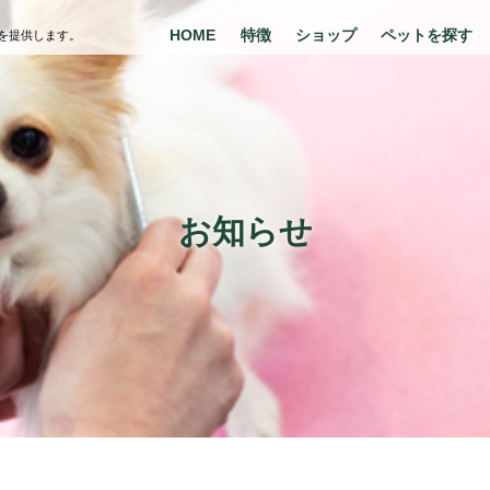
HOME
特徴
ショップ
ペットを探す
を提供します。
お知らせ