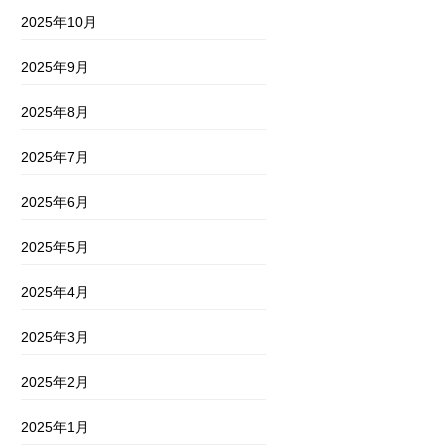
2025年10月
2025年9月
2025年8月
2025年7月
2025年6月
2025年5月
2025年4月
2025年3月
2025年2月
2025年1月