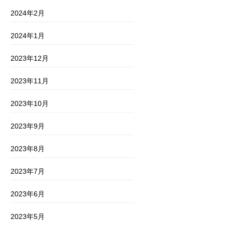
2024年2月
2024年1月
2023年12月
2023年11月
2023年10月
2023年9月
2023年8月
2023年7月
2023年6月
2023年5月