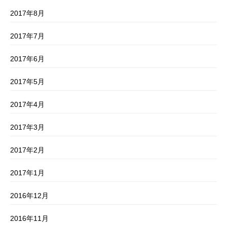
2017年8月
2017年7月
2017年6月
2017年5月
2017年4月
2017年3月
2017年2月
2017年1月
2016年12月
2016年11月