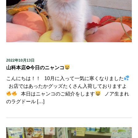
2022年10月13日
山科本店✿今日のニャンコ
こんにちは！！ 10月に入って一気に寒くなりました
お店ではあったかグッズたくさん入荷しておりますよ
本日はニャンコのご紹介をします
ノア生まれ
のラグドール […]