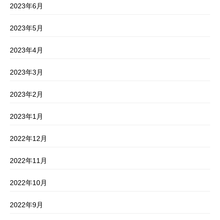
2023年6月
2023年5月
2023年4月
2023年3月
2023年2月
2023年1月
2022年12月
2022年11月
2022年10月
2022年9月