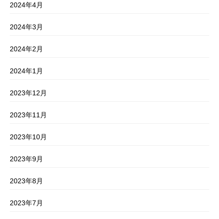
2024年4月
2024年3月
2024年2月
2024年1月
2023年12月
2023年11月
2023年10月
2023年9月
2023年8月
2023年7月