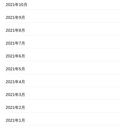
2021年10月
2021年9月
2021年8月
2021年7月
2021年6月
2021年5月
2021年4月
2021年3月
2021年2月
2021年1月