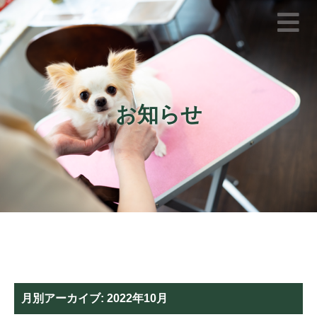
お知らせ
月別アーカイブ:
2022年10月