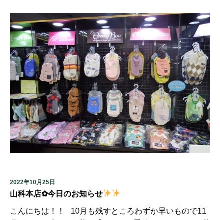
2022年10月25日
山科本店✿今日のお知らせ
こんにちは！！ 10月も残すところわずか早いもので11