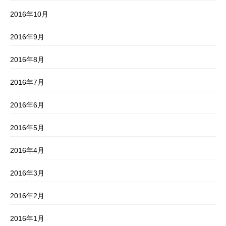
2016年10月
2016年9月
2016年8月
2016年7月
2016年6月
2016年5月
2016年4月
2016年3月
2016年2月
2016年1月