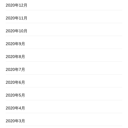
2020年12月
2020年11月
2020年10月
2020年9月
2020年8月
2020年7月
2020年6月
2020年5月
2020年4月
2020年3月