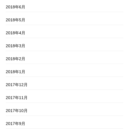
2018年6月
2018年5月
2018年4月
2018年3月
2018年2月
2018年1月
2017年12月
2017年11月
2017年10月
2017年9月