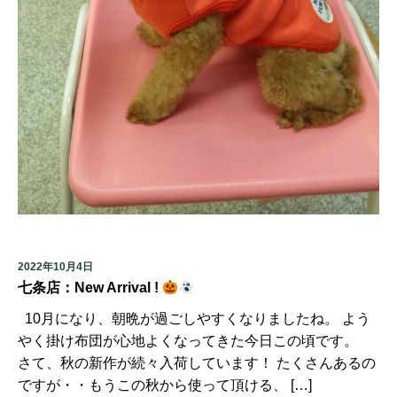
2022年10月4日
七条店：New Arrival !
10月になり、朝晩が過ごしやすくなりましたね。 よう
やく掛け布団が心地よくなってきた今日この頃です。
さて、秋の新作が続々入荷しています！ たくさんあるの
ですが・・もうこの秋から使って頂ける、 […]