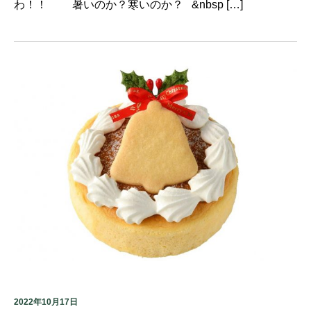
わ！！ 暑いのか？寒いのか？ &nbsp […]
2022年10月17日