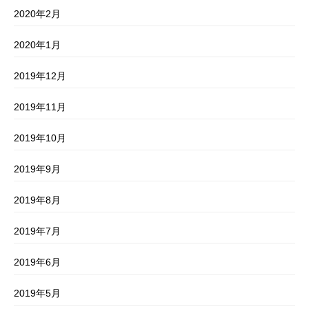
2020年2月
2020年1月
2019年12月
2019年11月
2019年10月
2019年9月
2019年8月
2019年7月
2019年6月
2019年5月