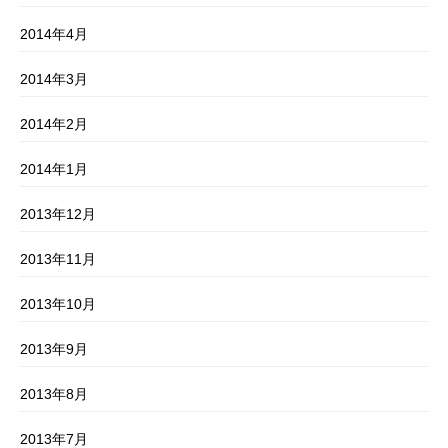
2014年4月
2014年3月
2014年2月
2014年1月
2013年12月
2013年11月
2013年10月
2013年9月
2013年8月
2013年7月