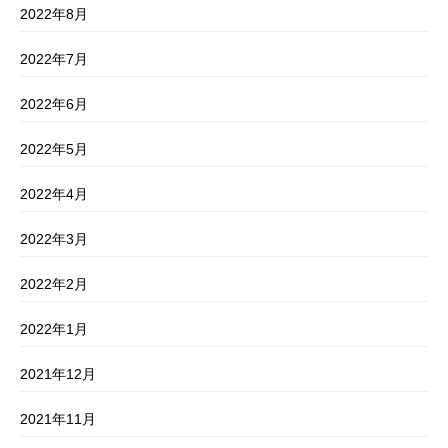
2022年8月
2022年7月
2022年6月
2022年5月
2022年4月
2022年3月
2022年2月
2022年1月
2021年12月
2021年11月