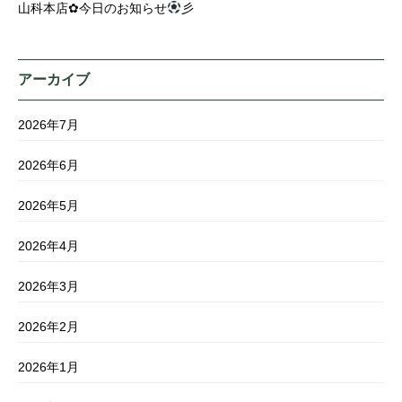
山科本店✿今日のお知らせ
彡
アーカイブ
2026年7月
2026年6月
2026年5月
2026年4月
2026年3月
2026年2月
2026年1月