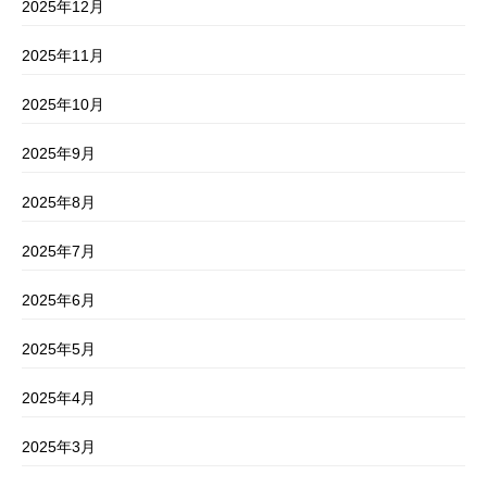
2025年12月
2025年11月
2025年10月
2025年9月
2025年8月
2025年7月
2025年6月
2025年5月
2025年4月
2025年3月