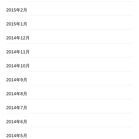
2015年2月
2015年1月
2014年12月
2014年11月
2014年10月
2014年9月
2014年8月
2014年7月
2014年6月
2014年5月