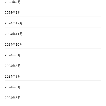
2025年2月
2025年1月
2024年12月
2024年11月
2024年10月
2024年9月
2024年8月
2024年7月
2024年6月
2024年5月