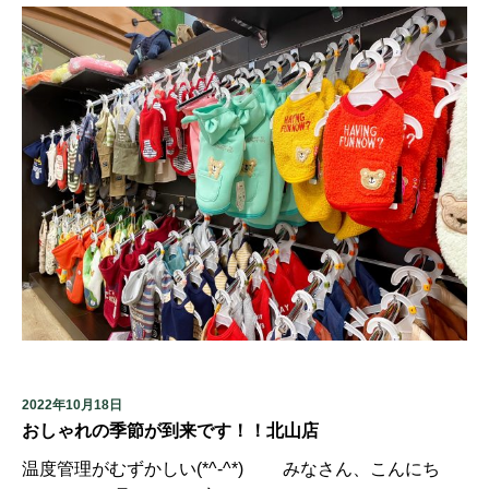
2022年10月18日
おしゃれの季節が到来です！！北山店
温度管理がむずかしい(*^-^*) みなさん、こんにち