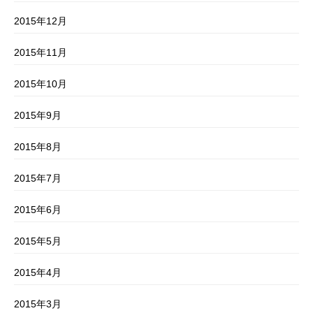
2015年12月
2015年11月
2015年10月
2015年9月
2015年8月
2015年7月
2015年6月
2015年5月
2015年4月
2015年3月