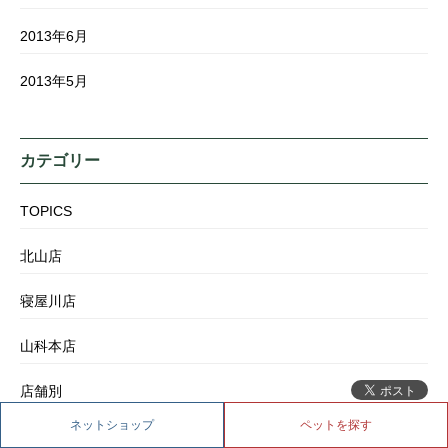
2013年6月
2013年5月
カテゴリー
TOPICS
北山店
寝屋川店
山科本店
店舗別
ネットショップ
ペットを探す
未分類