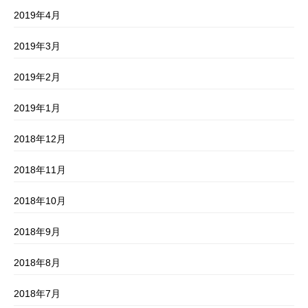
2019年4月
2019年3月
2019年2月
2019年1月
2018年12月
2018年11月
2018年10月
2018年9月
2018年8月
2018年7月