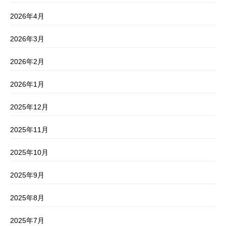
2026年4月
2026年3月
2026年2月
2026年1月
2025年12月
2025年11月
2025年10月
2025年9月
2025年8月
2025年7月