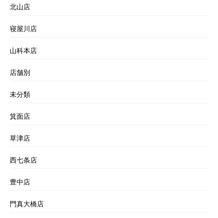
北山店
寝屋川店
山科本店
店舗別
未分類
箕面店
草津店
西七条店
豊中店
門真大橋店