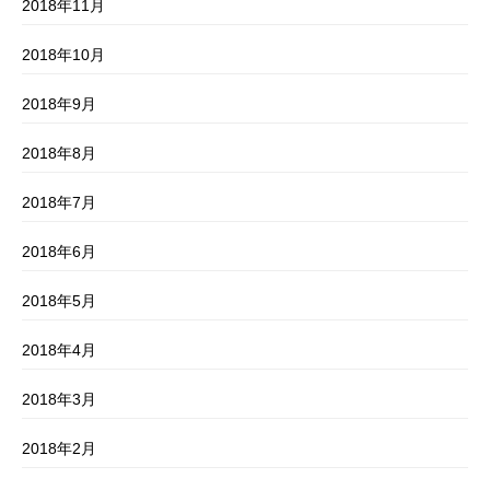
2018年11月
2018年10月
2018年9月
2018年8月
2018年7月
2018年6月
2018年5月
2018年4月
2018年3月
2018年2月