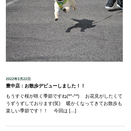
2022年3月22日
豊中店：お散歩デビューしました！！
もうすぐ桜が咲く季節ですね(*^-^*) お花見がしたくて
うずうずしております(笑) 暖かくなってきてお散歩も
楽しい季節です！！ 今回は […]