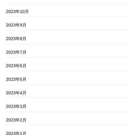
2023年10月
2023年9月
2023年8月
2023年7月
2023年6月
2023年5月
2023年4月
2023年3月
2023年2月
2023年1月