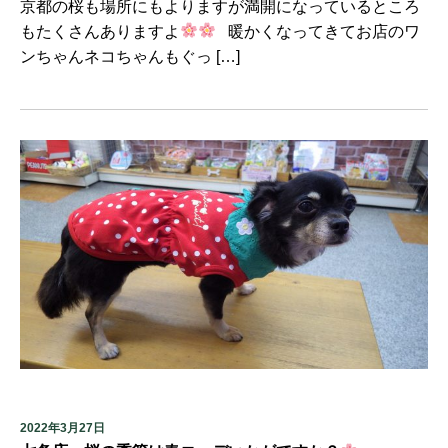
京都の桜も場所にもよりますが満開になっているところ
もたくさんありますよ
暖かくなってきてお店のワ
ンちゃんネコちゃんもぐっ […]
2022年3月27日