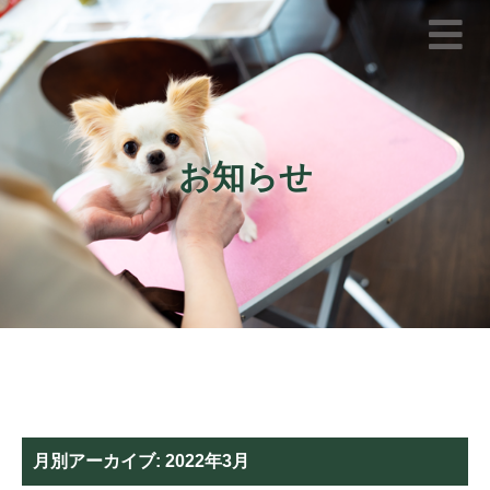
お知らせ
月別アーカイブ:
2022年3月