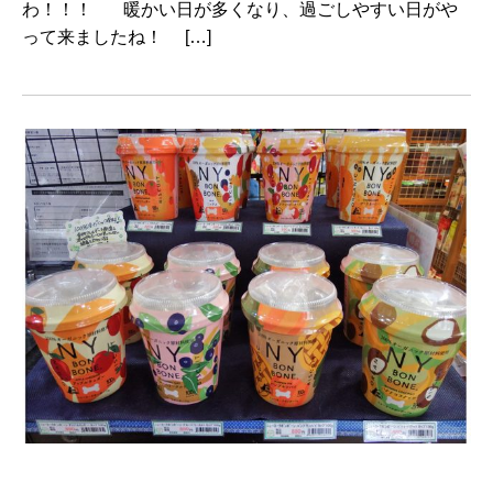
わ！！！ 暖かい日が多くなり、過ごしやすい日がや
って来ましたね！ […]