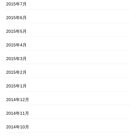
2015年7月
2015年6月
2015年5月
2015年4月
2015年3月
2015年2月
2015年1月
2014年12月
2014年11月
2014年10月