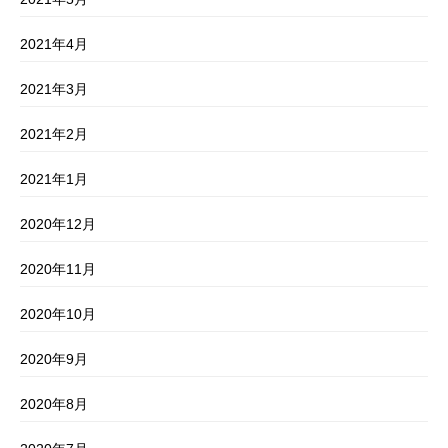
2021年4月
2021年3月
2021年2月
2021年1月
2020年12月
2020年11月
2020年10月
2020年9月
2020年8月