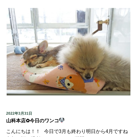
2022年3月31日
山科本店✿今日のワンコ
こんにちは！！ 今日で3月も終わり明日から4月ですね