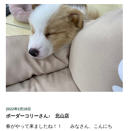
2022年3月18日
ボーダーコリーさん♪ 北山店
春がやって来ましたね！！ みなさん、こんにち