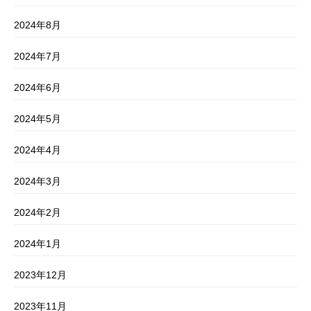
2024年8月
2024年7月
2024年6月
2024年5月
2024年4月
2024年3月
2024年2月
2024年1月
2023年12月
2023年11月