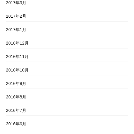
2017年3月
2017年2月
2017年1月
2016年12月
2016年11月
2016年10月
2016年9月
2016年8月
2016年7月
2016年6月