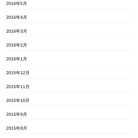
2016年5月
2016年4月
2016年3月
2016年2月
2016年1月
2015年12月
2015年11月
2015年10月
2015年9月
2015年8月