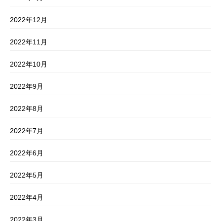
2022年12月
2022年11月
2022年10月
2022年9月
2022年8月
2022年7月
2022年6月
2022年5月
2022年4月
2022年3月