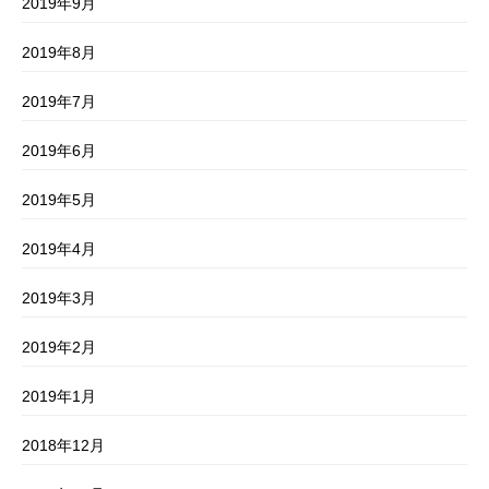
2019年9月
2019年8月
2019年7月
2019年6月
2019年5月
2019年4月
2019年3月
2019年2月
2019年1月
2018年12月