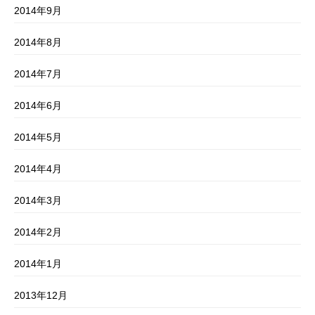
2014年9月
2014年8月
2014年7月
2014年6月
2014年5月
2014年4月
2014年3月
2014年2月
2014年1月
2013年12月