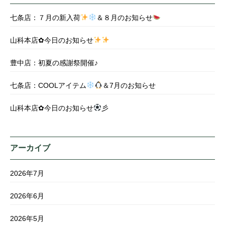
七条店：７月の新入荷
＆８月のお知らせ
山科本店✿今日のお知らせ
豊中店：初夏の感謝祭開催♪
七条店：COOLアイテム
＆7月のお知らせ
山科本店✿今日のお知らせ
彡
アーカイブ
2026年7月
2026年6月
2026年5月