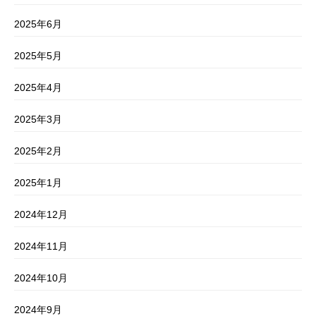
2025年6月
2025年5月
2025年4月
2025年3月
2025年2月
2025年1月
2024年12月
2024年11月
2024年10月
2024年9月