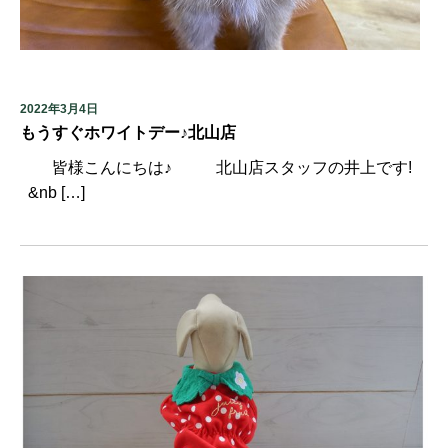
2022年3月4日
もうすぐホワイトデー♪北山店
皆様こんにちは♪ 北山店スタッフの井上です!
&nb […]