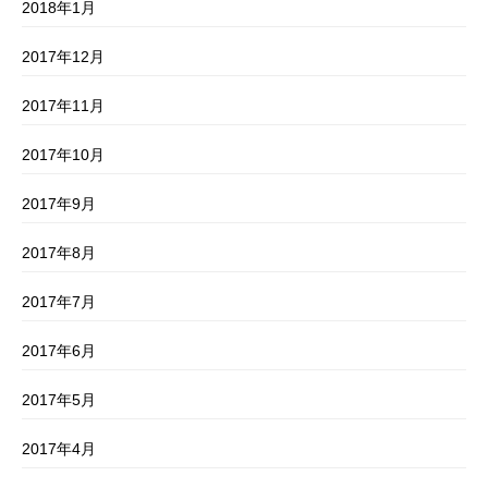
2018年1月
2017年12月
2017年11月
2017年10月
2017年9月
2017年8月
2017年7月
2017年6月
2017年5月
2017年4月