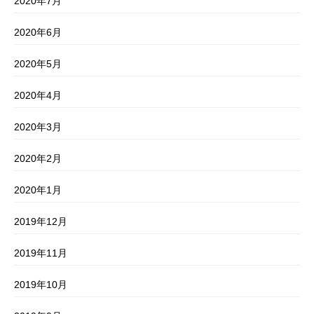
2020年7月
2020年6月
2020年5月
2020年4月
2020年3月
2020年2月
2020年1月
2019年12月
2019年11月
2019年10月