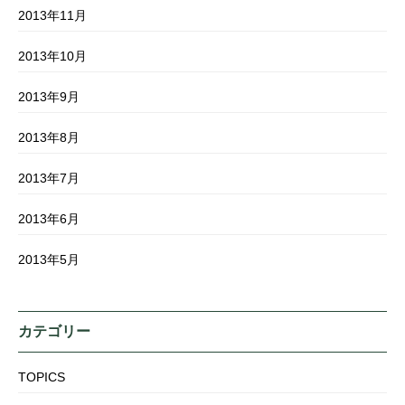
2013年11月
2013年10月
2013年9月
2013年8月
2013年7月
2013年6月
2013年5月
カテゴリー
TOPICS