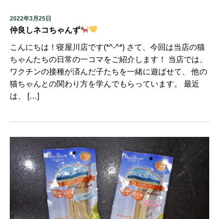
2022年3月25日
仲良しネコちゃんず
こんにちは！寝屋川店です(*^-^*) さて、今回は当店の猫
ちゃんたちの日常の一コマをご紹介します！ 当店では、
ワクチンの接種が済んだ子たちを一緒に遊ばせて、 他の
猫ちゃんとの関わり方を学んでもらっています。 最近
は、 […]