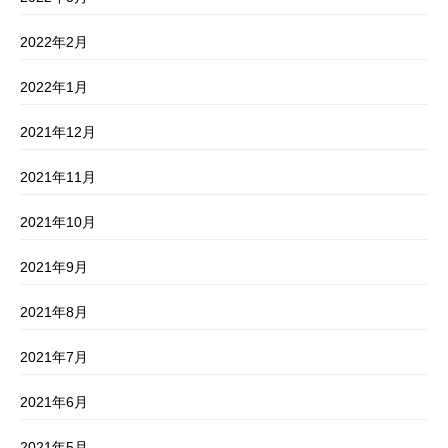
2022年2月
2022年1月
2021年12月
2021年11月
2021年10月
2021年9月
2021年8月
2021年7月
2021年6月
2021年5月