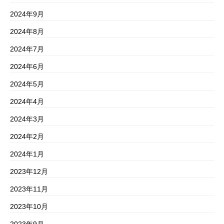
2024年9月
2024年8月
2024年7月
2024年6月
2024年5月
2024年4月
2024年3月
2024年2月
2024年1月
2023年12月
2023年11月
2023年10月
2023年9月