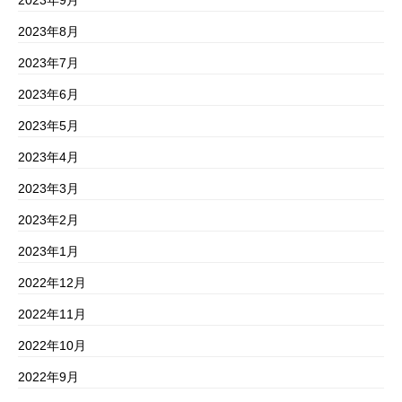
2023年8月
2023年7月
2023年6月
2023年5月
2023年4月
2023年3月
2023年2月
2023年1月
2022年12月
2022年11月
2022年10月
2022年9月