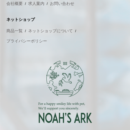
会社概要
求人案内
お問い合わせ
ネットショップ
商品一覧
ネットショップについて
プライバシーポリシー