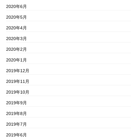
2020年6月
2020年5月
2020年4月
2020年3月
2020年2月
2020年1月
2019年12月
2019年11月
2019年10月
2019年9月
2019年8月
2019年7月
2019年6月