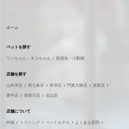
ホーム
ペットを探す
ワンちゃん・ネコちゃん
観賞魚・小動物
店舗を探す
山科本店
西七条店
草津店
門真大橋店
箕面店
豊中店
寝屋川店
北山店
店舗について
特徴
トリミング
ペットホテル
よくある質問