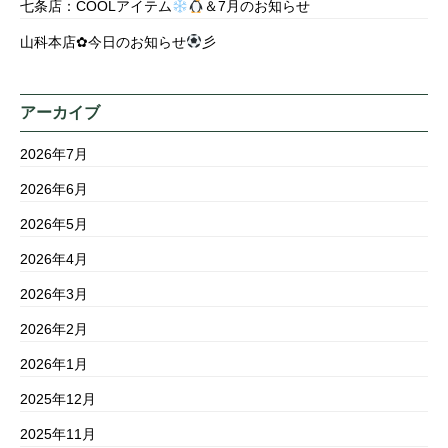
七条店：COOLアイテム
＆7月のお知らせ
山科本店✿今日のお知らせ
彡
アーカイブ
2026年7月
2026年6月
2026年5月
2026年4月
2026年3月
2026年2月
2026年1月
2025年12月
2025年11月