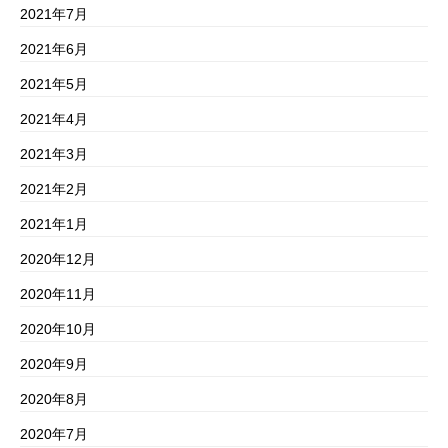
2021年7月
2021年6月
2021年5月
2021年4月
2021年3月
2021年2月
2021年1月
2020年12月
2020年11月
2020年10月
2020年9月
2020年8月
2020年7月