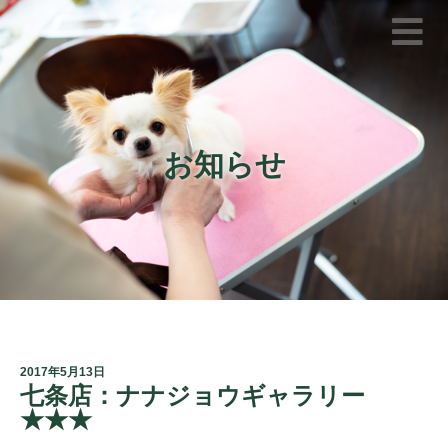
お知らせ
2017年5月13日
七条店：ナナジョウギャラリー
★★★