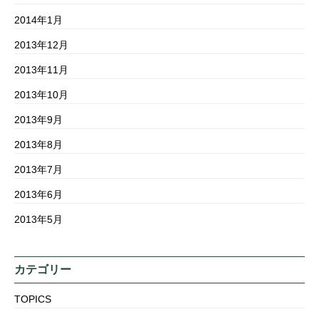
2014年1月
2013年12月
2013年11月
2013年10月
2013年9月
2013年8月
2013年7月
2013年6月
2013年5月
カテゴリー
TOPICS