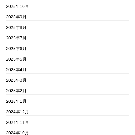
2025年10月
2025年9月
2025年8月
2025年7月
2025年6月
2025年5月
2025年4月
2025年3月
2025年2月
2025年1月
2024年12月
2024年11月
2024年10月