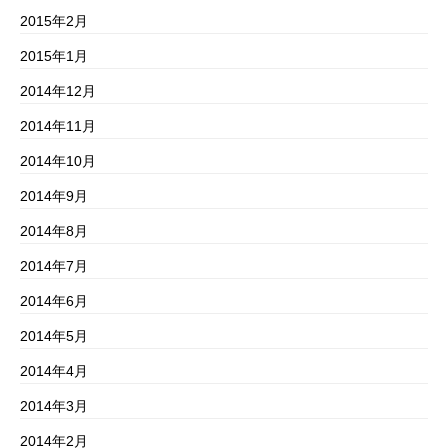
2015年2月
2015年1月
2014年12月
2014年11月
2014年10月
2014年9月
2014年8月
2014年7月
2014年6月
2014年5月
2014年4月
2014年3月
2014年2月