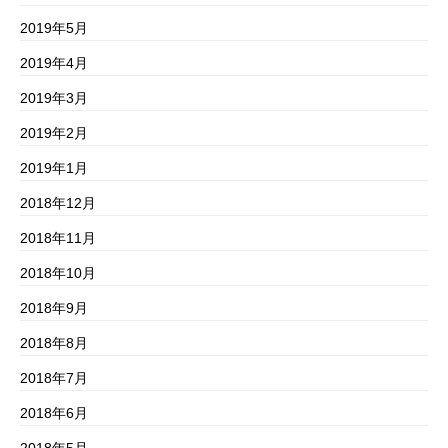
2019年5月
2019年4月
2019年3月
2019年2月
2019年1月
2018年12月
2018年11月
2018年10月
2018年9月
2018年8月
2018年7月
2018年6月
2018年5月