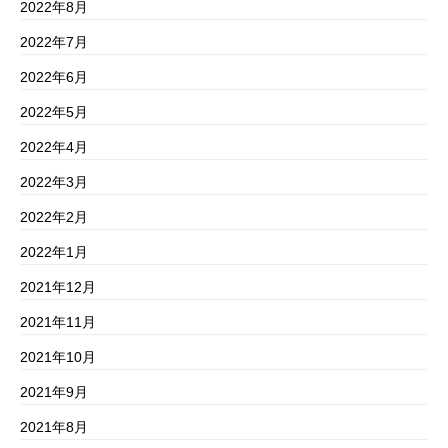
2022年8月
2022年7月
2022年6月
2022年5月
2022年4月
2022年3月
2022年2月
2022年1月
2021年12月
2021年11月
2021年10月
2021年9月
2021年8月