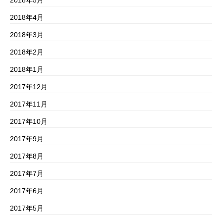
2018年4月
2018年3月
2018年2月
2018年1月
2017年12月
2017年11月
2017年10月
2017年9月
2017年8月
2017年7月
2017年6月
2017年5月