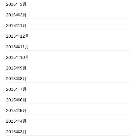
2016年3月
2016年2月
2016年1月
2015年12月
2015年11月
2015年10月
2015年9月
2015年8月
2015年7月
2015年6月
2015年5月
2015年4月
2015年3月