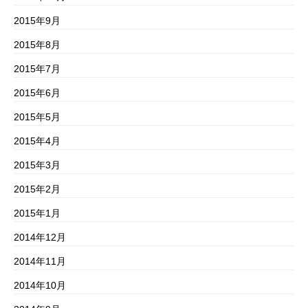
2015年9月
2015年8月
2015年7月
2015年6月
2015年5月
2015年4月
2015年3月
2015年2月
2015年1月
2014年12月
2014年11月
2014年10月