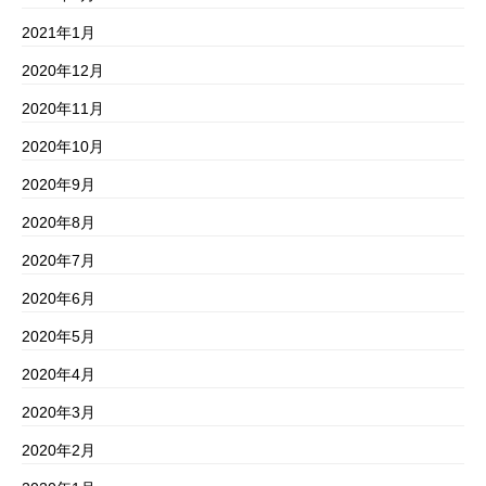
2021年1月
2020年12月
2020年11月
2020年10月
2020年9月
2020年8月
2020年7月
2020年6月
2020年5月
2020年4月
2020年3月
2020年2月