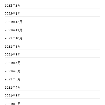
2022年2月
2022年1月
2021年12月
2021年11月
2021年10月
2021年9月
2021年8月
2021年7月
2021年6月
2021年5月
2021年4月
2021年3月
2021年2月