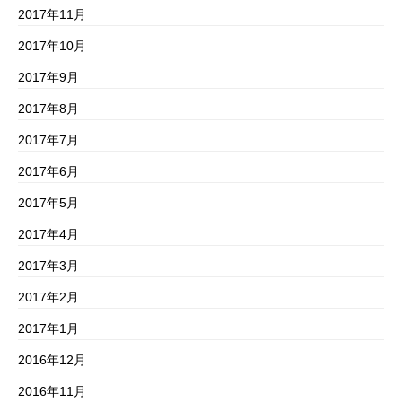
2017年11月
2017年10月
2017年9月
2017年8月
2017年7月
2017年6月
2017年5月
2017年4月
2017年3月
2017年2月
2017年1月
2016年12月
2016年11月