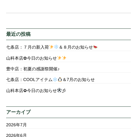
最近の投稿
七条店：７月の新入荷
＆８月のお知らせ
山科本店✿今日のお知らせ
豊中店：初夏の感謝祭開催♪
七条店：COOLアイテム
＆7月のお知らせ
山科本店✿今日のお知らせ
彡
アーカイブ
2026年7月
2026年6月