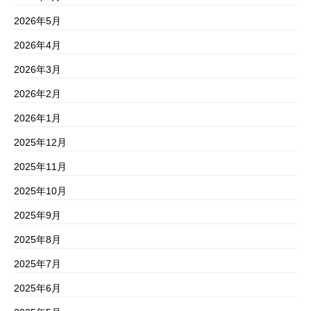
2026年5月
2026年4月
2026年3月
2026年2月
2026年1月
2025年12月
2025年11月
2025年10月
2025年9月
2025年8月
2025年7月
2025年6月