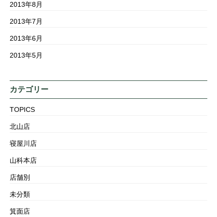
2013年8月
2013年7月
2013年6月
2013年5月
カテゴリー
TOPICS
北山店
寝屋川店
山科本店
店舗別
未分類
箕面店