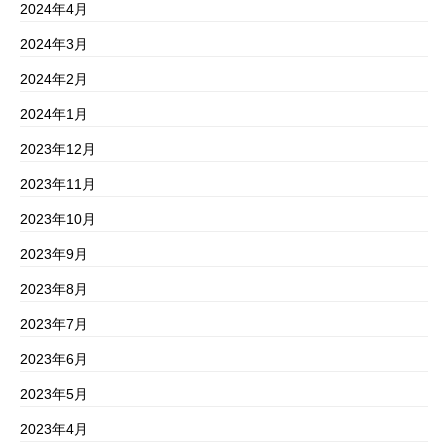
2024年4月
2024年3月
2024年2月
2024年1月
2023年12月
2023年11月
2023年10月
2023年9月
2023年8月
2023年7月
2023年6月
2023年5月
2023年4月