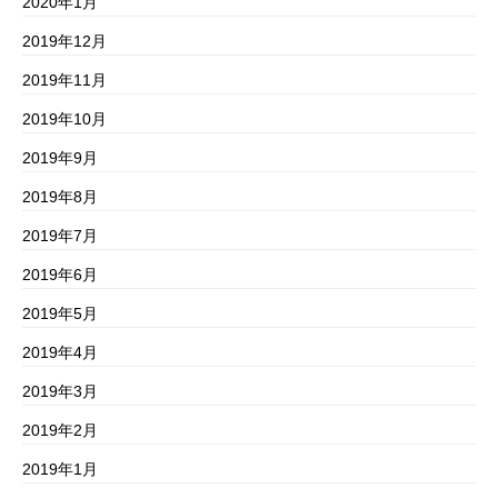
2020年1月
2019年12月
2019年11月
2019年10月
2019年9月
2019年8月
2019年7月
2019年6月
2019年5月
2019年4月
2019年3月
2019年2月
2019年1月