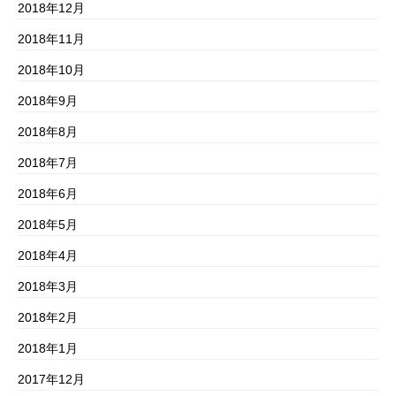
2018年12月
2018年11月
2018年10月
2018年9月
2018年8月
2018年7月
2018年6月
2018年5月
2018年4月
2018年3月
2018年2月
2018年1月
2017年12月