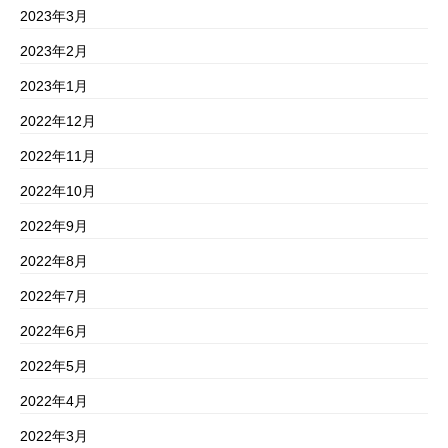
2023年3月
2023年2月
2023年1月
2022年12月
2022年11月
2022年10月
2022年9月
2022年8月
2022年7月
2022年6月
2022年5月
2022年4月
2022年3月