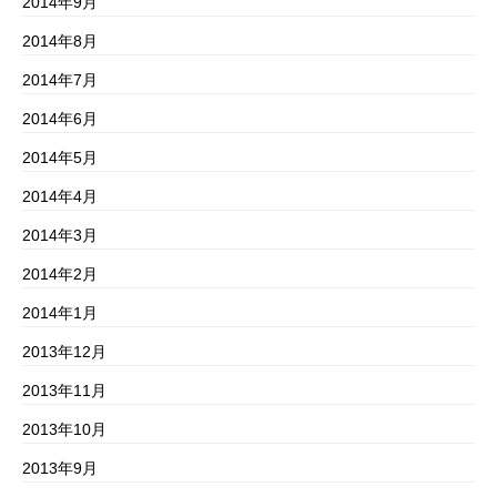
2014年9月
2014年8月
2014年7月
2014年6月
2014年5月
2014年4月
2014年3月
2014年2月
2014年1月
2013年12月
2013年11月
2013年10月
2013年9月