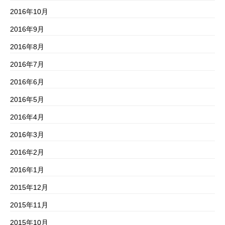
2016年10月
2016年9月
2016年8月
2016年7月
2016年6月
2016年5月
2016年4月
2016年3月
2016年2月
2016年1月
2015年12月
2015年11月
2015年10月