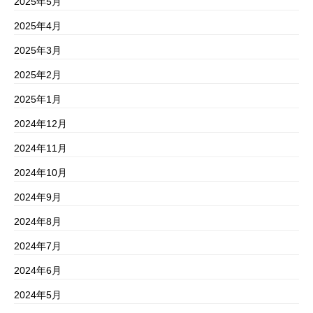
2025年5月
2025年4月
2025年3月
2025年2月
2025年1月
2024年12月
2024年11月
2024年10月
2024年9月
2024年8月
2024年7月
2024年6月
2024年5月