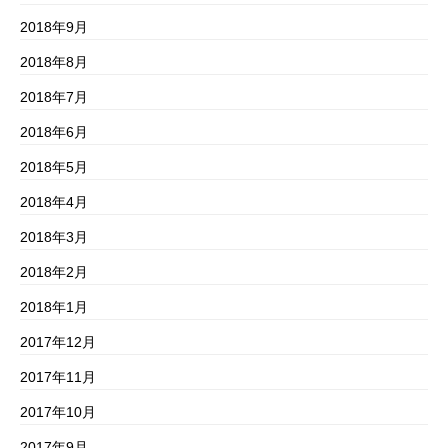
2018年9月
2018年8月
2018年7月
2018年6月
2018年5月
2018年4月
2018年3月
2018年2月
2018年1月
2017年12月
2017年11月
2017年10月
2017年9月