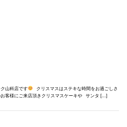
ーク山科店です
クリスマスはステキな時間をお過ごしさ
お客様にご来店頂きクリスマスケーキや サンタ […]