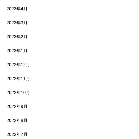
2023年4月
2023年3月
2023年2月
2023年1月
2022年12月
2022年11月
2022年10月
2022年9月
2022年8月
2022年7月