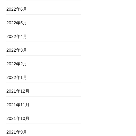
2022年6月
2022年5月
2022年4月
2022年3月
2022年2月
2022年1月
2021年12月
2021年11月
2021年10月
2021年9月