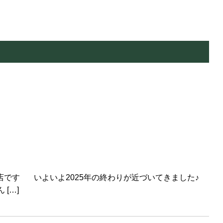
店です いよいよ2025年の終わりが近づいてきました♪
[…]