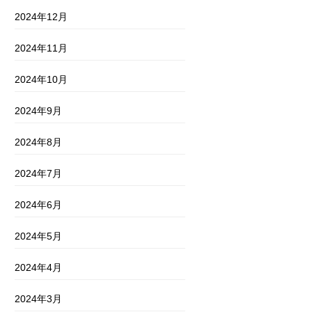
2024年12月
2024年11月
2024年10月
2024年9月
2024年8月
2024年7月
2024年6月
2024年5月
2024年4月
2024年3月