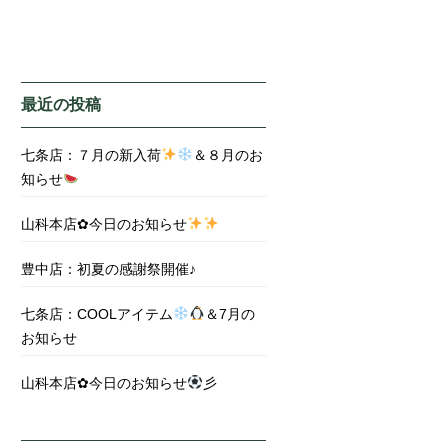
最近の投稿
七条店：７月の新入荷
＆８月のお
知らせ
山科本店✿今日のお知らせ
豊中店：初夏の感謝祭開催♪
七条店：COOLアイテム
＆7月の
お知らせ
山科本店✿今日のお知らせ
彡