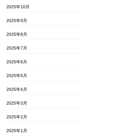
2025年10月
2025年9月
2025年8月
2025年7月
2025年6月
2025年5月
2025年4月
2025年3月
2025年2月
2025年1月