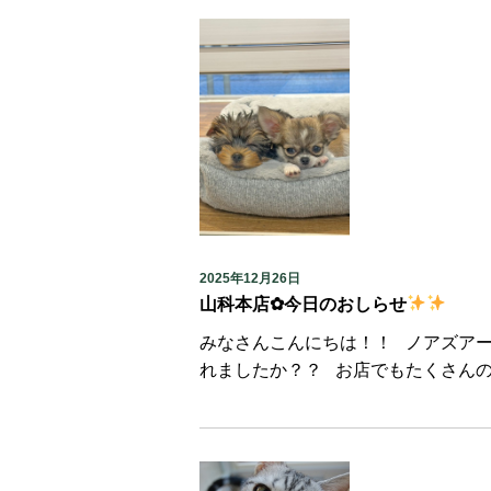
2025年12月26日
山科本店✿今日のおしらせ
みなさんこんにちは！！ ノアズア
れましたか？？ お店でもたくさんの