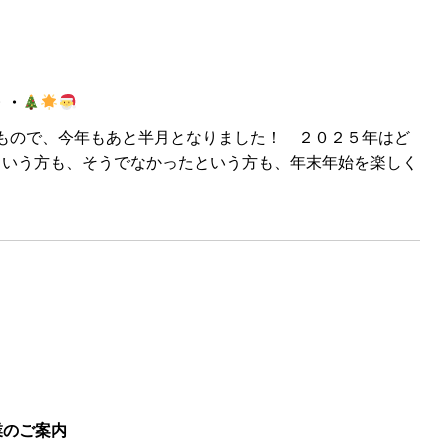
・・
もので、今年もあと半月となりました！ ２０２５年はど
という方も、そうでなかったという方も、年末年始を楽しく
業のご案内