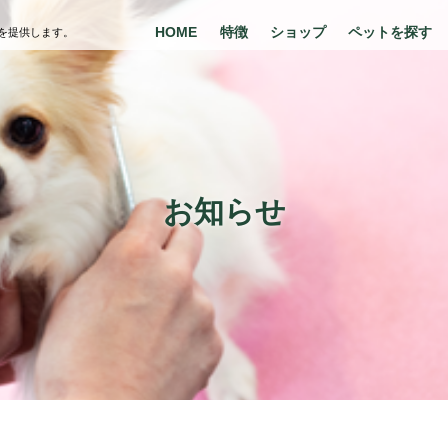
HOME
特徴
ショップ
ペットを探す
を提供します。
お知らせ