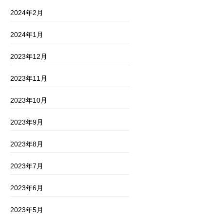
2024年2月
2024年1月
2023年12月
2023年11月
2023年10月
2023年9月
2023年8月
2023年7月
2023年6月
2023年5月