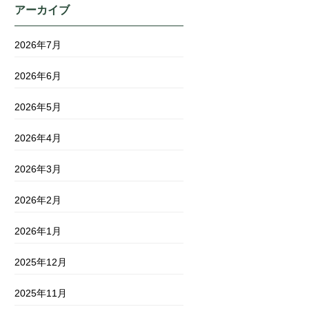
アーカイブ
2026年7月
2026年6月
2026年5月
2026年4月
2026年3月
2026年2月
2026年1月
2025年12月
2025年11月