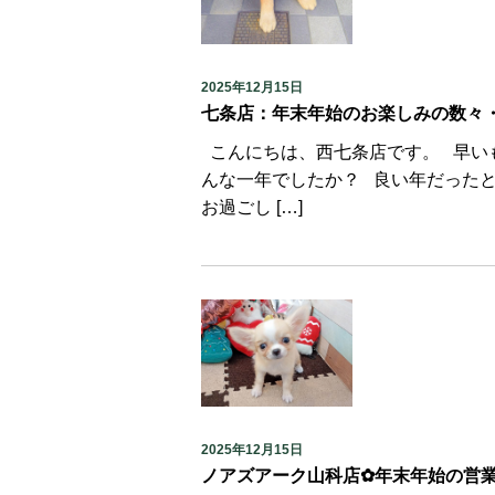
2025年12月15日
七条店：年末年始のお楽しみの数々
こんにちは、西七条店です。 早い
んな一年でしたか？ 良い年だった
お過ごし […]
2025年12月15日
ノアズアーク山科店✿年末年始の営