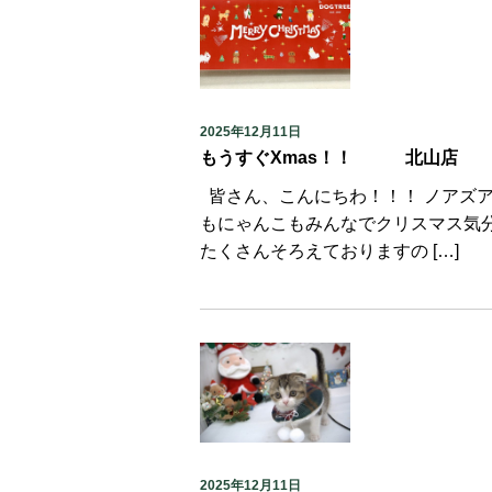
2025年12月11日
もうすぐXmas！！ 北山店
皆さん、こんにちわ！！！ ノアズアー
もにゃんこもみんなでクリスマス気
たくさんそろえておりますの […]
2025年12月11日