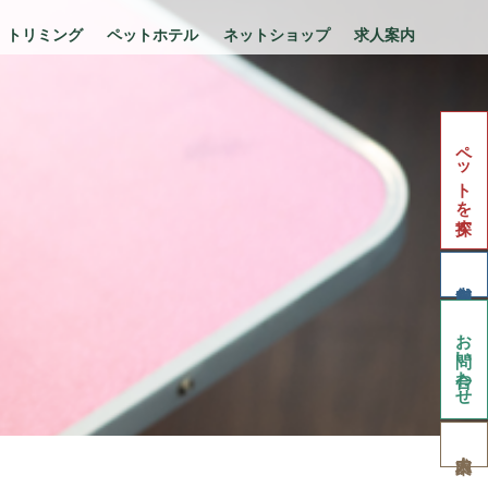
トリミング
ペットホテル
ネットショップ
求人案内
ペットを探す
お問い合わせ