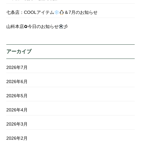
七条店：COOLアイテム
＆7月のお知らせ
山科本店✿今日のお知らせ
彡
アーカイブ
2026年7月
2026年6月
2026年5月
2026年4月
2026年3月
2026年2月