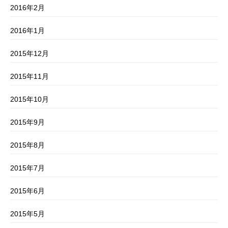
2016年2月
2016年1月
2015年12月
2015年11月
2015年10月
2015年9月
2015年8月
2015年7月
2015年6月
2015年5月