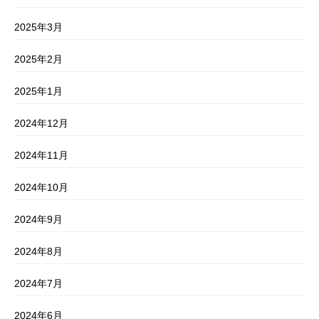
2025年3月
2025年2月
2025年1月
2024年12月
2024年11月
2024年10月
2024年9月
2024年8月
2024年7月
2024年6月