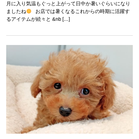
月に入り気温もぐっと上がって日中か暑いぐらいになり
ましたね
お店では暑くなるこれからの時期に活躍す
るアイテムが続々と &nb […]