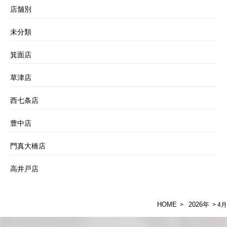
店舗別
未分類
箕面店
草津店
西七条店
豊中店
門真大橋店
高井戸店
HOME
2026年
>
> 4月