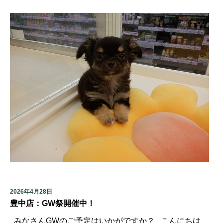
2026年4月28日
豊中店：GW祭開催中！
みなさんGWのご予定はいかがですか？ こんにちは