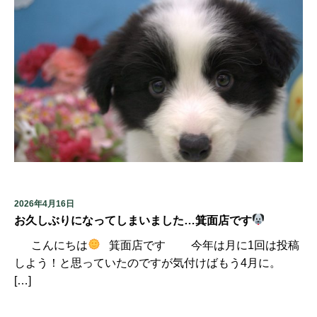
2026年4月16日
お久しぶりになってしまいました…箕面店です
こんにちは
箕面店です 今年は月に1回は投稿
しよう！と思っていたのですが気付けばもう4月に。
[…]