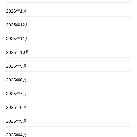
2026年1月
2025年12月
2025年11月
2025年10月
2025年9月
2025年8月
2025年7月
2025年6月
2025年5月
2025年4月