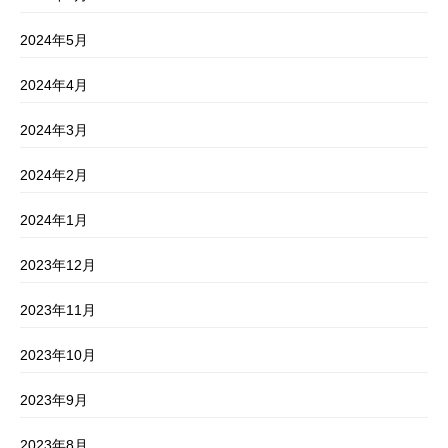
2024年5月
2024年4月
2024年3月
2024年2月
2024年1月
2023年12月
2023年11月
2023年10月
2023年9月
2023年8月