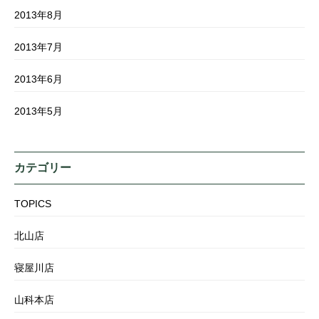
2013年8月
2013年7月
2013年6月
2013年5月
カテゴリー
TOPICS
北山店
寝屋川店
山科本店