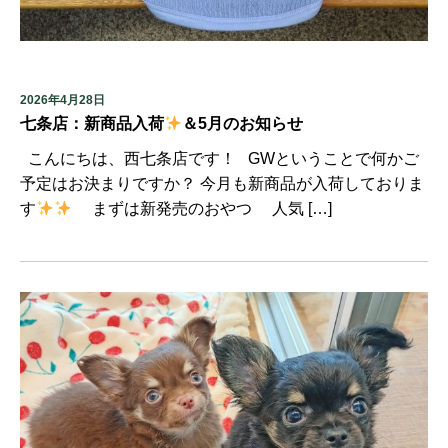
2026年4月28日
七条店：新商品入荷
＆5月のお知らせ
こんにちは、西七条店です！ GWということで何かご
予定はお決まりですか？ 今月も新商品が入荷しておりま
す
まずは新発売のおやつ 人気 […]