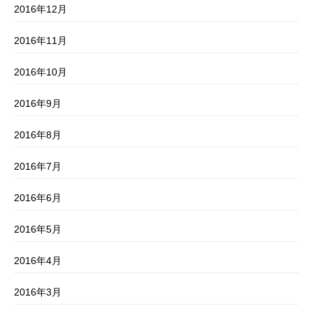
2016年12月
2016年11月
2016年10月
2016年9月
2016年8月
2016年7月
2016年6月
2016年5月
2016年4月
2016年3月