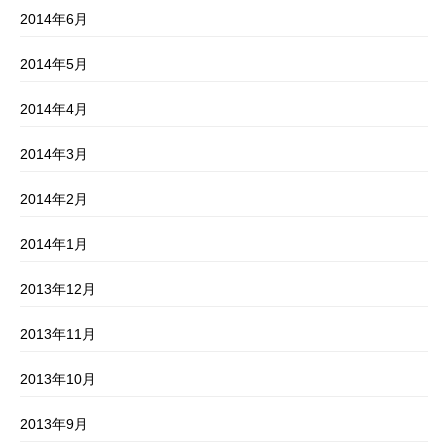
2014年6月
2014年5月
2014年4月
2014年3月
2014年2月
2014年1月
2013年12月
2013年11月
2013年10月
2013年9月