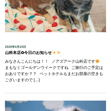
2026年4月24日
山科本店✿今日のお知らせ
みなさんこんにちは！！ ノアズアーク山科店です
まもなくゴールデンウイークですね ご旅行のご予定は
おありですか？？ ペットホテルもまだお部屋の空きも
ございますので […]