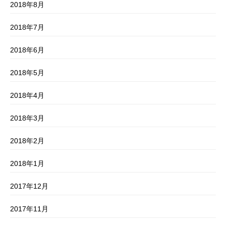
2018年8月
2018年7月
2018年6月
2018年5月
2018年4月
2018年3月
2018年2月
2018年1月
2017年12月
2017年11月