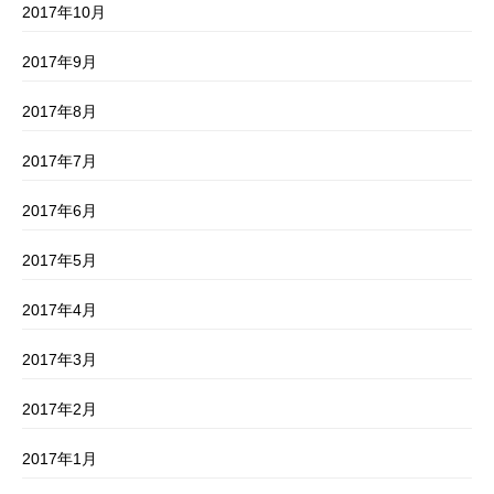
2017年10月
2017年9月
2017年8月
2017年7月
2017年6月
2017年5月
2017年4月
2017年3月
2017年2月
2017年1月