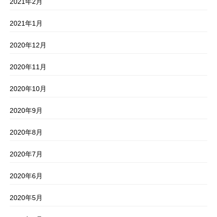
2021年2月
2021年1月
2020年12月
2020年11月
2020年10月
2020年9月
2020年8月
2020年7月
2020年6月
2020年5月