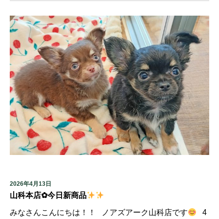
2026年4月13日
山科本店✿今日新商品
みなさんこんにちは！！ ノアズアーク山科店です
4