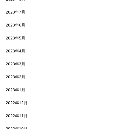
2023年7月
2023年6月
2023年5月
2023年4月
2023年3月
2023年2月
2023年1月
2022年12月
2022年11月
2022年10月