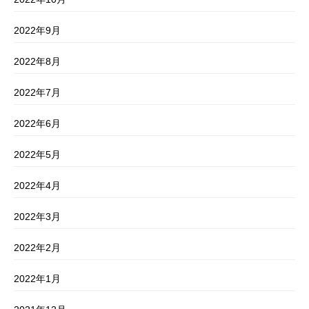
2022年9月
2022年8月
2022年7月
2022年6月
2022年5月
2022年4月
2022年3月
2022年2月
2022年1月