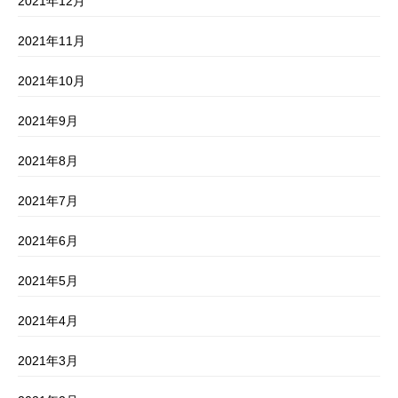
2021年12月
2021年11月
2021年10月
2021年9月
2021年8月
2021年7月
2021年6月
2021年5月
2021年4月
2021年3月