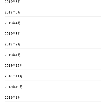
2019年6月
2019年5月
2019年4月
2019年3月
2019年2月
2019年1月
2018年12月
2018年11月
2018年10月
2018年9月