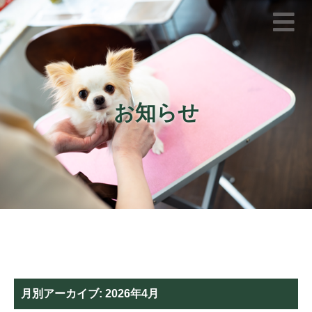
お知らせ
月別アーカイブ:
2026年4月