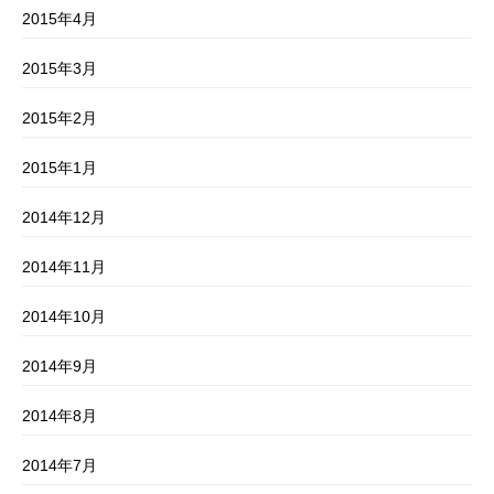
2015年4月
2015年3月
2015年2月
2015年1月
2014年12月
2014年11月
2014年10月
2014年9月
2014年8月
2014年7月