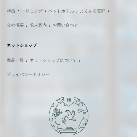
特徴
トリミング
ペットホテル
よくある質問
会社概要
求人案内
お問い合わせ
ネットショップ
商品一覧
ネットショップについて
プライバシーポリシー