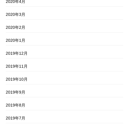
2020年4月
2020年3月
2020年2月
2020年1月
2019年12月
2019年11月
2019年10月
2019年9月
2019年8月
2019年7月