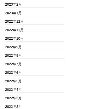
2023年2月
2023年1月
2022年12月
2022年11月
2022年10月
2022年9月
2022年8月
2022年7月
2022年6月
2022年5月
2022年4月
2022年3月
2022年2月