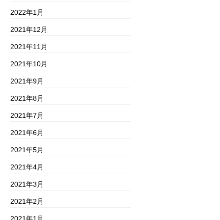
2022年1月
2021年12月
2021年11月
2021年10月
2021年9月
2021年8月
2021年7月
2021年6月
2021年5月
2021年4月
2021年3月
2021年2月
2021年1月