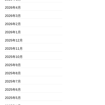
2026年4月
2026年3月
2026年2月
2026年1月
2025年12月
2025年11月
2025年10月
2025年9月
2025年8月
2025年7月
2025年6月
2025年5月