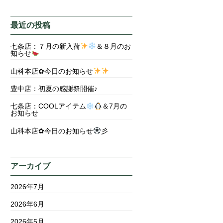
最近の投稿
七条店：７月の新入荷
＆８月のお
知らせ
山科本店✿今日のお知らせ
豊中店：初夏の感謝祭開催♪
七条店：COOLアイテム
＆7月の
お知らせ
山科本店✿今日のお知らせ
彡
アーカイブ
2026年7月
2026年6月
2026年5月