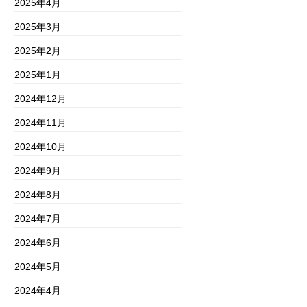
2025年4月
2025年3月
2025年2月
2025年1月
2024年12月
2024年11月
2024年10月
2024年9月
2024年8月
2024年7月
2024年6月
2024年5月
2024年4月