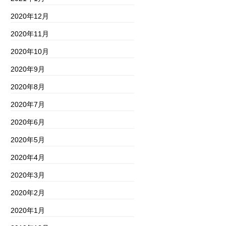
2020年12月
2020年11月
2020年10月
2020年9月
2020年8月
2020年7月
2020年6月
2020年5月
2020年4月
2020年3月
2020年2月
2020年1月