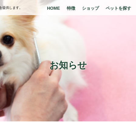
を提供します。
HOME
特徴
ショップ
ペットを探す
お知らせ