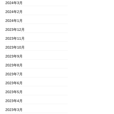
2024年3月
2024年2月
2024年1月
2023年12月
2023年11月
2023年10月
2023年9月
2023年8月
2023年7月
2023年6月
2023年5月
2023年4月
2023年3月