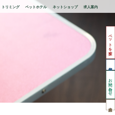
トリミング
ペットホテル
ネットショップ
求人案内
ペットを探す
お問い合わせ