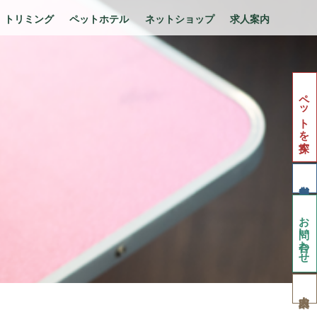
トリミング
ペットホテル
ネットショップ
求人案内
ペットを探す
お問い合わせ