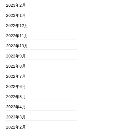
2023年2月
2023年1月
2022年12月
2022年11月
2022年10月
2022年9月
2022年8月
2022年7月
2022年6月
2022年5月
2022年4月
2022年3月
2022年2月