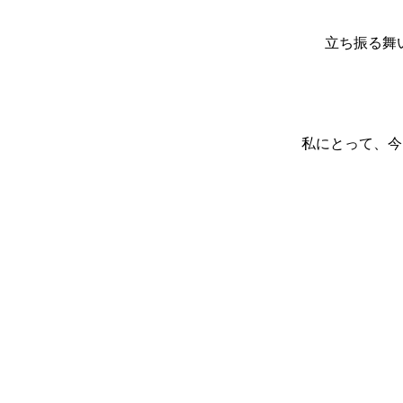
立ち振る舞
私にとって、今