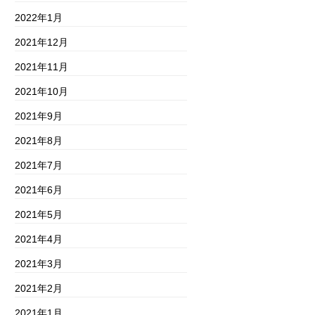
2022年1月
2021年12月
2021年11月
2021年10月
2021年9月
2021年8月
2021年7月
2021年6月
2021年5月
2021年4月
2021年3月
2021年2月
2021年1月