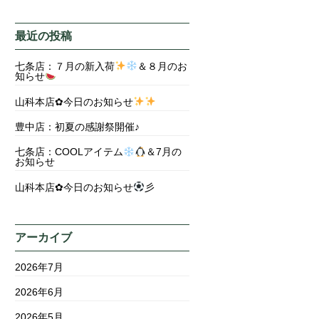
最近の投稿
七条店：７月の新入荷
＆８月のお
知らせ
山科本店✿今日のお知らせ
豊中店：初夏の感謝祭開催♪
七条店：COOLアイテム
＆7月の
お知らせ
山科本店✿今日のお知らせ
彡
アーカイブ
2026年7月
2026年6月
2026年5月