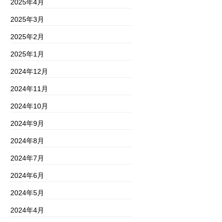
2025年4月
2025年3月
2025年2月
2025年1月
2024年12月
2024年11月
2024年10月
2024年9月
2024年8月
2024年7月
2024年6月
2024年5月
2024年4月