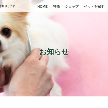
を提供します。
HOME
特徴
ショップ
ペットを探す
お知らせ