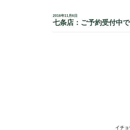
2016年11月6日
七条店：ご予約受付中で
イチョ