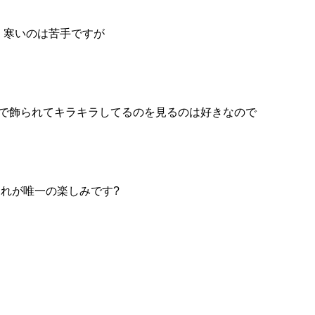
寒いのは苦手ですが
で飾られてキラキラしてるのを見るのは好きなので
れが唯一の楽しみです?