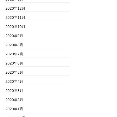
2020年12月
2020年11月
2020年10月
2020年9月
2020年8月
2020年7月
2020年6月
2020年5月
2020年4月
2020年3月
2020年2月
2020年1月