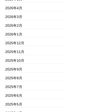
2026年4月
2026年3月
2026年2月
2026年1月
2025年12月
2025年11月
2025年10月
2025年9月
2025年8月
2025年7月
2025年6月
2025年5月