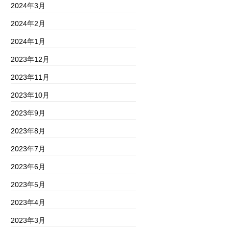
2024年3月
2024年2月
2024年1月
2023年12月
2023年11月
2023年10月
2023年9月
2023年8月
2023年7月
2023年6月
2023年5月
2023年4月
2023年3月