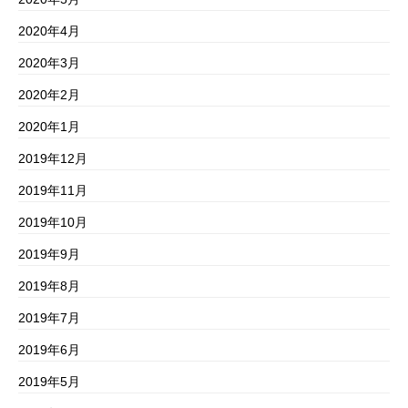
2020年4月
2020年3月
2020年2月
2020年1月
2019年12月
2019年11月
2019年10月
2019年9月
2019年8月
2019年7月
2019年6月
2019年5月