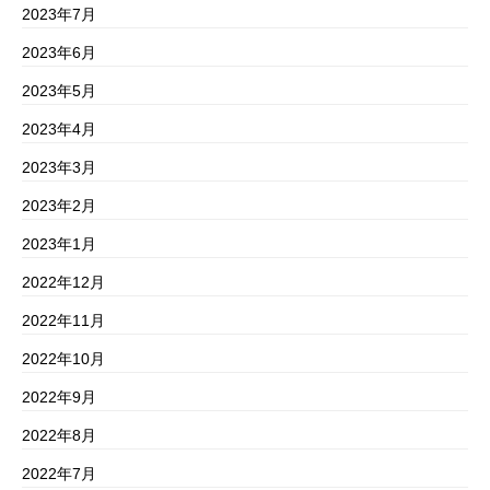
2023年7月
2023年6月
2023年5月
2023年4月
2023年3月
2023年2月
2023年1月
2022年12月
2022年11月
2022年10月
2022年9月
2022年8月
2022年7月