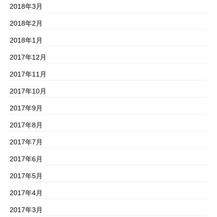
2018年3月
2018年2月
2018年1月
2017年12月
2017年11月
2017年10月
2017年9月
2017年8月
2017年7月
2017年6月
2017年5月
2017年4月
2017年3月