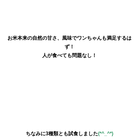
お米本来の自然の甘さ、風味でワンちゃんも満足するは
ず！
人が食べても問題なし！
ちなみに3種類とも試食しました
(*^_^*)