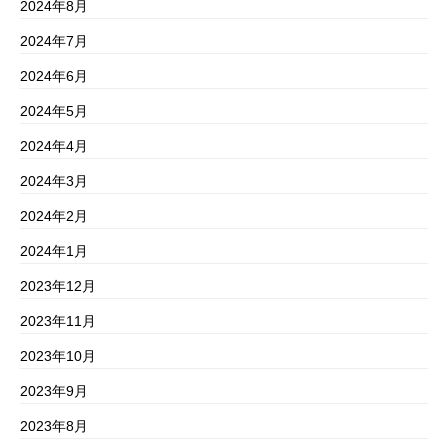
2024年8月
2024年7月
2024年6月
2024年5月
2024年4月
2024年3月
2024年2月
2024年1月
2023年12月
2023年11月
2023年10月
2023年9月
2023年8月