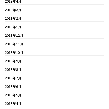
2019年4月
2019年3月
2019年2月
2019年1月
2018年12月
2018年11月
2018年10月
2018年9月
2018年8月
2018年7月
2018年6月
2018年5月
2018年4月