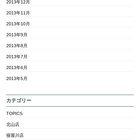
2013年12月
2013年11月
2013年10月
2013年9月
2013年8月
2013年7月
2013年6月
2013年5月
カテゴリー
TOPICS
北山店
寝屋川店