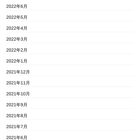
2022年6月
2022年5月
2022年4月
2022年3月
2022年2月
2022年1月
2021年12月
2021年11月
2021年10月
2021年9月
2021年8月
2021年7月
2021年6月