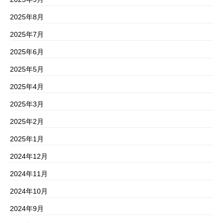
2025年8月
2025年7月
2025年6月
2025年5月
2025年4月
2025年3月
2025年2月
2025年1月
2024年12月
2024年11月
2024年10月
2024年9月