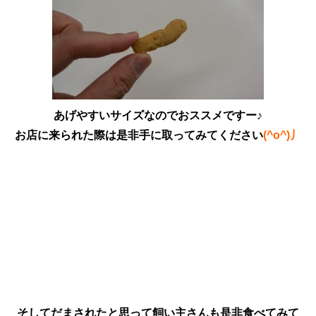
あげやすいサイズなのでおススメですー♪
お店に来られた際は是非手に取ってみてください
(^o^)丿
そしてだまされたと思って飼い主さんも是非食べてみて