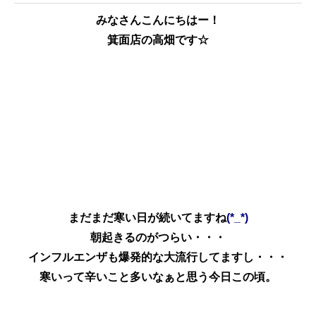
みなさんこんにちはー！
箕面店の高畑です☆
まだまだ寒い日が続いてますね
(*_*)
朝起きるのがつらい・・・
インフルエンザも爆発的な大流行してますし・・・
寒いって辛いこと多いなぁと思う今日この頃。