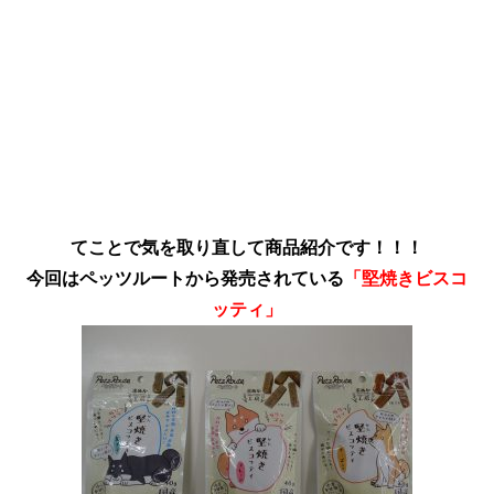
てことで気を取り直して商品紹介です！！！
今回はペッツルートから発売されている
「堅焼きビスコ
ッティ」