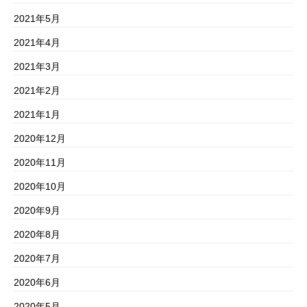
2021年5月
2021年4月
2021年3月
2021年2月
2021年1月
2020年12月
2020年11月
2020年10月
2020年9月
2020年8月
2020年7月
2020年6月
2020年5月