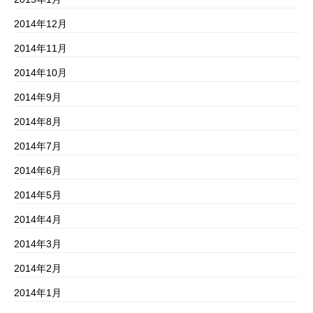
2014年12月
2014年11月
2014年10月
2014年9月
2014年8月
2014年7月
2014年6月
2014年5月
2014年4月
2014年3月
2014年2月
2014年1月