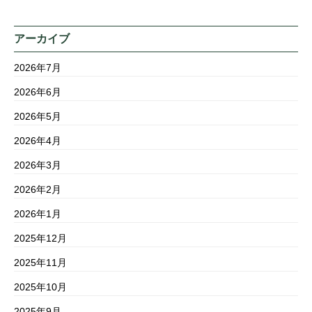
アーカイブ
2026年7月
2026年6月
2026年5月
2026年4月
2026年3月
2026年2月
2026年1月
2025年12月
2025年11月
2025年10月
2025年9月