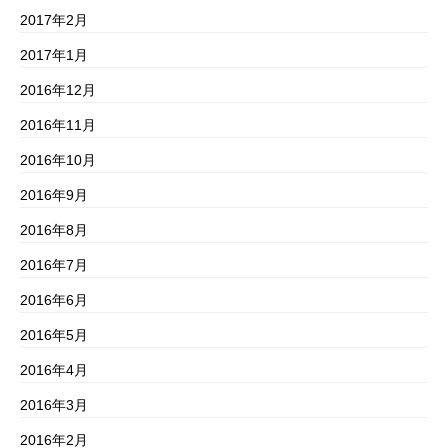
2017年2月
2017年1月
2016年12月
2016年11月
2016年10月
2016年9月
2016年8月
2016年7月
2016年6月
2016年5月
2016年4月
2016年3月
2016年2月