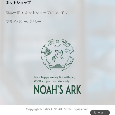
ネットショップ
商品一覧
ネットショップについて
プライバシーポリシー
Copyright Noah's ARK. All Rights Rigeserved.