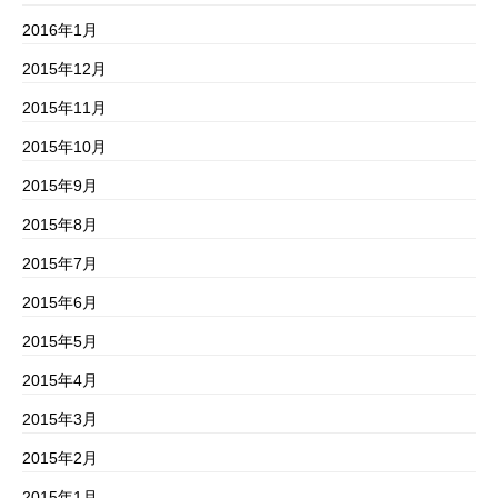
2016年1月
2015年12月
2015年11月
2015年10月
2015年9月
2015年8月
2015年7月
2015年6月
2015年5月
2015年4月
2015年3月
2015年2月
2015年1月