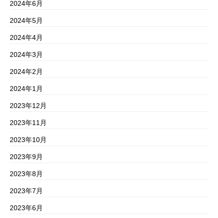
2024年6月
2024年5月
2024年4月
2024年3月
2024年2月
2024年1月
2023年12月
2023年11月
2023年10月
2023年9月
2023年8月
2023年7月
2023年6月