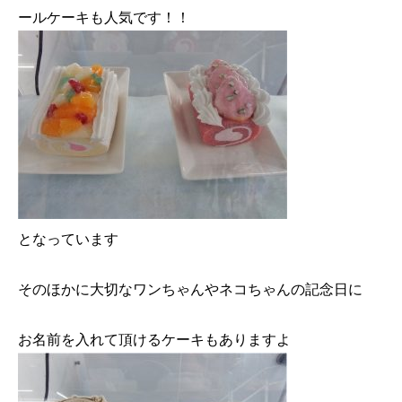
ールケーキも人気です！！
となっています
そのほかに大切なワンちゃんやネコちゃんの記念日に
お名前を入れて頂けるケーキもありますよ