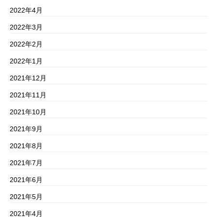
2022年4月
2022年3月
2022年2月
2022年1月
2021年12月
2021年11月
2021年10月
2021年9月
2021年8月
2021年7月
2021年6月
2021年5月
2021年4月