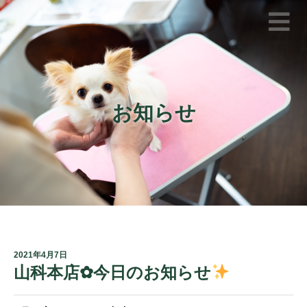
お知らせ
2021年4月7日
山科本店✿今日のお知らせ