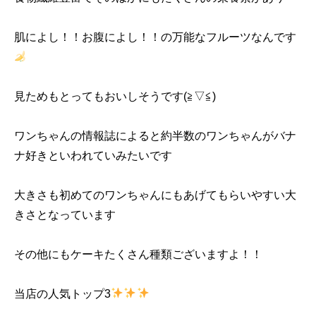
肌によし！！お腹によし！！の万能なフルーツなんです
見ためもとってもおいしそうです(≧▽≦)
ワンちゃんの情報誌によると約半数のワンちゃんがバナ
ナ好きといわれていみたいです
大きさも初めてのワンちゃんにもあげてもらいやすい大
きさとなっています
その他にもケーキたくさん種類ございますよ！！
当店の人気トップ3