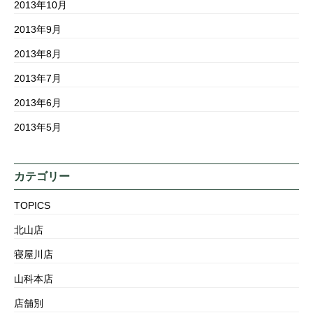
2013年10月
2013年9月
2013年8月
2013年7月
2013年6月
2013年5月
カテゴリー
TOPICS
北山店
寝屋川店
山科本店
店舗別