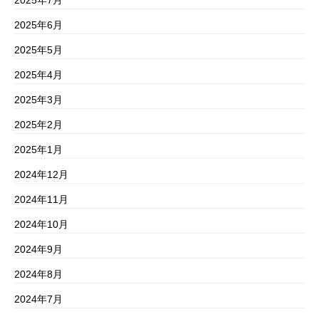
2025年7月
2025年6月
2025年5月
2025年4月
2025年3月
2025年2月
2025年1月
2024年12月
2024年11月
2024年10月
2024年9月
2024年8月
2024年7月