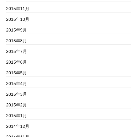
2015年11月
2015年10月
2015年9月
2015年8月
2015年7月
2015年6月
2015年5月
2015年4月
2015年3月
2015年2月
2015年1月
2014年12月