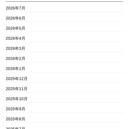
2026年7月
2026年6月
2026年5月
2026年4月
2026年3月
2026年2月
2026年1月
2025年12月
2025年11月
2025年10月
2025年9月
2025年8月