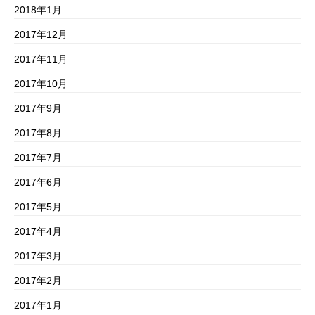
2018年1月
2017年12月
2017年11月
2017年10月
2017年9月
2017年8月
2017年7月
2017年6月
2017年5月
2017年4月
2017年3月
2017年2月
2017年1月