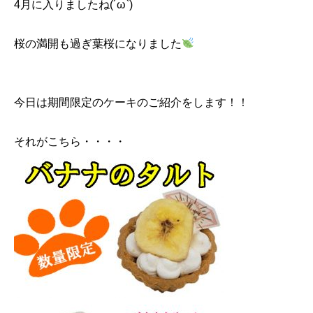
4月に入りましたね(´ω`)
桜の満開も過ぎ葉桜になりました
今日は期間限定のケーキのご紹介をします！！
それがこちら・・・・