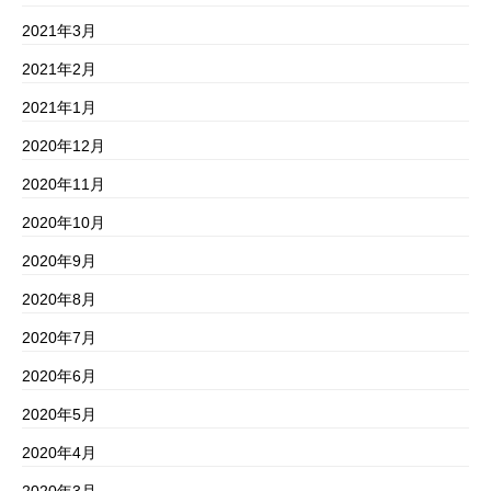
2021年3月
2021年2月
2021年1月
2020年12月
2020年11月
2020年10月
2020年9月
2020年8月
2020年7月
2020年6月
2020年5月
2020年4月