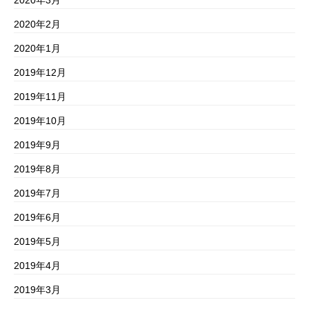
2020年3月
2020年2月
2020年1月
2019年12月
2019年11月
2019年10月
2019年9月
2019年8月
2019年7月
2019年6月
2019年5月
2019年4月
2019年3月