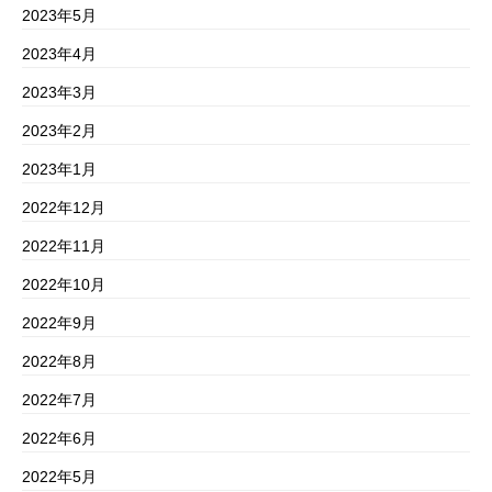
2023年5月
2023年4月
2023年3月
2023年2月
2023年1月
2022年12月
2022年11月
2022年10月
2022年9月
2022年8月
2022年7月
2022年6月
2022年5月