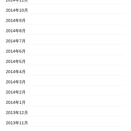
2014年11月
2014年10月
2014年9月
2014年8月
2014年7月
2014年6月
2014年5月
2014年4月
2014年3月
2014年2月
2014年1月
2013年12月
2013年11月