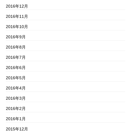
2016年12月
2016年11月
2016年10月
2016年9月
2016年8月
2016年7月
2016年6月
2016年5月
2016年4月
2016年3月
2016年2月
2016年1月
2015年12月