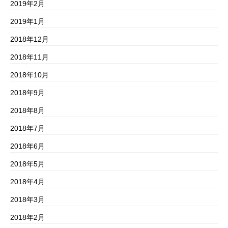
2019年2月
2019年1月
2018年12月
2018年11月
2018年10月
2018年9月
2018年8月
2018年7月
2018年6月
2018年5月
2018年4月
2018年3月
2018年2月