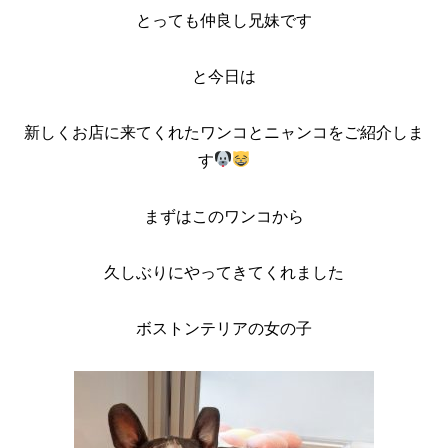
とっても仲良し兄妹です
と今日は
新しくお店に来てくれたワンコとニャンコをご紹介しま
す
まずはこのワンコから
久しぶりにやってきてくれました
ボストンテリアの女の子