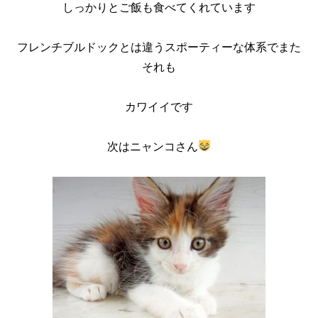
しっかりとご飯も食べてくれています
フレンチブルドックとは違うスポーティーな体系でまた
それも
カワイイです
次はニャンコさん