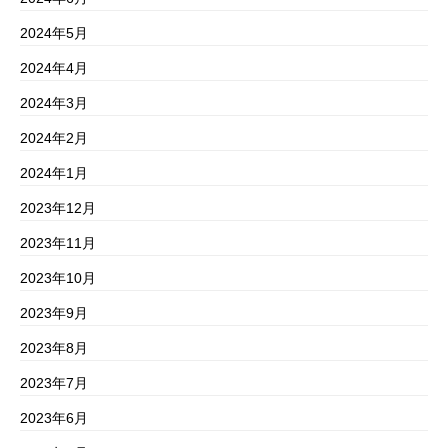
2024年5月
2024年4月
2024年3月
2024年2月
2024年1月
2023年12月
2023年11月
2023年10月
2023年9月
2023年8月
2023年7月
2023年6月