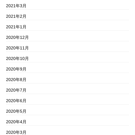
2021年3月
2021年2月
2021年1月
2020年12月
2020年11月
2020年10月
2020年9月
2020年8月
2020年7月
2020年6月
2020年5月
2020年4月
2020年3月