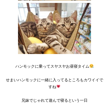
ハンモックに乗ってスヤスヤお昼寝タイム
せまいハンモックに一緒に入ってるところもカワイイで
すね
兄妹でじゃれて遊んで寝るという一日