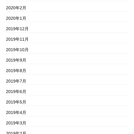
2020年2月
2020年1月
2019年12月
2019年11月
2019年10月
2019年9月
2019年8月
2019年7月
2019年6月
2019年5月
2019年4月
2019年3月
2019年2月