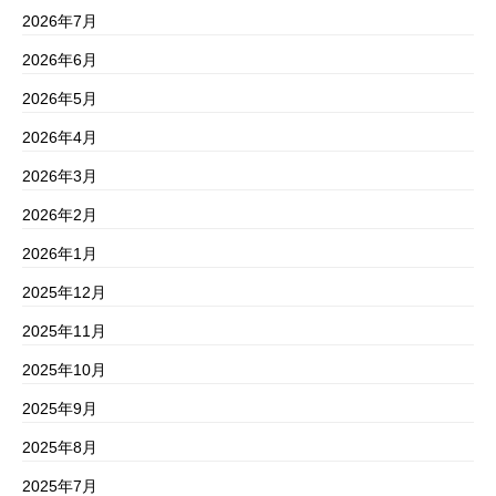
2026年7月
2026年6月
2026年5月
2026年4月
2026年3月
2026年2月
2026年1月
2025年12月
2025年11月
2025年10月
2025年9月
2025年8月
2025年7月