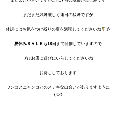
まだまだ小さいですがこれからの成長が楽しみです
まだまだ残暑厳しく連日の猛暑ですが
体調にはお気をつけ残りの夏を満喫してくださいね
彡
夏休みＳＡＬＥも18日
まで開催していますので
ぜひお店に遊びにいらしてくださいね
お待ちしております
ワンコとニャンコとのステキな出会いがありますように
(‘ω’)