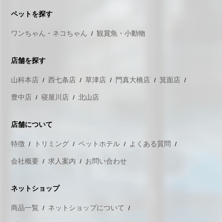
ペットを探す
ワンちゃん・ネコちゃん
観賞魚・小動物
店舗を探す
山科本店
西七条店
草津店
門真大橋店
箕面店
豊中店
寝屋川店
北山店
店舗について
特徴
トリミング
ペットホテル
よくある質問
会社概要
求人案内
お問い合わせ
ネットショップ
商品一覧
ネットショップについて