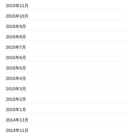
2015年11月
2015年10月
2015年9月
2015年8月
2015年7月
2015年6月
2015年5月
2015年4月
2015年3月
2015年2月
2015年1月
2014年12月
2014年11月