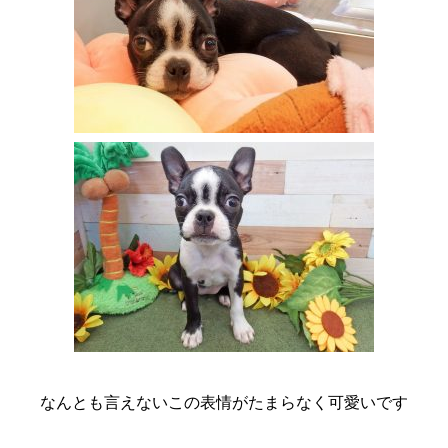
なんとも言えないこの表情がたまらなく可愛いです