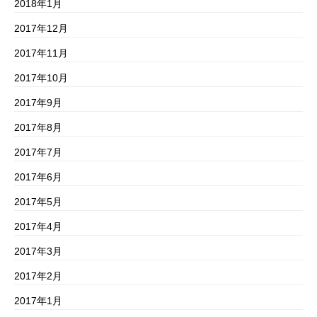
2018年1月
2017年12月
2017年11月
2017年10月
2017年9月
2017年8月
2017年7月
2017年6月
2017年5月
2017年4月
2017年3月
2017年2月
2017年1月