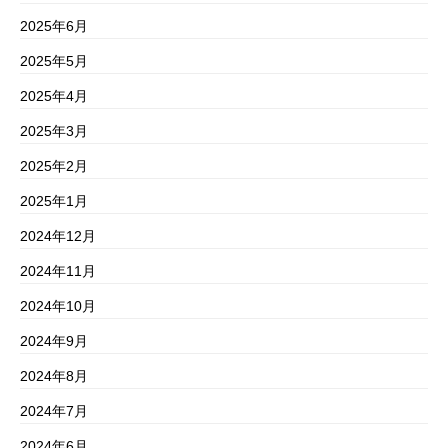
2025年6月
2025年5月
2025年4月
2025年3月
2025年2月
2025年1月
2024年12月
2024年11月
2024年10月
2024年9月
2024年8月
2024年7月
2024年6月