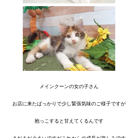
メインクーンの女の子さん
お店に来たばっかりで少し緊張気味のご様子ですが
抱っこすると甘えてくるんです