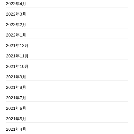
2022年4月
2022年3月
2022年2月
2022年1月
2021年12月
2021年11月
2021年10月
2021年9月
2021年8月
2021年7月
2021年6月
2021年5月
2021年4月