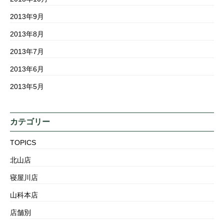
2013年9月
2013年8月
2013年7月
2013年6月
2013年5月
カテゴリー
TOPICS
北山店
寝屋川店
山科本店
店舗別