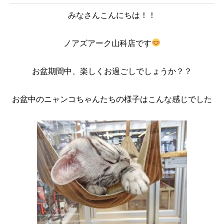
みなさんこんにちは！！
ノアズアーク山科店です
お盆期間中、楽しくお過ごしでしょうか？？
お盆中のニャンコちゃんたちの様子はこんな感じでした