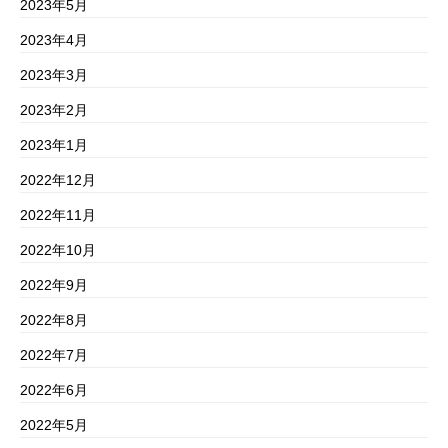
2023年5月
2023年4月
2023年3月
2023年2月
2023年1月
2022年12月
2022年11月
2022年10月
2022年9月
2022年8月
2022年7月
2022年6月
2022年5月