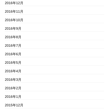
2016年12月
2016年11月
2016年10月
2016年9月
2016年8月
2016年7月
2016年6月
2016年5月
2016年4月
2016年3月
2016年2月
2016年1月
2015年12月