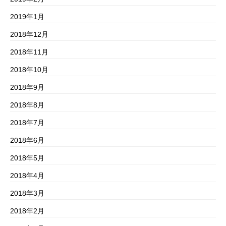
2019年1月
2018年12月
2018年11月
2018年10月
2018年9月
2018年8月
2018年7月
2018年6月
2018年5月
2018年4月
2018年3月
2018年2月