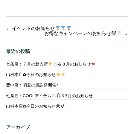
←
イベントのお知らせ
お得なキャンペーンのお知らせ
→
最近の投稿
七条店：７月の新入荷
＆８月のお知らせ
山科本店✿今日のお知らせ
豊中店：初夏の感謝祭開催♪
七条店：COOLアイテム
＆7月のお知らせ
山科本店✿今日のお知らせ
彡
アーカイブ