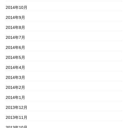
2014年10月
2014年9月
2014年8月
2014年7月
2014年6月
2014年5月
2014年4月
2014年3月
2014年2月
2014年1月
2013年12月
2013年11月
2013年10月