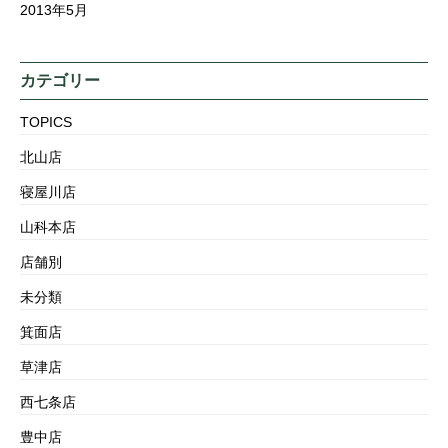
2013年5月
カテゴリー
TOPICS
北山店
寝屋川店
山科本店
店舗別
未分類
箕面店
草津店
西七条店
豊中店