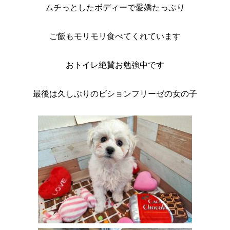
ムチっとしたボディーで愛嬌たっぷり
ご飯もモリモリ食べてくれています
おトイレ絶賛お勉強中です
最後は久しぶりのビションフリーゼの女の子