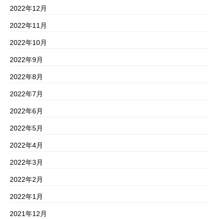
2022年12月
2022年11月
2022年10月
2022年9月
2022年8月
2022年7月
2022年6月
2022年5月
2022年4月
2022年3月
2022年2月
2022年1月
2021年12月