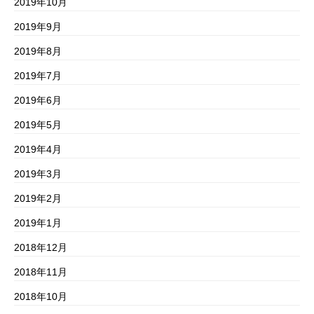
2019年10月
2019年9月
2019年8月
2019年7月
2019年6月
2019年5月
2019年4月
2019年3月
2019年2月
2019年1月
2018年12月
2018年11月
2018年10月