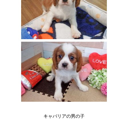
キャバリアの男の子