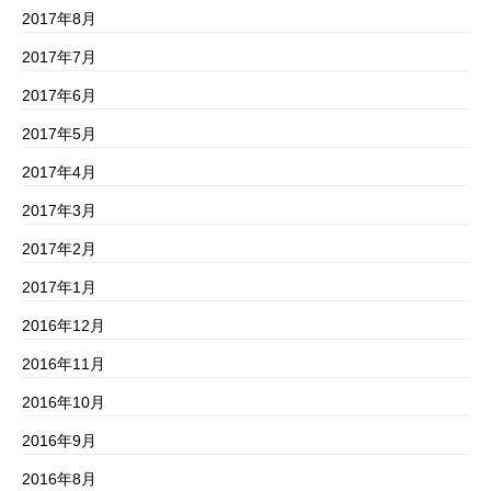
2017年8月
2017年7月
2017年6月
2017年5月
2017年4月
2017年3月
2017年2月
2017年1月
2016年12月
2016年11月
2016年10月
2016年9月
2016年8月