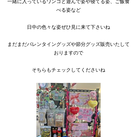
一緒に入っているワンコと遊んで姿や寝てる姿、ご飯食
べる姿など
日中の色々な姿ぜひ見に来て下さいね
まだまだバレンタイングッズや節分グッズ販売いたして
おりますので
そちらもチェックしてくださいね