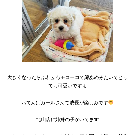
大きくなったらふわふわモコモコで綿あめみたいでとっ
ても可愛いですよ
おてんばガールさんで成長が楽しみです
北山店に姉妹の子がいてます