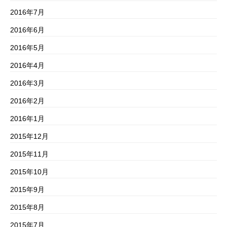
2016年7月
2016年6月
2016年5月
2016年4月
2016年3月
2016年2月
2016年1月
2015年12月
2015年11月
2015年10月
2015年9月
2015年8月
2015年7月