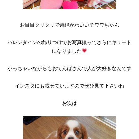
お目目クリクリで超絶かわいいチワワちゃん
バレンタインの飾りつけでお写真撮ってさらにキュート
になりました
小っちゃいながらもおてんばさんで人が大好きなんです
インスタにも載せていますのでぜひ見て下さいね
お次は