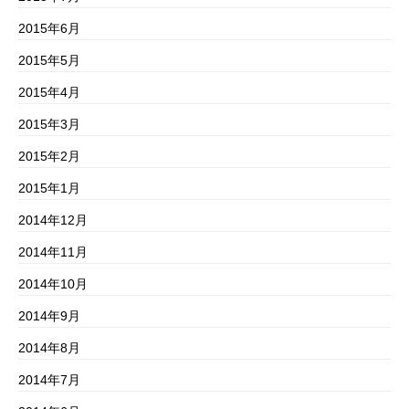
2015年6月
2015年5月
2015年4月
2015年3月
2015年2月
2015年1月
2014年12月
2014年11月
2014年10月
2014年9月
2014年8月
2014年7月