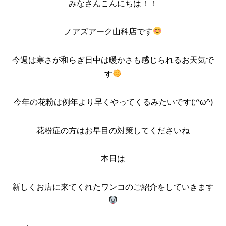
みなさんこんにちは！！
ノアズアーク山科店です
今週は寒さが和らぎ日中は暖かさも感じられるお天気で
す
今年の花粉は例年より早くやってくるみたいです(;^ω^)
花粉症の方はお早目の対策してくださいね
本日は
新しくお店に来てくれたワンコのご紹介をしていきます