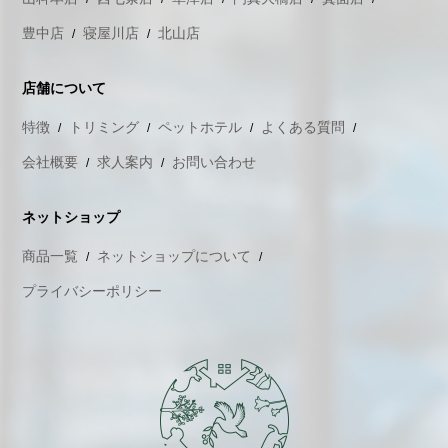
豊中店
寝屋川店
北山店
店舗について
特徴
トリミング
ペットホテル
よくある質問
会社概要
求人案内
お問い合わせ
ネットショップ
商品一覧
ネットショップについて
プライバシーポリシー