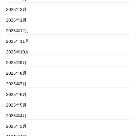
2026年2月
2026年1月
2025年12月
2025年11月
2025年10月
2025年9月
2025年8月
2025年7月
2025年6月
2025年5月
2025年4月
2025年3月