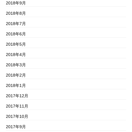
2018年9月
2018年8月
2018年7月
2018年6月
2018年5月
2018年4月
2018年3月
2018年2月
2018年1月
2017年12月
2017年11月
2017年10月
2017年9月