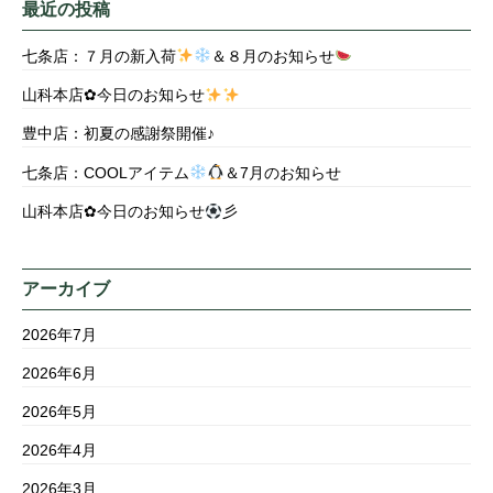
最近の投稿
七条店：７月の新入荷
＆８月のお知らせ
山科本店✿今日のお知らせ
豊中店：初夏の感謝祭開催♪
七条店：COOLアイテム
＆7月のお知らせ
山科本店✿今日のお知らせ
彡
アーカイブ
2026年7月
2026年6月
2026年5月
2026年4月
2026年3月