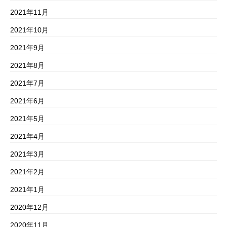
2021年11月
2021年10月
2021年9月
2021年8月
2021年7月
2021年6月
2021年5月
2021年4月
2021年3月
2021年2月
2021年1月
2020年12月
2020年11月