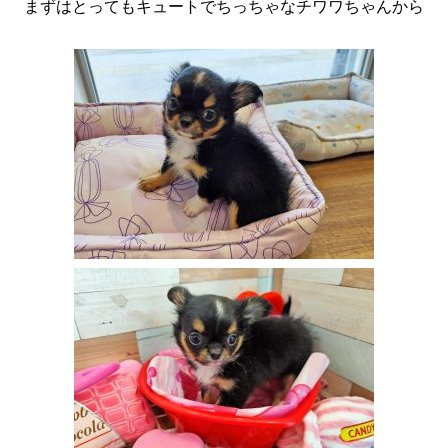
まずはとってもキュートでちっちゃなチワワちゃんから