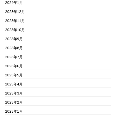
2024年1月
2023年12月
2023年11月
2023年10月
2023年9月
2023年8月
2023年7月
2023年6月
2023年5月
2023年4月
2023年3月
2023年2月
2023年1月