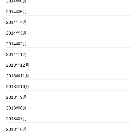
2014年6月
2014年5月
2014年4月
2014年3月
2014年2月
2014年1月
2013年12月
2013年11月
2013年10月
2013年9月
2013年8月
2013年7月
2013年6月