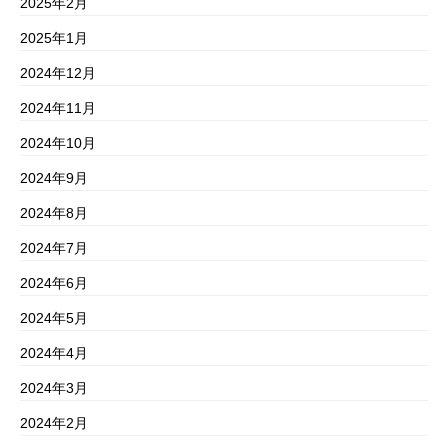
2025年2月
2025年1月
2024年12月
2024年11月
2024年10月
2024年9月
2024年8月
2024年7月
2024年6月
2024年5月
2024年4月
2024年3月
2024年2月