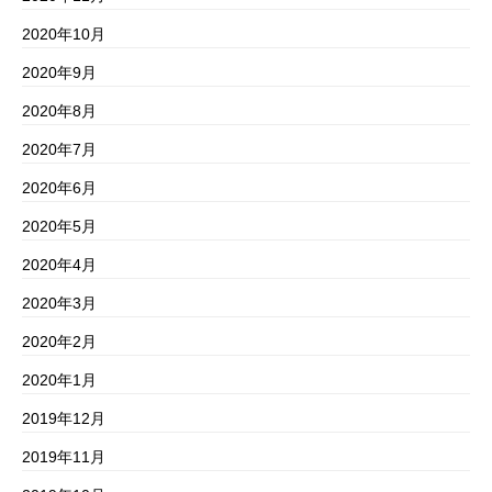
2020年10月
2020年9月
2020年8月
2020年7月
2020年6月
2020年5月
2020年4月
2020年3月
2020年2月
2020年1月
2019年12月
2019年11月