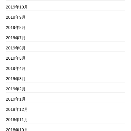
2019年10月
2019年9月
2019年8月
2019年7月
2019年6月
2019年5月
2019年4月
2019年3月
2019年2月
2019年1月
2018年12月
2018年11月
2018年10月