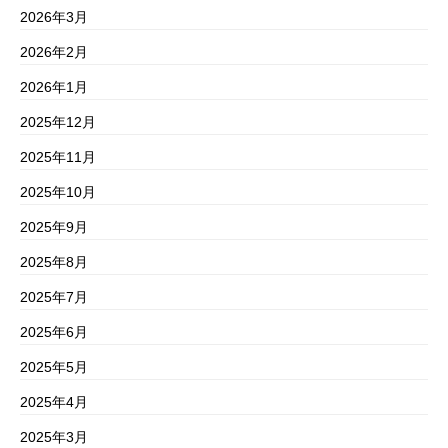
2026年3月
2026年2月
2026年1月
2025年12月
2025年11月
2025年10月
2025年9月
2025年8月
2025年7月
2025年6月
2025年5月
2025年4月
2025年3月