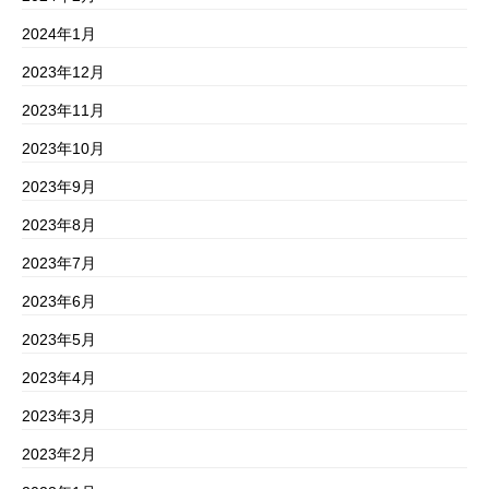
2024年1月
2023年12月
2023年11月
2023年10月
2023年9月
2023年8月
2023年7月
2023年6月
2023年5月
2023年4月
2023年3月
2023年2月