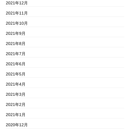
2021年12月
2021年11月
2021年10月
2021年9月
2021年8月
2021年7月
2021年6月
2021年5月
2021年4月
2021年3月
2021年2月
2021年1月
2020年12月