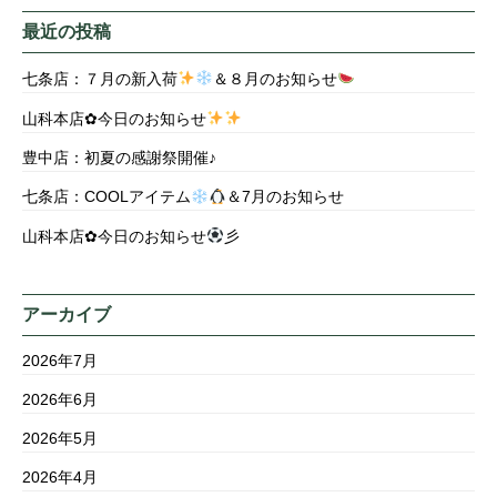
最近の投稿
七条店：７月の新入荷
＆８月のお知らせ
山科本店✿今日のお知らせ
豊中店：初夏の感謝祭開催♪
七条店：COOLアイテム
＆7月のお知らせ
山科本店✿今日のお知らせ
彡
アーカイブ
2026年7月
2026年6月
2026年5月
2026年4月