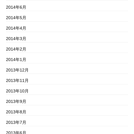
2014年6月
2014年5月
2014年4月
2014年3月
2014年2月
2014年1月
2013年12月
2013年11月
2013年10月
2013年9月
2013年8月
2013年7月
2013年6月