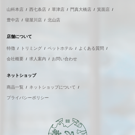
山科本店
西七条店
草津店
門真大橋店
箕面店
豊中店
寝屋川店
北山店
店舗について
特徴
トリミング
ペットホテル
よくある質問
会社概要
求人案内
お問い合わせ
ネットショップ
商品一覧
ネットショップについて
プライバシーポリシー