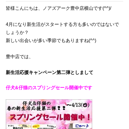
皆様こんにちは、ノアズアーク豊中店横山です(^^)/
4月になり新生活がスタートする方も多いのではないで
しょうか？
新しい出会いが多い季節でもありますね(^^)
豊中店では、
新生活応援キャンペーン第二弾
としまして
仔犬&仔猫のスプリングセール開催中です