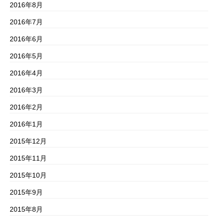
2016年8月
2016年7月
2016年6月
2016年5月
2016年4月
2016年3月
2016年2月
2016年1月
2015年12月
2015年11月
2015年10月
2015年9月
2015年8月