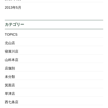
2013年5月
カテゴリー
TOPICS
北山店
寝屋川店
山科本店
店舗別
未分類
箕面店
草津店
西七条店