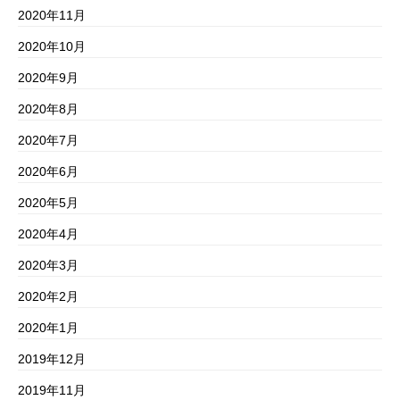
2020年11月
2020年10月
2020年9月
2020年8月
2020年7月
2020年6月
2020年5月
2020年4月
2020年3月
2020年2月
2020年1月
2019年12月
2019年11月