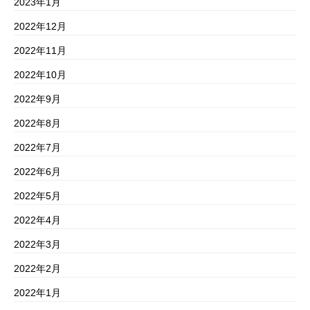
2023年1月
2022年12月
2022年11月
2022年10月
2022年9月
2022年8月
2022年7月
2022年6月
2022年5月
2022年4月
2022年3月
2022年2月
2022年1月