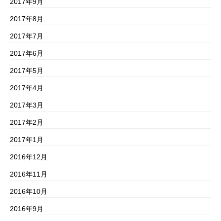
2017年9月
2017年8月
2017年7月
2017年6月
2017年5月
2017年4月
2017年3月
2017年2月
2017年1月
2016年12月
2016年11月
2016年10月
2016年9月