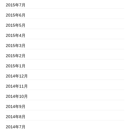
2015年7月
2015年6月
2015年5月
2015年4月
2015年3月
2015年2月
2015年1月
2014年12月
2014年11月
2014年10月
2014年9月
2014年8月
2014年7月