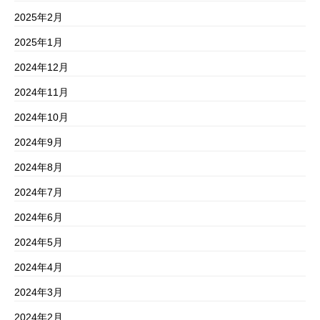
2025年2月
2025年1月
2024年12月
2024年11月
2024年10月
2024年9月
2024年8月
2024年7月
2024年6月
2024年5月
2024年4月
2024年3月
2024年2月