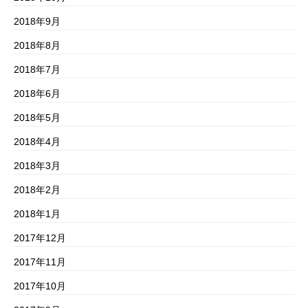
2018年9月
2018年8月
2018年7月
2018年6月
2018年5月
2018年4月
2018年3月
2018年2月
2018年1月
2017年12月
2017年11月
2017年10月