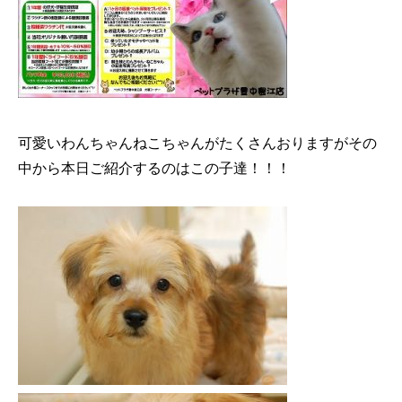
可愛いわんちゃんねこちゃんがたくさんおりますがその
中から本日ご紹介するのはこの子達！！！