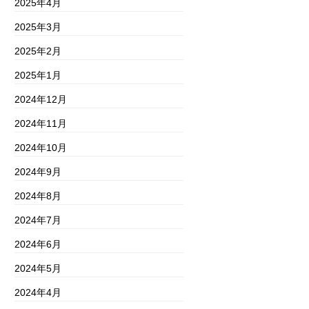
2025年4月
2025年3月
2025年2月
2025年1月
2024年12月
2024年11月
2024年10月
2024年9月
2024年8月
2024年7月
2024年6月
2024年5月
2024年4月