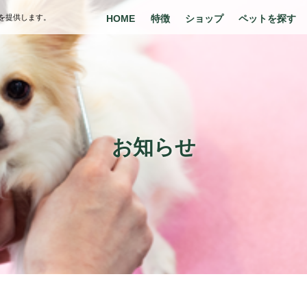
を提供します。
HOME
特徴
ショップ
ペットを探す
お知らせ