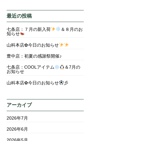
最近の投稿
七条店：７月の新入荷
＆８月のお
知らせ
山科本店✿今日のお知らせ
豊中店：初夏の感謝祭開催♪
七条店：COOLアイテム
＆7月の
お知らせ
山科本店✿今日のお知らせ
彡
アーカイブ
2026年7月
2026年6月
2026年5月