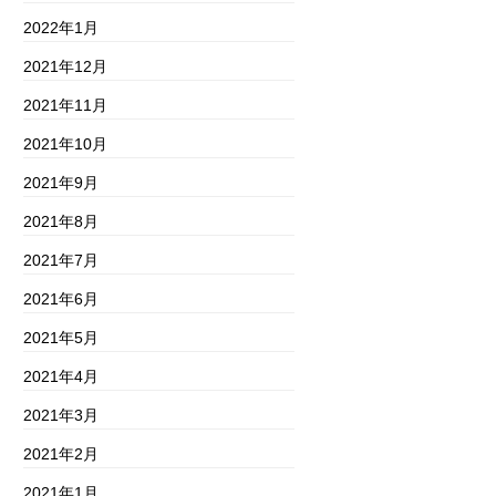
2022年1月
2021年12月
2021年11月
2021年10月
2021年9月
2021年8月
2021年7月
2021年6月
2021年5月
2021年4月
2021年3月
2021年2月
2021年1月