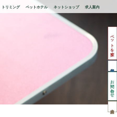
トリミング
ペットホテル
ネットショップ
求人案内
ペットを探す
お問い合わせ