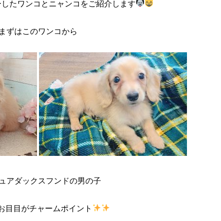
ーしたワンコとニャンコをご紹介します
まずはこのワンコから
ュアダックスフンドの男の子
お目目がチャームポイント