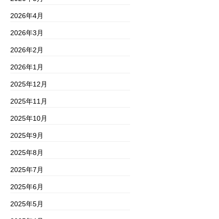
2026年4月
2026年3月
2026年2月
2026年1月
2025年12月
2025年11月
2025年10月
2025年9月
2025年8月
2025年7月
2025年6月
2025年5月