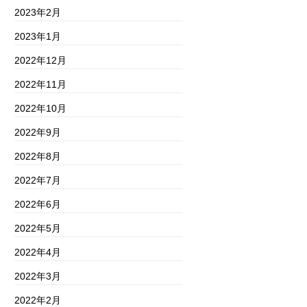
2023年2月
2023年1月
2022年12月
2022年11月
2022年10月
2022年9月
2022年8月
2022年7月
2022年6月
2022年5月
2022年4月
2022年3月
2022年2月