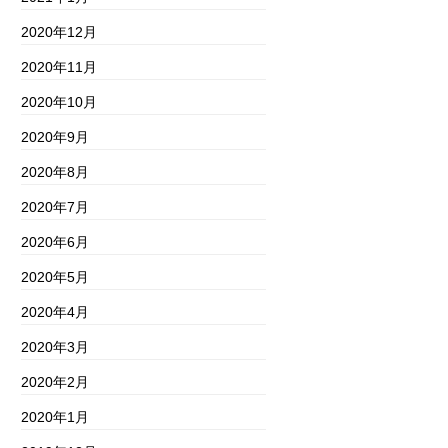
2020年12月
2020年11月
2020年10月
2020年9月
2020年8月
2020年7月
2020年6月
2020年5月
2020年4月
2020年3月
2020年2月
2020年1月