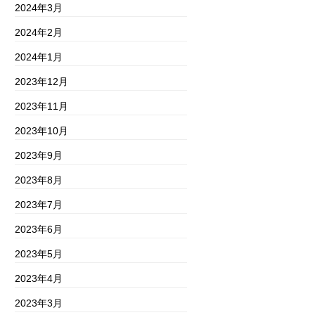
2024年3月
2024年2月
2024年1月
2023年12月
2023年11月
2023年10月
2023年9月
2023年8月
2023年7月
2023年6月
2023年5月
2023年4月
2023年3月