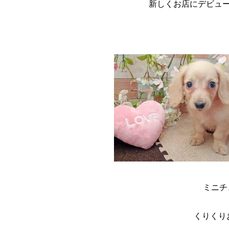
新しくお店にデビュ
ミニチ
くりくり