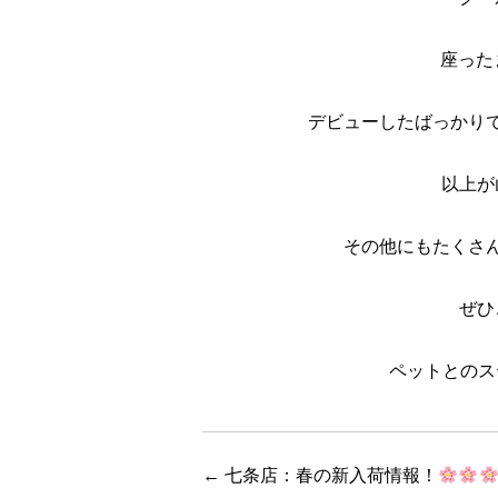
座った
デビューしたばっかり
以上が
その他にもたくさ
ぜひ
ペットとのステ
←
七条店：春の新入荷情報！