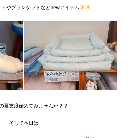
ドやブランケットなどnewアイテム
の夏支度始めてみませんか？？
そして本日は