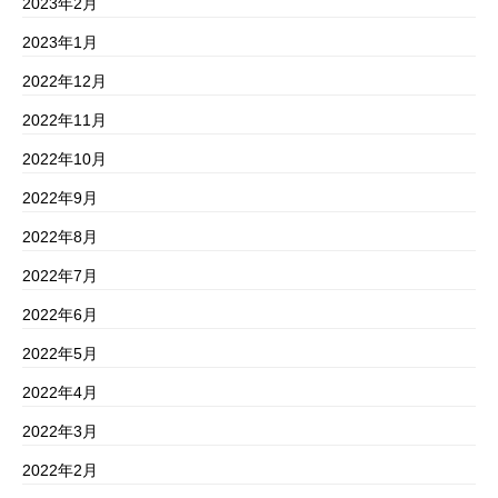
2023年2月
2023年1月
2022年12月
2022年11月
2022年10月
2022年9月
2022年8月
2022年7月
2022年6月
2022年5月
2022年4月
2022年3月
2022年2月