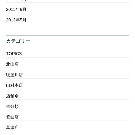
2013年6月
2013年5月
カテゴリー
TOPICS
北山店
寝屋川店
山科本店
店舗別
未分類
箕面店
草津店