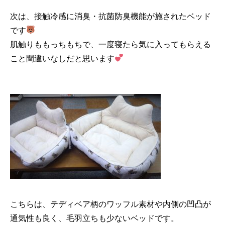
次は、接触冷感に消臭・抗菌防臭機能が施されたベッド
です
肌触りももっちもちで、一度寝たら気に入ってもらえる
こと間違いなしだと思います
こちらは、テディベア柄のワッフル素材や内側の凹凸が
通気性も良く、毛羽立ちも少ないベッドです。