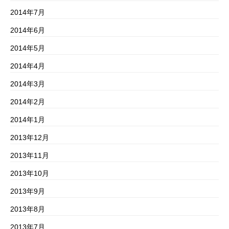
2014年7月
2014年6月
2014年5月
2014年4月
2014年3月
2014年2月
2014年1月
2013年12月
2013年11月
2013年10月
2013年9月
2013年8月
2013年7月