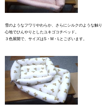
雪のようなフワリやわらか、さらにシルクのような触り
心地でひんやりとしたユキゴコチベッド。
３色展開で、サイズはS・M・Lとございます。