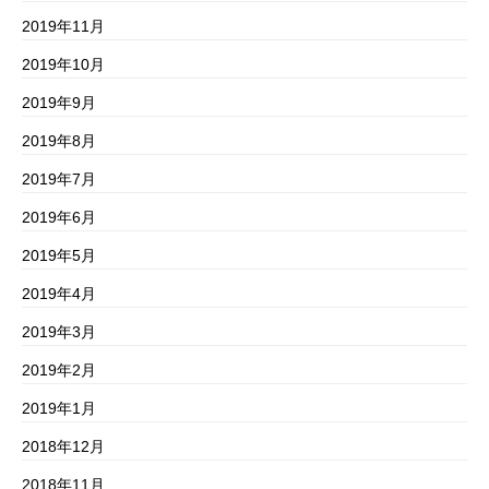
2019年11月
2019年10月
2019年9月
2019年8月
2019年7月
2019年6月
2019年5月
2019年4月
2019年3月
2019年2月
2019年1月
2018年12月
2018年11月