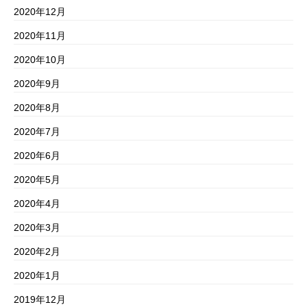
2020年12月
2020年11月
2020年10月
2020年9月
2020年8月
2020年7月
2020年6月
2020年5月
2020年4月
2020年3月
2020年2月
2020年1月
2019年12月