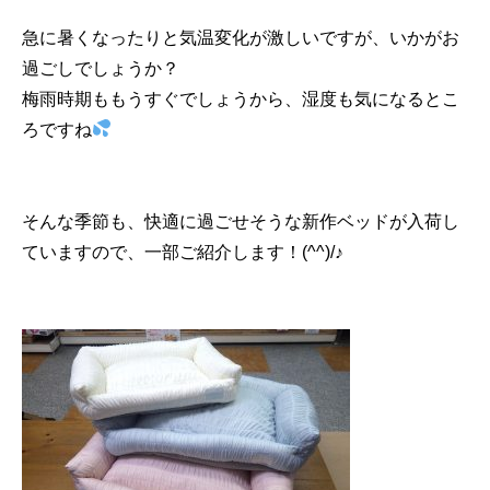
急に暑くなったりと気温変化が激しいですが、いかがお
過ごしでしょうか？
梅雨時期ももうすぐでしょうから、湿度も気になるとこ
ろですね
そんな季節も、快適に過ごせそうな新作ベッドが入荷し
ていますので、一部ご紹介します！(^^)/♪