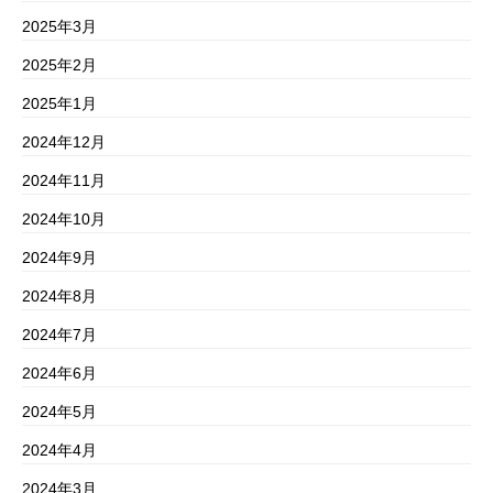
2025年3月
2025年2月
2025年1月
2024年12月
2024年11月
2024年10月
2024年9月
2024年8月
2024年7月
2024年6月
2024年5月
2024年4月
2024年3月