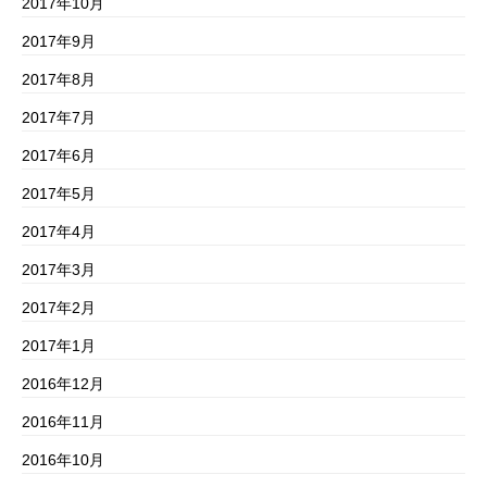
2017年10月
2017年9月
2017年8月
2017年7月
2017年6月
2017年5月
2017年4月
2017年3月
2017年2月
2017年1月
2016年12月
2016年11月
2016年10月