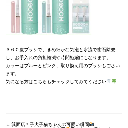
３６０度ブラシで、きめ細かな気泡と水流で歯石除去
し、お手入れの負担軽減や時間短縮にもなります。
カラーはブルーとピンク、取り換え用のブラシもござい
ます。
気になる方はこちらもチェックしてみてください
←
箕面店＊子犬子猫ちゃんの可愛い瞬間