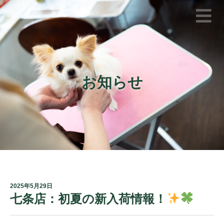
お知らせ
2025年5月29日
七条店：初夏の新入荷情報！