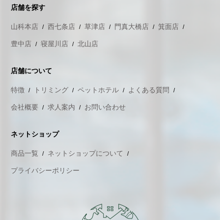
店舗を探す
山科本店
西七条店
草津店
門真大橋店
箕面店
豊中店
寝屋川店
北山店
店舗について
特徴
トリミング
ペットホテル
よくある質問
会社概要
求人案内
お問い合わせ
ネットショップ
商品一覧
ネットショップについて
プライバシーポリシー