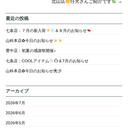
北山店
仔犬さんご紹介です
→
最近の投稿
七条店：７月の新入荷
＆８月のお知らせ
山科本店✿今日のお知らせ
豊中店：初夏の感謝祭開催♪
七条店：COOLアイテム
＆7月のお知らせ
山科本店✿今日のお知らせ
彡
アーカイブ
2026年7月
2026年6月
2026年5月