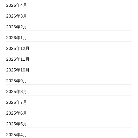
2026年4月
2026年3月
2026年2月
2026年1月
2025年12月
2025年11月
2025年10月
2025年9月
2025年8月
2025年7月
2025年6月
2025年5月
2025年4月