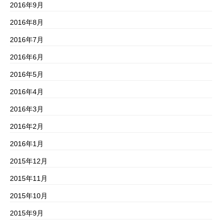
2016年9月
2016年8月
2016年7月
2016年6月
2016年5月
2016年4月
2016年3月
2016年2月
2016年1月
2015年12月
2015年11月
2015年10月
2015年9月