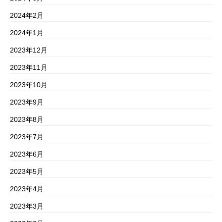
2024年2月
2024年1月
2023年12月
2023年11月
2023年10月
2023年9月
2023年8月
2023年7月
2023年6月
2023年5月
2023年4月
2023年3月