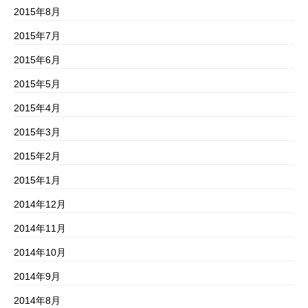
2015年8月
2015年7月
2015年6月
2015年5月
2015年4月
2015年3月
2015年2月
2015年1月
2014年12月
2014年11月
2014年10月
2014年9月
2014年8月