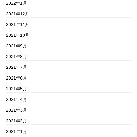
2022年1月
2021年12月
2021年11月
2021年10月
2021年9月
2021年8月
2021年7月
2021年6月
2021年5月
2021年4月
2021年3月
2021年2月
2021年1月