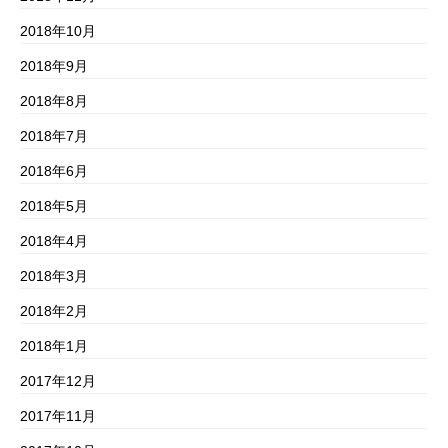
2018年10月
2018年9月
2018年8月
2018年7月
2018年6月
2018年5月
2018年4月
2018年3月
2018年2月
2018年1月
2017年12月
2017年11月