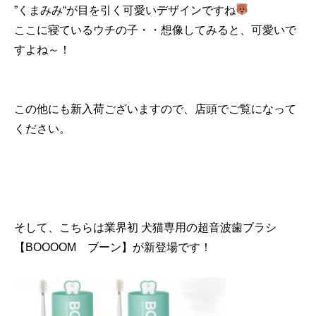
”くまみみ“が目を引く可愛いデザインですね
ここに寝ているウチの子・・想像してみると、可愛いで
すよね～！
この他にも新入荷ございますので、店頭でご覧になって
ください。
そして、こちらは業界初 犬猫専用の超音波歯ブラシ
【BOOOOM ブーン】が新登場です！