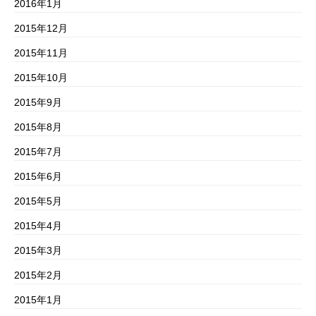
2016年1月
2015年12月
2015年11月
2015年10月
2015年9月
2015年8月
2015年7月
2015年6月
2015年5月
2015年4月
2015年3月
2015年2月
2015年1月