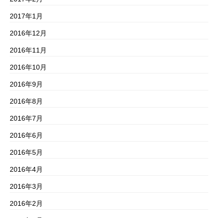
2017年1月
2016年12月
2016年11月
2016年10月
2016年9月
2016年8月
2016年7月
2016年6月
2016年5月
2016年4月
2016年3月
2016年2月