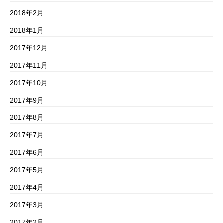
2018年2月
2018年1月
2017年12月
2017年11月
2017年10月
2017年9月
2017年8月
2017年7月
2017年6月
2017年5月
2017年4月
2017年3月
2017年2月