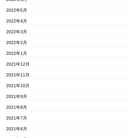
2022年5月
2022年4月
2022年3月
2022年2月
2022年1月
2021年12月
2021年11月
2021年10月
2021年9月
2021年8月
2021年7月
2021年6月