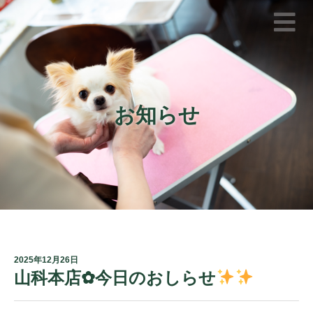
お知らせ
2025年12月26日
山科本店✿今日のおしらせ