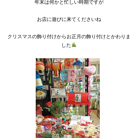
年末は何かと忙しい時期ですが
お店に遊びに来てくださいね
クリスマスの飾り付けからお正月の飾り付けとかわりま
した