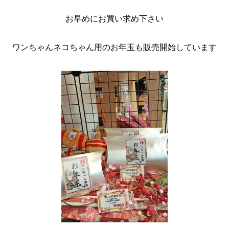
お早めにお買い求め下さい
ワンちゃんネコちゃん用のお年玉も販売開始しています