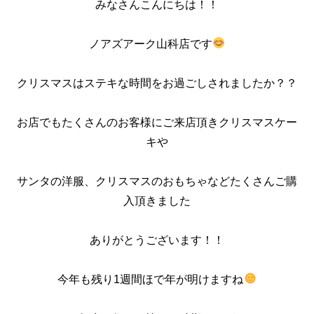
みなさんこんにちは！！
ノアズアーク山科店です
クリスマスはステキな時間をお過ごしされましたか？？
お店でもたくさんのお客様にご来店頂きクリスマスケー
キや
サンタの洋服、クリスマスのおもちゃなどたくさんご購
入頂きました
ありがとうございます！！
今年も残り1週間ほで年が明けますね