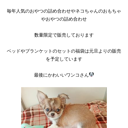
毎年人気のおやつの詰め合わせやネコちゃんのおもちゃ
やおやつの詰め合わせ
数量限定で販売しております
ベッドやブランケットのセットの福袋は元旦よりの販売
を予定しています
最後にかわいいワンコさん