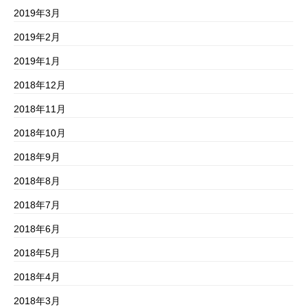
2019年3月
2019年2月
2019年1月
2018年12月
2018年11月
2018年10月
2018年9月
2018年8月
2018年7月
2018年6月
2018年5月
2018年4月
2018年3月