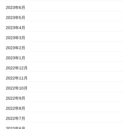
2023年6月
2023年5月
2023年4月
2023年3月
2023年2月
2023年1月
2022年12月
2022年11月
2022年10月
2022年9月
2022年8月
2022年7月
2022年6月