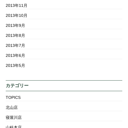
2013年11月
2013年10月
2013年9月
2013年8月
2013年7月
2013年6月
2013年5月
カテゴリー
TOPICS
北山店
寝屋川店
山科本店