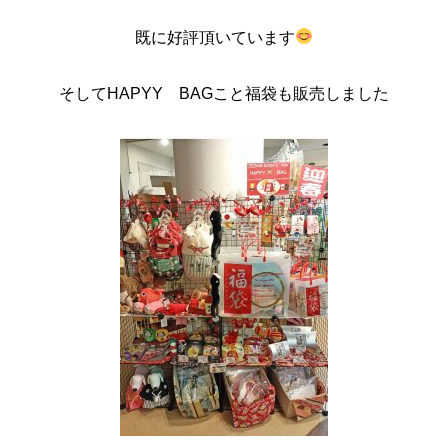
既に好評頂いています
そしてHAPYY BAGこと福袋も販売しました