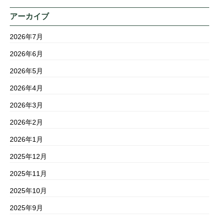
アーカイブ
2026年7月
2026年6月
2026年5月
2026年4月
2026年3月
2026年2月
2026年1月
2025年12月
2025年11月
2025年10月
2025年9月