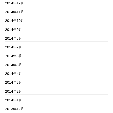
2014年12月
2014年11月
2014年10月
2014年9月
2014年8月
2014年7月
2014年6月
2014年5月
2014年4月
2014年3月
2014年2月
2014年1月
2013年12月