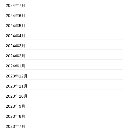
2024年7月
2024年6月
2024年5月
2024年4月
2024年3月
2024年2月
2024年1月
2023年12月
2023年11月
2023年10月
2023年9月
2023年8月
2023年7月