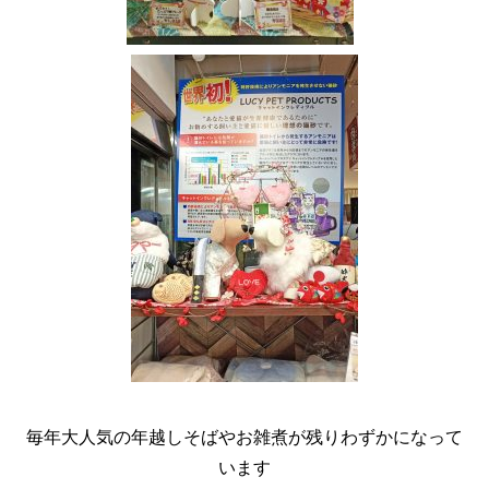
毎年大人気の年越しそばやお雑煮が残りわずかになって
います