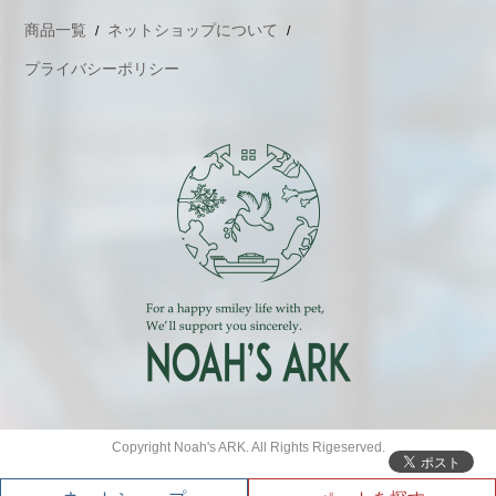
商品一覧
ネットショップについて
プライバシーポリシー
Copyright Noah's ARK. All Rights Rigeserved.