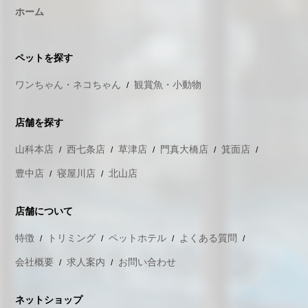
ホーム
ペットを探す
ワンちゃん・ネコちゃん
観賞魚・小動物
店舗を探す
山科本店
西七条店
草津店
門真大橋店
箕面店
豊中店
寝屋川店
北山店
店舗について
特徴
トリミング
ペットホテル
よくある質問
会社概要
求人案内
お問い合わせ
ネットショップ