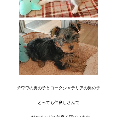
チワワの男の子とヨークシャテリアの男の子
とっても仲良しさんで