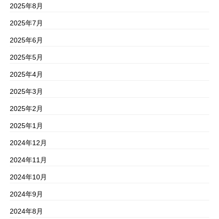
2025年8月
2025年7月
2025年6月
2025年5月
2025年4月
2025年3月
2025年2月
2025年1月
2024年12月
2024年11月
2024年10月
2024年9月
2024年8月