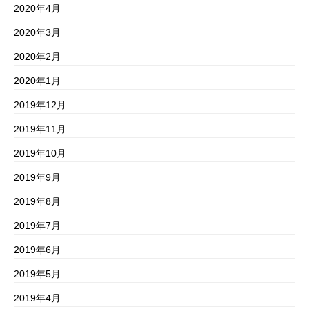
2020年4月
2020年3月
2020年2月
2020年1月
2019年12月
2019年11月
2019年10月
2019年9月
2019年8月
2019年7月
2019年6月
2019年5月
2019年4月