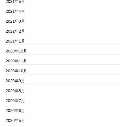
2021年5月
2021年4月
2021年3月
2021年2月
2021年1月
2020年12月
2020年11月
2020年10月
2020年9月
2020年8月
2020年7月
2020年6月
2020年5月