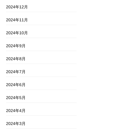
2024年12月
2024年11月
2024年10月
2024年9月
2024年8月
2024年7月
2024年6月
2024年5月
2024年4月
2024年3月