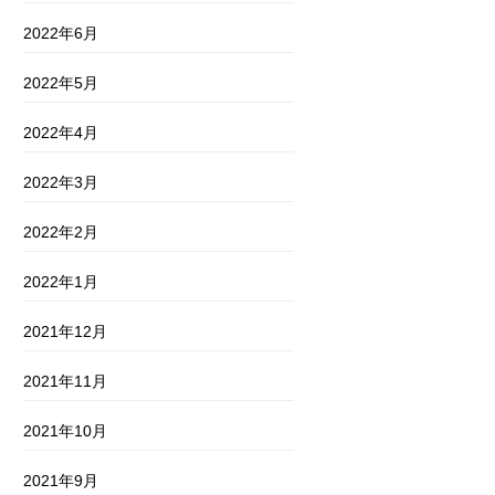
2022年6月
2022年5月
2022年4月
2022年3月
2022年2月
2022年1月
2021年12月
2021年11月
2021年10月
2021年9月