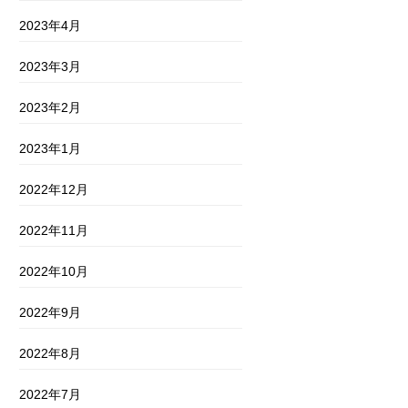
2023年4月
2023年3月
2023年2月
2023年1月
2022年12月
2022年11月
2022年10月
2022年9月
2022年8月
2022年7月