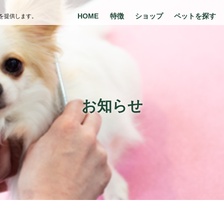
HOME
特徴
ショップ
ペットを探す
を提供します。
お知らせ