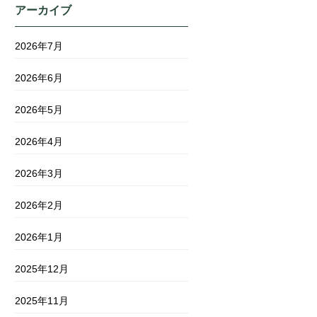
アーカイブ
2026年7月
2026年6月
2026年5月
2026年4月
2026年3月
2026年2月
2026年1月
2025年12月
2025年11月