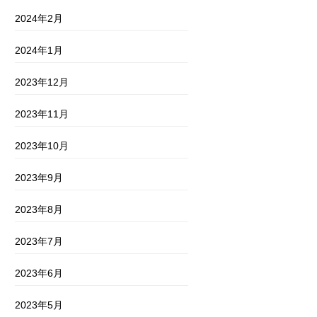
2024年2月
2024年1月
2023年12月
2023年11月
2023年10月
2023年9月
2023年8月
2023年7月
2023年6月
2023年5月