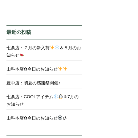
最近の投稿
七条店：７月の新入荷
＆８月のお
知らせ
山科本店✿今日のお知らせ
豊中店：初夏の感謝祭開催♪
七条店：COOLアイテム
＆7月の
お知らせ
山科本店✿今日のお知らせ
彡