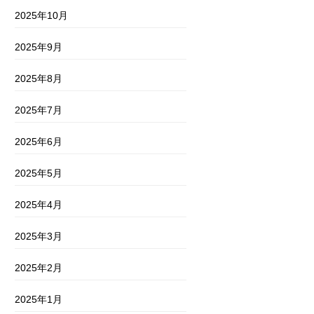
2025年10月
2025年9月
2025年8月
2025年7月
2025年6月
2025年5月
2025年4月
2025年3月
2025年2月
2025年1月