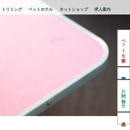
トリミング
ペットホテル
ネットショップ
求人案内
ペットを探す
お問い合わせ