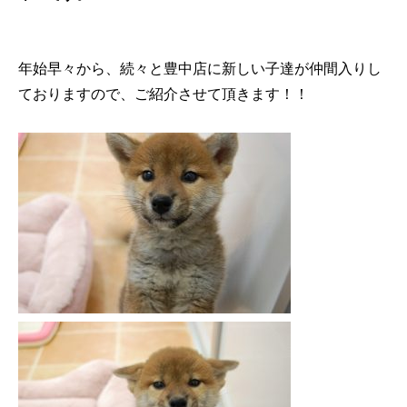
年始早々から、続々と豊中店に新しい子達が仲間入りし
ておりますので、ご紹介させて頂きます！！