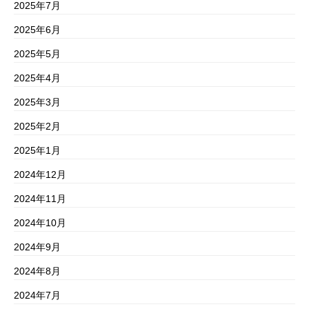
2025年7月
2025年6月
2025年5月
2025年4月
2025年3月
2025年2月
2025年1月
2024年12月
2024年11月
2024年10月
2024年9月
2024年8月
2024年7月