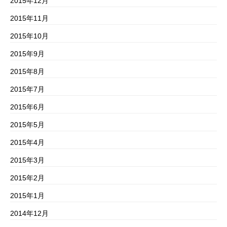
2015年12月
2015年11月
2015年10月
2015年9月
2015年8月
2015年7月
2015年6月
2015年5月
2015年4月
2015年3月
2015年2月
2015年1月
2014年12月