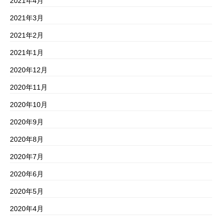
2021年4月
2021年3月
2021年2月
2021年1月
2020年12月
2020年11月
2020年10月
2020年9月
2020年8月
2020年7月
2020年6月
2020年5月
2020年4月