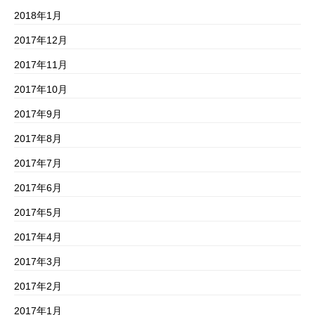
2018年1月
2017年12月
2017年11月
2017年10月
2017年9月
2017年8月
2017年7月
2017年6月
2017年5月
2017年4月
2017年3月
2017年2月
2017年1月