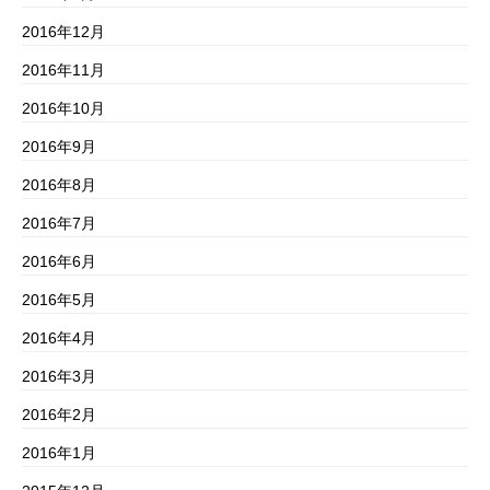
2016年12月
2016年11月
2016年10月
2016年9月
2016年8月
2016年7月
2016年6月
2016年5月
2016年4月
2016年3月
2016年2月
2016年1月