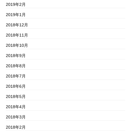
2019年2月
2019年1月
2018年12月
2018年11月
2018年10月
2018年9月
2018年8月
2018年7月
2018年6月
2018年5月
2018年4月
2018年3月
2018年2月