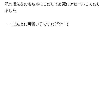
私の指先をおもちゃにしだして必死にアピールしており
ました
・・ほんとに可愛い子ですわ( *´艸｀)