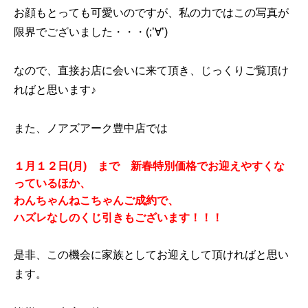
お顔もとっても可愛いのですが、私の力ではこの写真が
限界でございました・・・(;’∀’)
なので、直接お店に会いに来て頂き、じっくりご覧頂け
ればと思います♪
また、ノアズアーク豊中店では
１月１２日(月) まで 新春特別価格でお迎えやすくな
っているほか、
わんちゃんねこちゃんご成約で、
ハズレなしのくじ引きもございます！！！
是非、この機会に家族としてお迎えして頂ければと思い
ます。