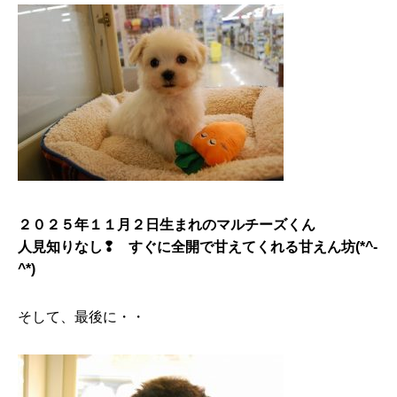
２０２５年１１月２日生まれのマルチーズくん
人見知りなし❢ すぐに全開で甘えてくれる甘えん坊(*^-
^*)
そして、最後に・・