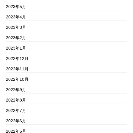
2023年5月
2023年4月
2023年3月
2023年2月
2023年1月
2022年12月
2022年11月
2022年10月
2022年9月
2022年8月
2022年7月
2022年6月
2022年5月