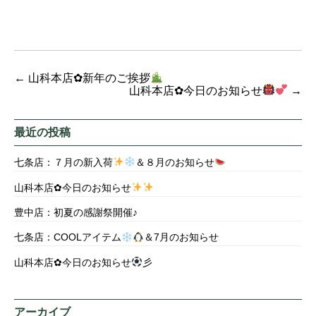
←
山科本店✿新年のご挨拶
山科本店✿今日のお知らせ
→
最近の投稿
七条店：７月の新入荷
＆８月のお知らせ
山科本店✿今日のお知らせ
豊中店：初夏の感謝祭開催♪
七条店：COOLアイテム
＆7月のお知らせ
山科本店✿今日のお知らせ
彡
アーカイブ