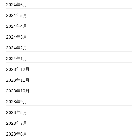
2024年6月
2024年5月
2024年4月
2024年3月
2024年2月
2024年1月
2023年12月
2023年11月
2023年10月
2023年9月
2023年8月
2023年7月
2023年6月