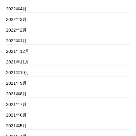
2022年4月
2022年3月
2022年2月
2022年1月
2021年12月
2021年11月
2021年10月
2021年9月
2021年8月
2021年7月
2021年6月
2021年5月