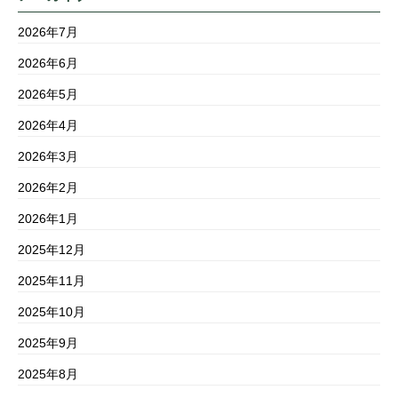
2026年7月
2026年6月
2026年5月
2026年4月
2026年3月
2026年2月
2026年1月
2025年12月
2025年11月
2025年10月
2025年9月
2025年8月