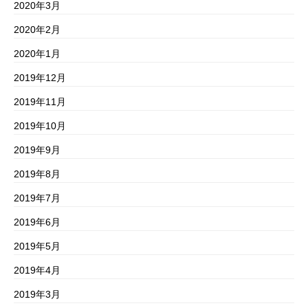
2020年3月
2020年2月
2020年1月
2019年12月
2019年11月
2019年10月
2019年9月
2019年8月
2019年7月
2019年6月
2019年5月
2019年4月
2019年3月