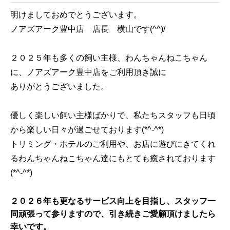
明けましておめでとうございます。
ノアズアーク豊中店 店長 横山です(^^)/
２０２５年も多くの飼い主様、わんちゃんねこちゃん
に、ノアズアーク豊中店をご利用頂き誠に
ありがとうございました。
優しく楽しい飼い主様ばかりで、私たちスタッフも日頃
から楽しい日々が過ごせております(*^-^*)
トリミング・ホテルのご利用や、お店に遊びにきてくれ
るわんちゃんねこちゃん達にもとても癒されております
(*^-^*)
２０２６年も更なるサービス向上を目指し、スタッフ一
同頑張って参りますので、引き続きご愛顧頂けましたら
幸いです。