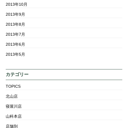
2013年10月
2013年9月
2013年8月
2013年7月
2013年6月
2013年5月
カテゴリー
TOPICS
北山店
寝屋川店
山科本店
店舗別