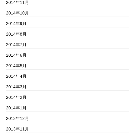
2014年11月
2014年10月
2014年9月
2014年8月
2014年7月
2014年6月
2014年5月
2014年4月
2014年3月
2014年2月
2014年1月
2013年12月
2013年11月