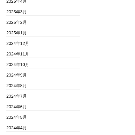
2025年4月
2025年3月
2025年2月
2025年1月
2024年12月
2024年11月
2024年10月
2024年9月
2024年8月
2024年7月
2024年6月
2024年5月
2024年4月