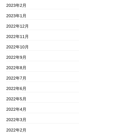
2023年2月
2023年1月
2022年12月
2022年11月
2022年10月
2022年9月
2022年8月
2022年7月
2022年6月
2022年5月
2022年4月
2022年3月
2022年2月