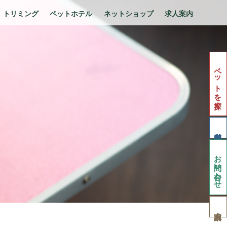
トリミング
ペットホテル
ネットショップ
求人案内
ペットを探す
お問い合わせ