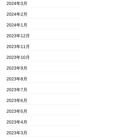
2024年3月
2024年2月
2024年1月
2023年12月
2023年11月
2023年10月
2023年9月
2023年8月
2023年7月
2023年6月
2023年5月
2023年4月
2023年3月