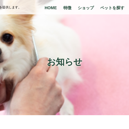
を提供します。
HOME
特徴
ショップ
ペットを探す
お知らせ