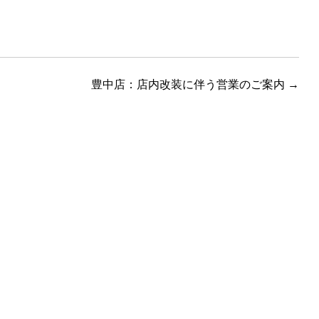
豊中店：店内改装に伴う営業のご案内
→