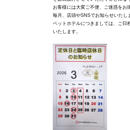
お客様には大変ご不便、ご迷惑をお
毎月、店頭やSNSでお知らせいた
ペットホテルにつきましては、ご日
いたします。