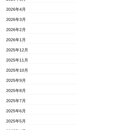
2026年4月
2026年3月
2026年2月
2026年1月
2025年12月
2025年11月
2025年10月
2025年9月
2025年8月
2025年7月
2025年6月
2025年5月