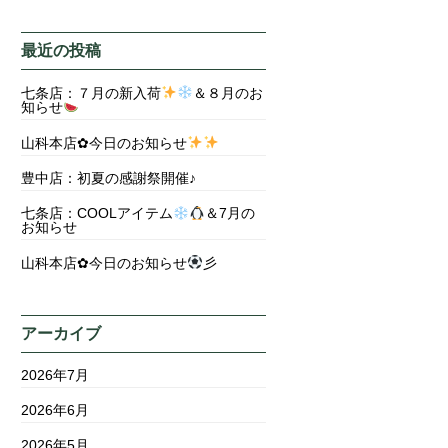
最近の投稿
七条店：７月の新入荷
＆８月のお
知らせ
山科本店✿今日のお知らせ
豊中店：初夏の感謝祭開催♪
七条店：COOLアイテム
＆7月の
お知らせ
山科本店✿今日のお知らせ
彡
アーカイブ
2026年7月
2026年6月
2026年5月