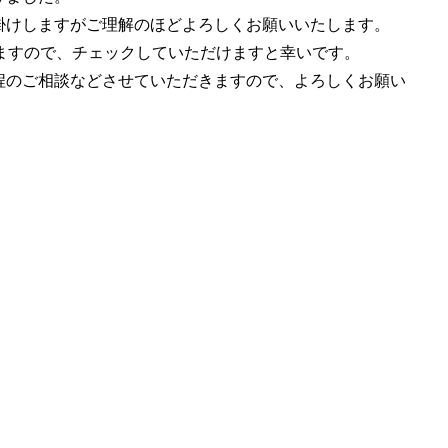
掛けしますがご理解のほどよろしくお願いいたします。
しますので、チェックしていただけますと幸いです。
程のご相談などさせていただきますので、よろしくお願い