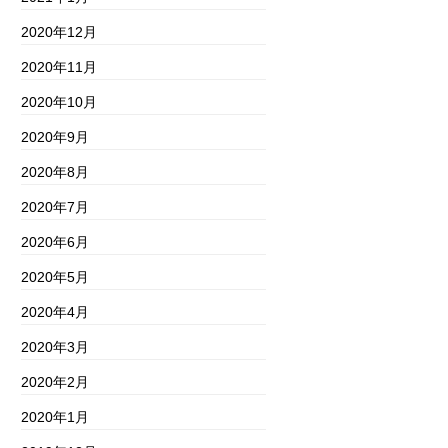
2020年12月
2020年11月
2020年10月
2020年9月
2020年8月
2020年7月
2020年6月
2020年5月
2020年4月
2020年3月
2020年2月
2020年1月