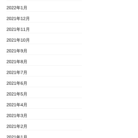
2022年1月
2021年12月
2021年11月
2021年10月
2021年9月
2021年8月
2021年7月
2021年6月
2021年5月
2021年4月
2021年3月
2021年2月
2021年1月