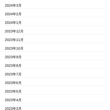
2024年3月
2024年2月
2024年1月
2023年12月
2023年11月
2023年10月
2023年9月
2023年8月
2023年7月
2023年6月
2023年5月
2023年4月
2023年3月