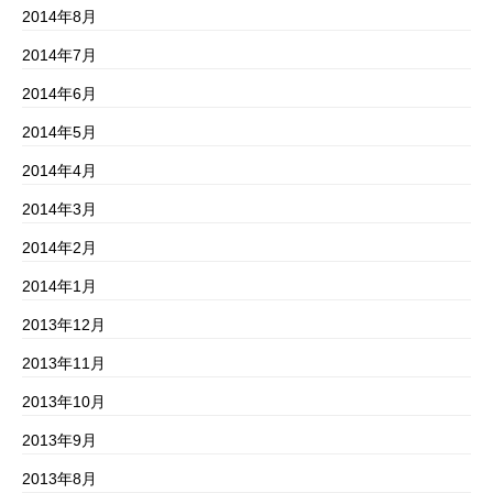
2014年8月
2014年7月
2014年6月
2014年5月
2014年4月
2014年3月
2014年2月
2014年1月
2013年12月
2013年11月
2013年10月
2013年9月
2013年8月