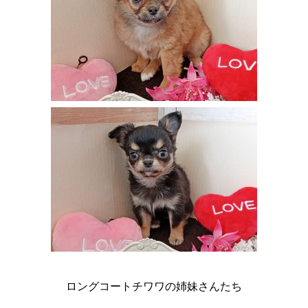
ロングコートチワワの姉妹さんたち