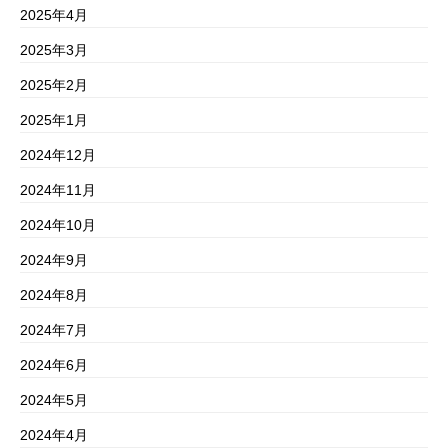
2025年4月
2025年3月
2025年2月
2025年1月
2024年12月
2024年11月
2024年10月
2024年9月
2024年8月
2024年7月
2024年6月
2024年5月
2024年4月