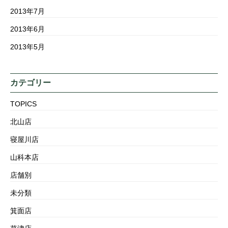
2013年7月
2013年6月
2013年5月
カテゴリー
TOPICS
北山店
寝屋川店
山科本店
店舗別
未分類
箕面店