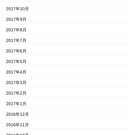
2017年10月
2017年9月
2017年8月
2017年7月
2017年6月
2017年5月
2017年4月
2017年3月
2017年2月
2017年1月
2016年12月
2016年11月