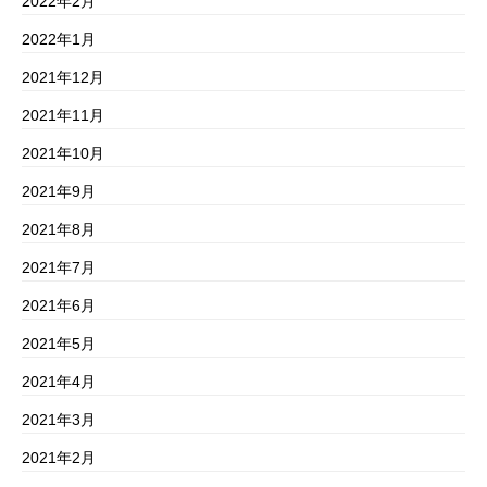
2022年2月
2022年1月
2021年12月
2021年11月
2021年10月
2021年9月
2021年8月
2021年7月
2021年6月
2021年5月
2021年4月
2021年3月
2021年2月