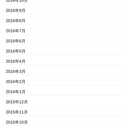
2016年10月
2016年9月
2016年8月
2016年7月
2016年6月
2016年5月
2016年4月
2016年3月
2016年2月
2016年1月
2015年12月
2015年11月
2015年10月