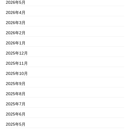
2026年5月
2026年4月
2026年3月
2026年2月
2026年1月
2025年12月
2025年11月
2025年10月
2025年9月
2025年8月
2025年7月
2025年6月
2025年5月