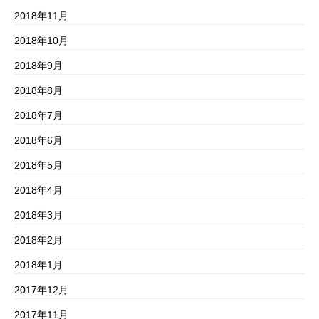
2018年11月
2018年10月
2018年9月
2018年8月
2018年7月
2018年6月
2018年5月
2018年4月
2018年3月
2018年2月
2018年1月
2017年12月
2017年11月