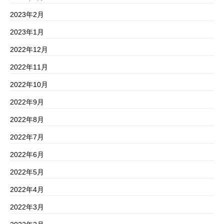
2023年2月
2023年1月
2022年12月
2022年11月
2022年10月
2022年9月
2022年8月
2022年7月
2022年6月
2022年5月
2022年4月
2022年3月