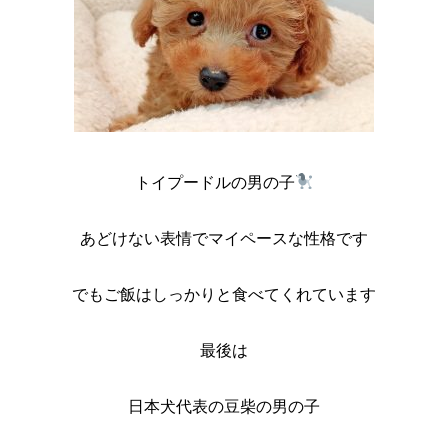
トイプードルの男の子
あどけない表情でマイペースな性格です
でもご飯はしっかりと食べてくれています
最後は
日本犬代表の豆柴の男の子