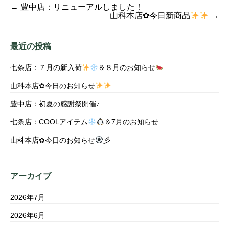
←
豊中店：リニューアルしました！
山科本店✿今日新商品
→
最近の投稿
七条店：７月の新入荷
＆８月のお知らせ
山科本店✿今日のお知らせ
豊中店：初夏の感謝祭開催♪
七条店：COOLアイテム
＆7月のお知らせ
山科本店✿今日のお知らせ
彡
アーカイブ
2026年7月
2026年6月