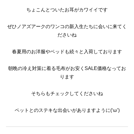
ちょこんとついたお耳がカワイイです
ぜひノアズアークのワンコの新入生たちに会いに来てく
ださいね
春夏用のお洋服やベッドも続々と入荷しております
朝晩の冷え対策に着る毛布がお安くSALE価格なってお
ります
そちらもチェックしてくださいね
ペットとのステキな出会いがありますように(‘ω’)