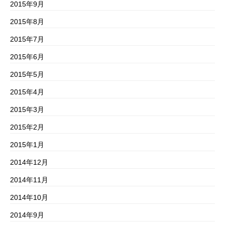
2015年9月
2015年8月
2015年7月
2015年6月
2015年5月
2015年4月
2015年3月
2015年2月
2015年1月
2014年12月
2014年11月
2014年10月
2014年9月