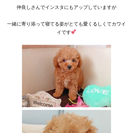
仲良しさんでインスタにもアップしていますが
一緒に寄り添って寝てる姿がとても愛くるしくてカワイ
イです