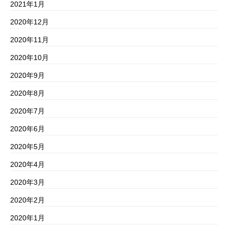
2021年1月
2020年12月
2020年11月
2020年10月
2020年9月
2020年8月
2020年7月
2020年6月
2020年5月
2020年4月
2020年3月
2020年2月
2020年1月