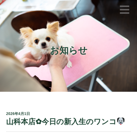
お知らせ
2026年4月1日
山科本店✿今日の新入生のワンコ