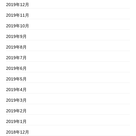
2019年12月
2019年11月
2019年10月
2019年9月
2019年8月
2019年7月
2019年6月
2019年5月
2019年4月
2019年3月
2019年2月
2019年1月
2018年12月