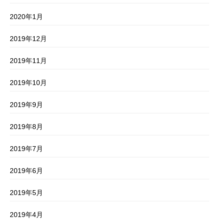
2020年1月
2019年12月
2019年11月
2019年10月
2019年9月
2019年8月
2019年7月
2019年6月
2019年5月
2019年4月