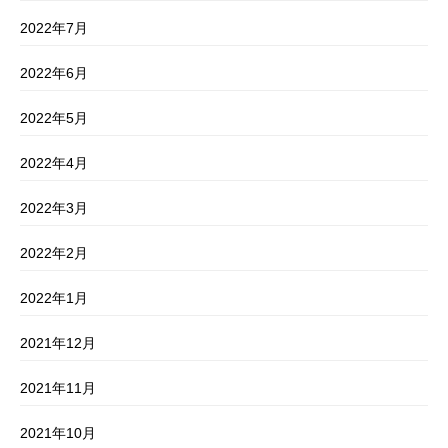
2022年7月
2022年6月
2022年5月
2022年4月
2022年3月
2022年2月
2022年1月
2021年12月
2021年11月
2021年10月