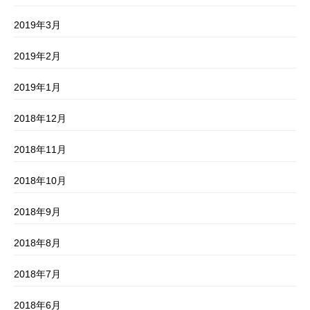
2019年3月
2019年2月
2019年1月
2018年12月
2018年11月
2018年10月
2018年9月
2018年8月
2018年7月
2018年6月