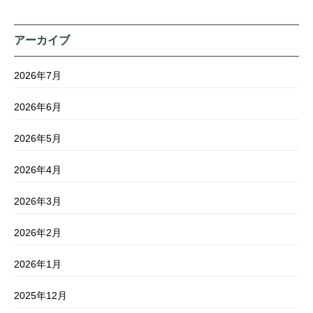
アーカイブ
2026年7月
2026年6月
2026年5月
2026年4月
2026年3月
2026年2月
2026年1月
2025年12月