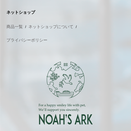
ネットショップ
商品一覧
ネットショップについて
プライバシーポリシー