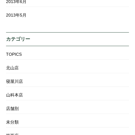
2013年6月
2013年5月
カテゴリー
TOPICS
北山店
寝屋川店
山科本店
店舗別
未分類