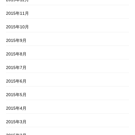
2015年11月
2015年10月
2015年9月
2015年8月
2015年7月
2015年6月
2015年5月
2015年4月
2015年3月