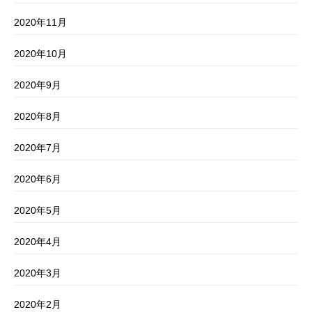
2020年11月
2020年10月
2020年9月
2020年8月
2020年7月
2020年6月
2020年5月
2020年4月
2020年3月
2020年2月