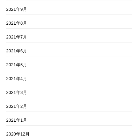
2021年9月
2021年8月
2021年7月
2021年6月
2021年5月
2021年4月
2021年3月
2021年2月
2021年1月
2020年12月