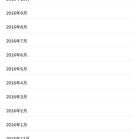
2016年9月
2016年8月
2016年7月
2016年6月
2016年5月
2016年4月
2016年3月
2016年2月
2016年1月
2015年12月