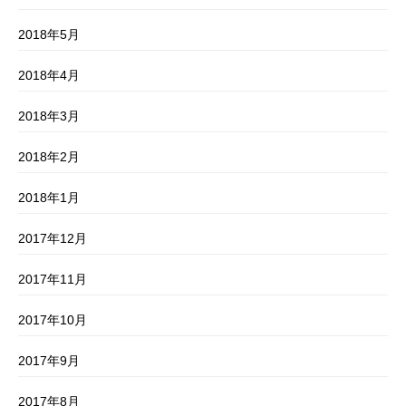
2018年5月
2018年4月
2018年3月
2018年2月
2018年1月
2017年12月
2017年11月
2017年10月
2017年9月
2017年8月