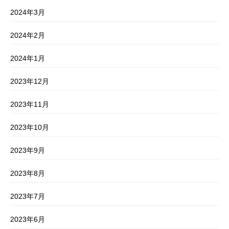
2024年3月
2024年2月
2024年1月
2023年12月
2023年11月
2023年10月
2023年9月
2023年8月
2023年7月
2023年6月