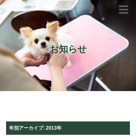
お知らせ
年別アーカイブ:
2013年