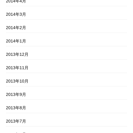
2014年4月
2014年3月
2014年2月
2014年1月
2013年12月
2013年11月
2013年10月
2013年9月
2013年8月
2013年7月