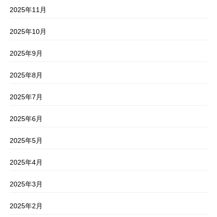
2025年11月
2025年10月
2025年9月
2025年8月
2025年7月
2025年6月
2025年5月
2025年4月
2025年3月
2025年2月