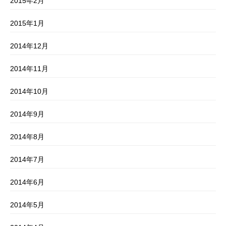
2015年2月
2015年1月
2014年12月
2014年11月
2014年10月
2014年9月
2014年8月
2014年7月
2014年6月
2014年5月