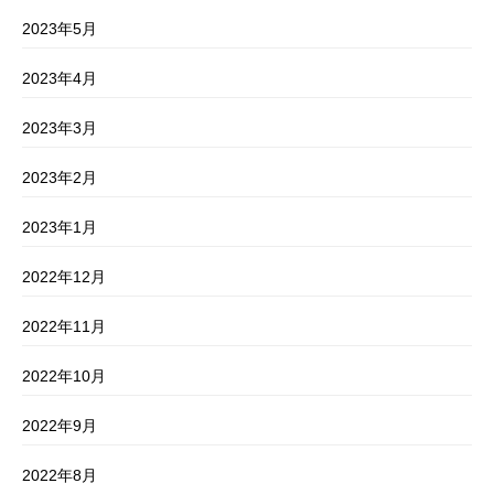
2023年5月
2023年4月
2023年3月
2023年2月
2023年1月
2022年12月
2022年11月
2022年10月
2022年9月
2022年8月