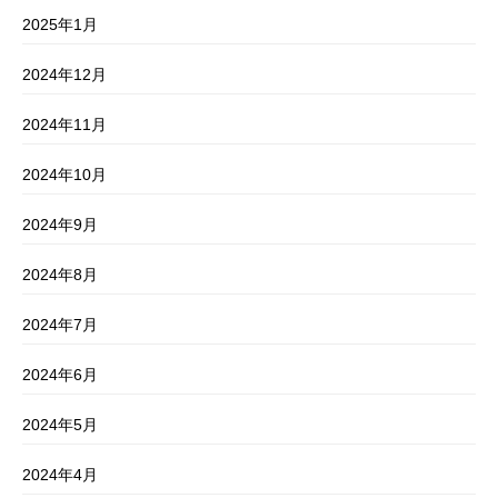
2025年1月
2024年12月
2024年11月
2024年10月
2024年9月
2024年8月
2024年7月
2024年6月
2024年5月
2024年4月