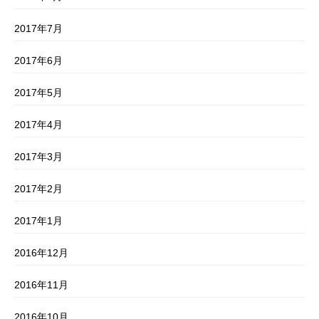
2017年7月
2017年6月
2017年5月
2017年4月
2017年3月
2017年2月
2017年1月
2016年12月
2016年11月
2016年10月