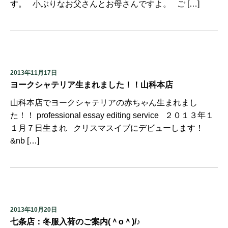
す。 小ぶりなお父さんとお母さんですよ。 ご […]
2013年11月17日
ヨークシャテリア生まれました！！山科本店
山科本店でヨークシャテリアの赤ちゃん生まれまし
た！！ professional essay editing service ２０１３年１
１月７日生まれ クリスマスイブにデビューします！
&nb […]
2013年10月20日
七条店：冬服入荷のご案内(＾o＾)/♪