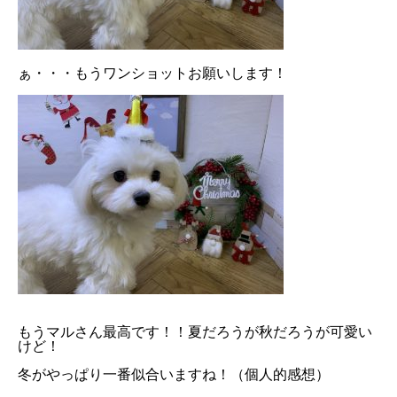
ぁ・・・もうワンショットお願いします！
もうマルさん最高です！！夏だろうが秋だろうが可愛い
けど！
冬がやっぱり一番似合いますね！（個人的感想）