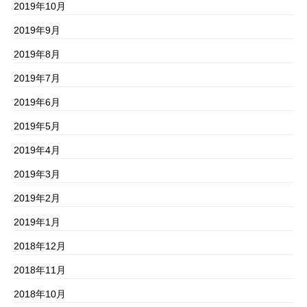
2019年10月
2019年9月
2019年8月
2019年7月
2019年6月
2019年5月
2019年4月
2019年3月
2019年2月
2019年1月
2018年12月
2018年11月
2018年10月