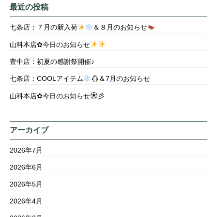
最近の投稿
七条店：７月の新入荷
＆８月のお知らせ
山科本店✿今日のお知らせ
豊中店：初夏の感謝祭開催♪
七条店：COOLアイテム
＆7月のお知らせ
山科本店✿今日のお知らせ
彡
アーカイブ
2026年7月
2026年6月
2026年5月
2026年4月