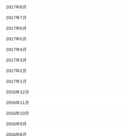
2017年8月
2017年7月
2017年6月
2017年5月
2017年4月
2017年3月
2017年2月
2017年1月
2016年12月
2016年11月
2016年10月
2016年9月
2016年8月