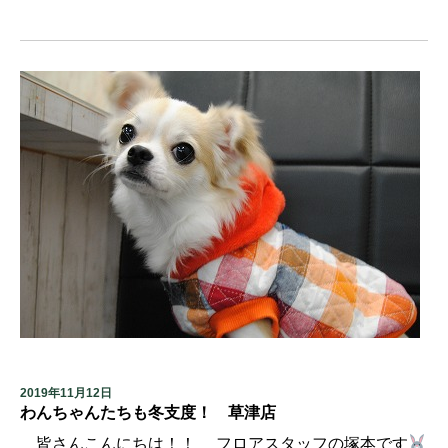
2019年11月12日
わんちゃんたちも冬支度！ 草津店
皆さんこんにちは！！ フロアスタッフの塚本です