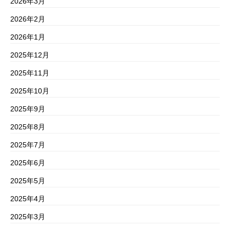
2026年3月
2026年2月
2026年1月
2025年12月
2025年11月
2025年10月
2025年9月
2025年8月
2025年7月
2025年6月
2025年5月
2025年4月
2025年3月