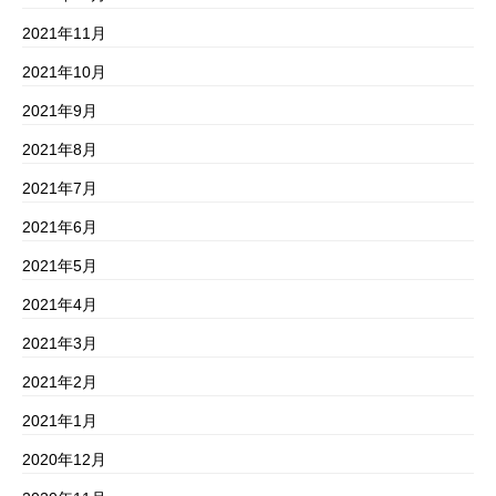
2021年11月
2021年10月
2021年9月
2021年8月
2021年7月
2021年6月
2021年5月
2021年4月
2021年3月
2021年2月
2021年1月
2020年12月