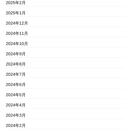
2025年2月
2025年1月
2024年12月
2024年11月
2024年10月
2024年9月
2024年8月
2024年7月
2024年6月
2024年5月
2024年4月
2024年3月
2024年2月