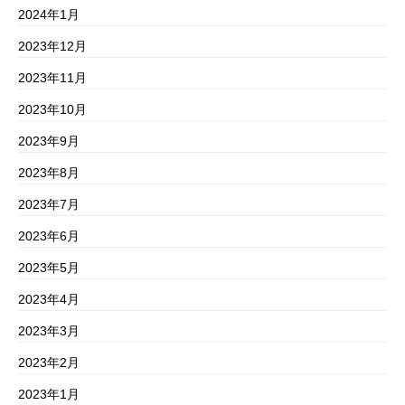
2024年1月
2023年12月
2023年11月
2023年10月
2023年9月
2023年8月
2023年7月
2023年6月
2023年5月
2023年4月
2023年3月
2023年2月
2023年1月