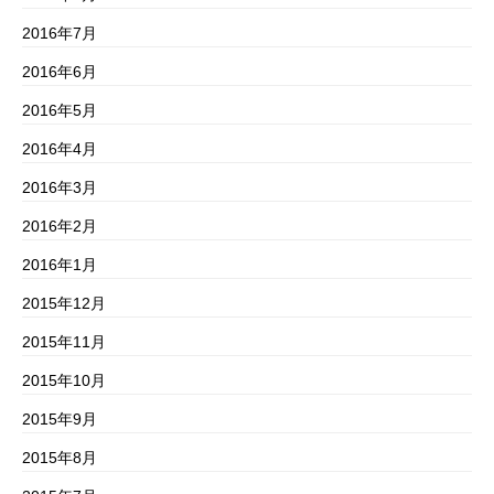
2016年7月
2016年6月
2016年5月
2016年4月
2016年3月
2016年2月
2016年1月
2015年12月
2015年11月
2015年10月
2015年9月
2015年8月