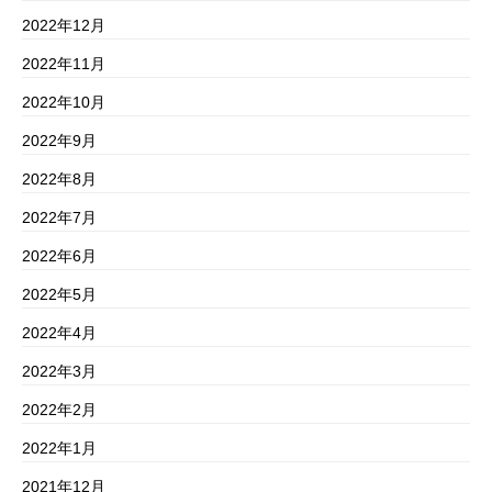
2022年12月
2022年11月
2022年10月
2022年9月
2022年8月
2022年7月
2022年6月
2022年5月
2022年4月
2022年3月
2022年2月
2022年1月
2021年12月