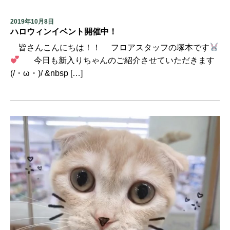
2019年10月8日
ハロウィンイベント開催中！
皆さんこんにちは！！ フロアスタッフの塚本です
今日も新入りちゃんのご紹介させていただきます
(/・ω・)/ &nbsp […]