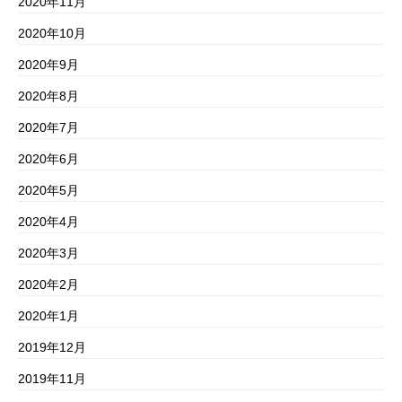
2020年11月
2020年10月
2020年9月
2020年8月
2020年7月
2020年6月
2020年5月
2020年4月
2020年3月
2020年2月
2020年1月
2019年12月
2019年11月