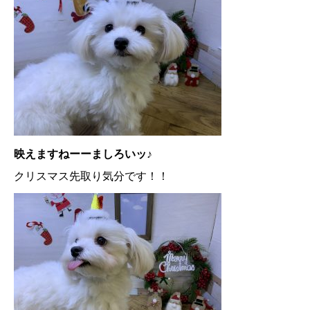
映えますねーーましろいッ♪
クリスマス先取り気分です！！