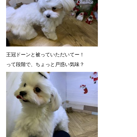
王冠ドーンと被っていただいてー！
って段階で、ちょっと戸惑い気味？