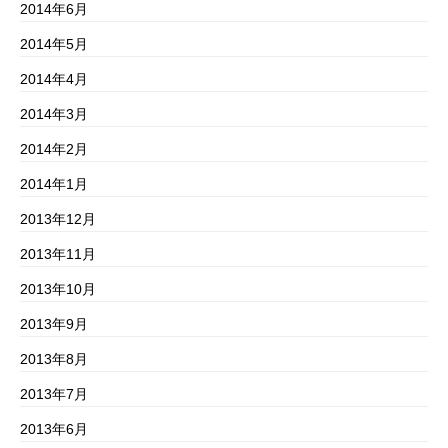
2014年6月
2014年5月
2014年4月
2014年3月
2014年2月
2014年1月
2013年12月
2013年11月
2013年10月
2013年9月
2013年8月
2013年7月
2013年6月