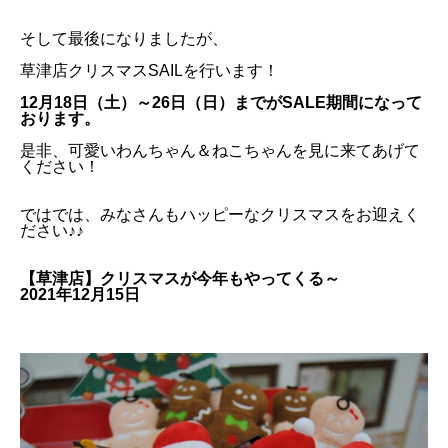
そして最後になりましたが、
草津店クリスマスSAILを行います！
1
2月18日（土）～26日（日）までがSALE期間になって
おります。
是非、可愛いわんちゃん＆ねこちゃんを見に来てあげて
ください！
ではでは、みなさんもハッピーなクリスマスをお迎えく
ださい♪♪
【草津店】クリスマスが今年もやってくる～
2021年12月15日