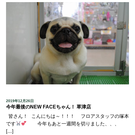
2019年12月26日
今年最後のNEW FACEちゃん！ 草津店
皆さん！ こんにちは～！！！ フロアスタッフの塚本
です
今年もあと一週間を切りました、、、
[…]