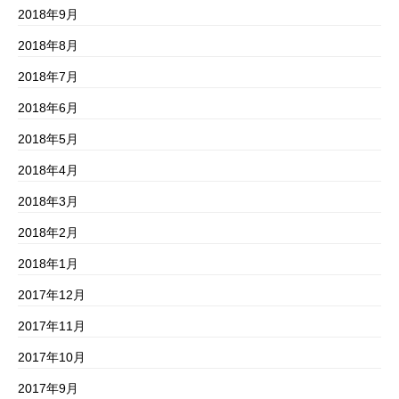
2018年9月
2018年8月
2018年7月
2018年6月
2018年5月
2018年4月
2018年3月
2018年2月
2018年1月
2017年12月
2017年11月
2017年10月
2017年9月