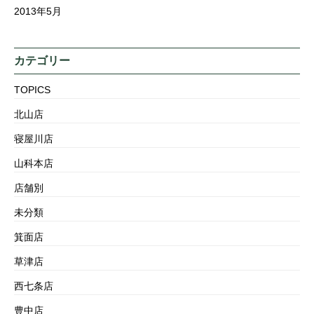
2013年5月
カテゴリー
TOPICS
北山店
寝屋川店
山科本店
店舗別
未分類
箕面店
草津店
西七条店
豊中店