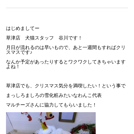
はじめましてー
草津店 犬猫スタッフ 谷川です！
月日が流れるのは早いもので、あと一週間もすればクリ
スマスです♪
なんか予定があったりするとワクワクしてきちゃいます
よね！
草津店でも、クリスマス気分を満喫したい！という事で
まっしろましろの雪化粧みたいなわんこ代表
マルチーズさんに協力してもらいました！