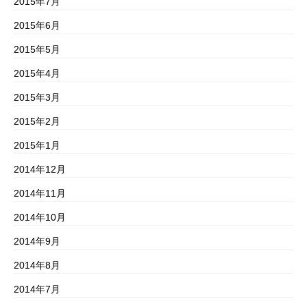
2015年7月
2015年6月
2015年5月
2015年4月
2015年3月
2015年2月
2015年1月
2014年12月
2014年11月
2014年10月
2014年9月
2014年8月
2014年7月