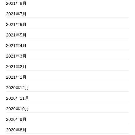
2021年8月
2021年7月
2021年6月
2021年5月
2021年4月
2021年3月
2021年2月
2021年1月
2020年12月
2020年11月
2020年10月
2020年9月
2020年8月