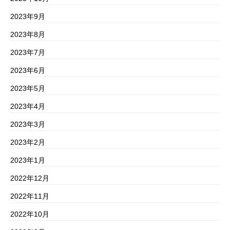
2023年9月
2023年8月
2023年7月
2023年6月
2023年5月
2023年4月
2023年3月
2023年2月
2023年1月
2022年12月
2022年11月
2022年10月