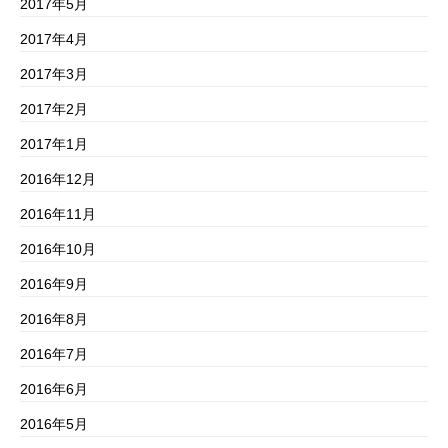
2017年5月
2017年4月
2017年3月
2017年2月
2017年1月
2016年12月
2016年11月
2016年10月
2016年9月
2016年8月
2016年7月
2016年6月
2016年5月