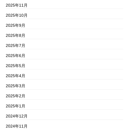
2025年11月
2025年10月
2025年9月
2025年8月
2025年7月
2025年6月
2025年5月
2025年4月
2025年3月
2025年2月
2025年1月
2024年12月
2024年11月