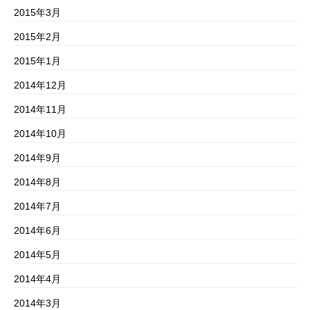
2015年3月
2015年2月
2015年1月
2014年12月
2014年11月
2014年10月
2014年9月
2014年8月
2014年7月
2014年6月
2014年5月
2014年4月
2014年3月