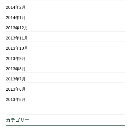
2014年2月
2014年1月
2013年12月
2013年11月
2013年10月
2013年9月
2013年8月
2013年7月
2013年6月
2013年5月
カテゴリー