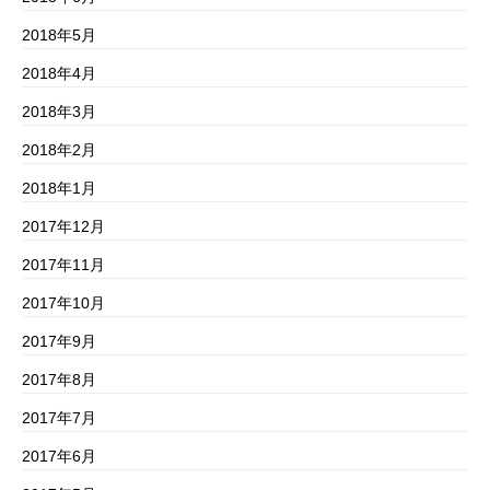
2018年5月
2018年4月
2018年3月
2018年2月
2018年1月
2017年12月
2017年11月
2017年10月
2017年9月
2017年8月
2017年7月
2017年6月