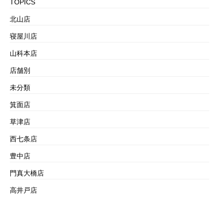
TOPICS
北山店
寝屋川店
山科本店
店舗別
未分類
箕面店
草津店
西七条店
豊中店
門真大橋店
高井戸店