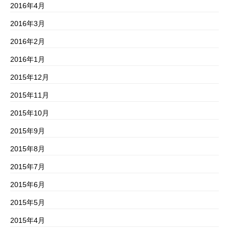
2016年4月
2016年3月
2016年2月
2016年1月
2015年12月
2015年11月
2015年10月
2015年9月
2015年8月
2015年7月
2015年6月
2015年5月
2015年4月