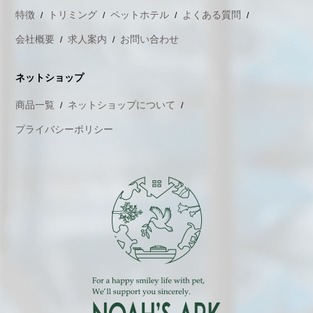
特徴
トリミング
ペットホテル
よくある質問
会社概要
求人案内
お問い合わせ
ネットショップ
商品一覧
ネットショップについて
プライバシーポリシー