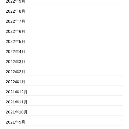
2022年9月
2022年8月
2022年7月
2022年6月
2022年5月
2022年4月
2022年3月
2022年2月
2022年1月
2021年12月
2021年11月
2021年10月
2021年9月