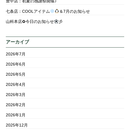
豊中店：初夏の感謝祭開催♪
七条店：COOLアイテム
＆7月のお知らせ
山科本店✿今日のお知らせ
彡
アーカイブ
2026年7月
2026年6月
2026年5月
2026年4月
2026年3月
2026年2月
2026年1月
2025年12月