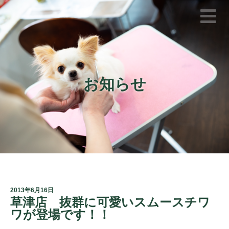
お知らせ
2013年6月16日
草津店 抜群に可愛いスムースチワ
ワが登場です！！