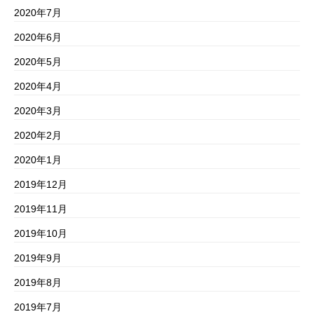
2020年7月
2020年6月
2020年5月
2020年4月
2020年3月
2020年2月
2020年1月
2019年12月
2019年11月
2019年10月
2019年9月
2019年8月
2019年7月