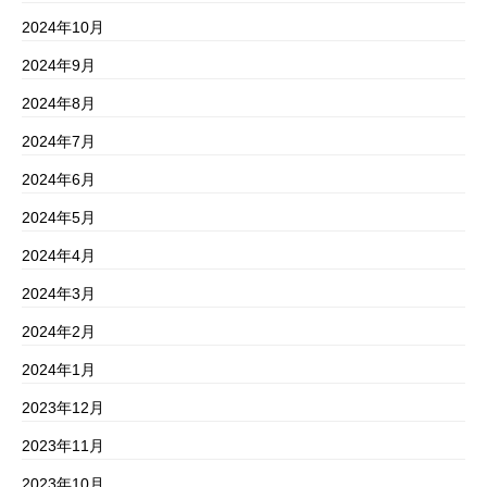
2024年10月
2024年9月
2024年8月
2024年7月
2024年6月
2024年5月
2024年4月
2024年3月
2024年2月
2024年1月
2023年12月
2023年11月
2023年10月