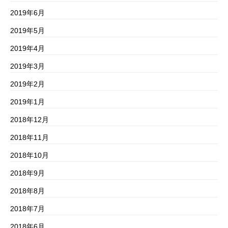
2019年6月
2019年5月
2019年4月
2019年3月
2019年2月
2019年1月
2018年12月
2018年11月
2018年10月
2018年9月
2018年8月
2018年7月
2018年6月