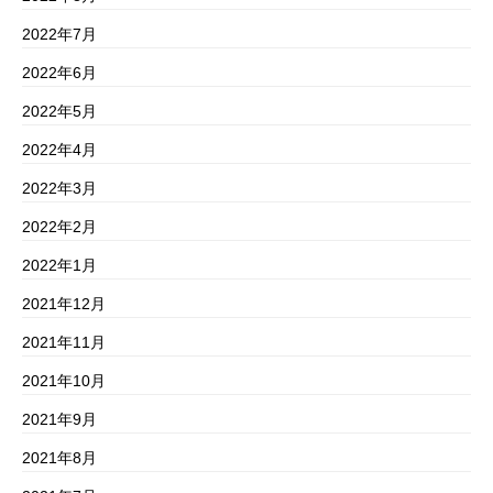
2022年7月
2022年6月
2022年5月
2022年4月
2022年3月
2022年2月
2022年1月
2021年12月
2021年11月
2021年10月
2021年9月
2021年8月