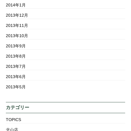
2014年1月
2013年12月
2013年11月
2013年10月
2013年9月
2013年8月
2013年7月
2013年6月
2013年5月
カテゴリー
TOPICS
北山店