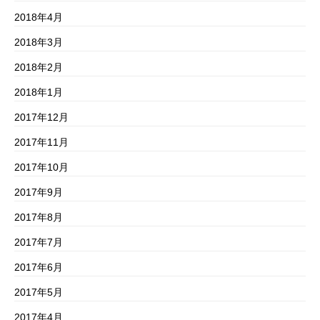
2018年4月
2018年3月
2018年2月
2018年1月
2017年12月
2017年11月
2017年10月
2017年9月
2017年8月
2017年7月
2017年6月
2017年5月
2017年4月