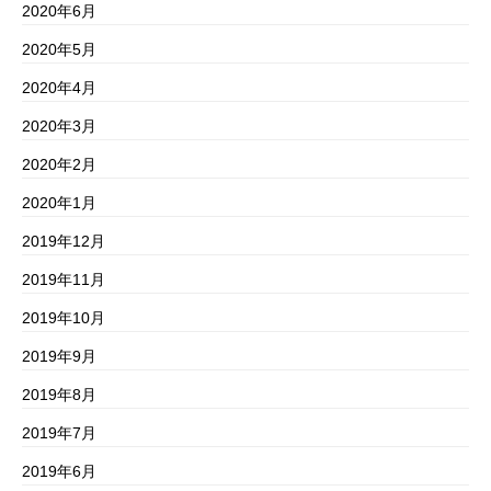
2020年6月
2020年5月
2020年4月
2020年3月
2020年2月
2020年1月
2019年12月
2019年11月
2019年10月
2019年9月
2019年8月
2019年7月
2019年6月