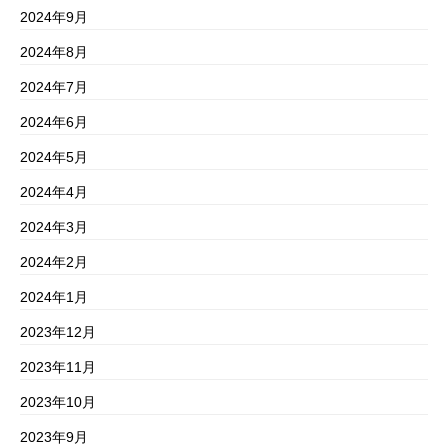
2024年9月
2024年8月
2024年7月
2024年6月
2024年5月
2024年4月
2024年3月
2024年2月
2024年1月
2023年12月
2023年11月
2023年10月
2023年9月