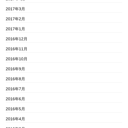
2017年3月
2017年2月
2017年1月
2016年12月
2016年11月
2016年10月
2016年9月
2016年8月
2016年7月
2016年6月
2016年5月
2016年4月