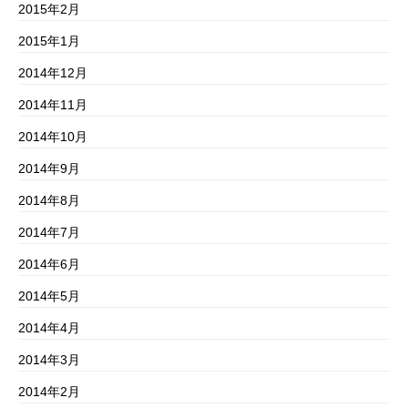
2015年2月
2015年1月
2014年12月
2014年11月
2014年10月
2014年9月
2014年8月
2014年7月
2014年6月
2014年5月
2014年4月
2014年3月
2014年2月