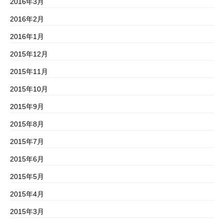
2016年3月
2016年2月
2016年1月
2015年12月
2015年11月
2015年10月
2015年9月
2015年8月
2015年7月
2015年6月
2015年5月
2015年4月
2015年3月