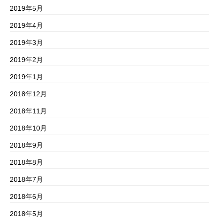
2019年5月
2019年4月
2019年3月
2019年2月
2019年1月
2018年12月
2018年11月
2018年10月
2018年9月
2018年8月
2018年7月
2018年6月
2018年5月