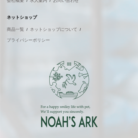
会社概要
求人案内
お問い合わせ
ネットショップ
商品一覧
ネットショップについて
プライバシーポリシー