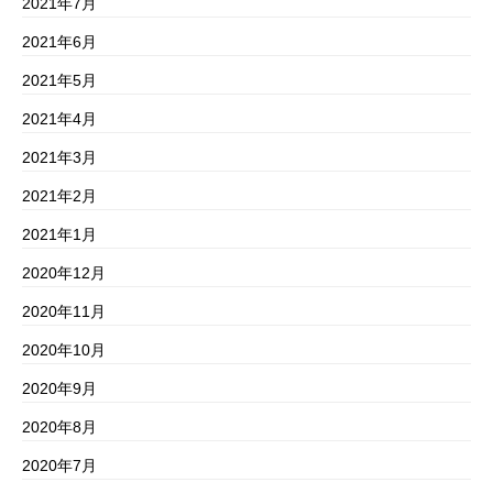
2021年7月
2021年6月
2021年5月
2021年4月
2021年3月
2021年2月
2021年1月
2020年12月
2020年11月
2020年10月
2020年9月
2020年8月
2020年7月