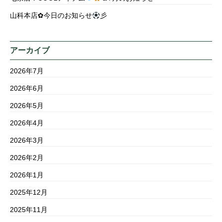
山科本店✿今日のお知らせ
彡
アーカイブ
2026年7月
2026年6月
2026年5月
2026年4月
2026年3月
2026年2月
2026年1月
2025年12月
2025年11月