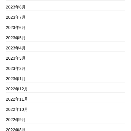
2023年8月
2023年7月
2023年6月
2023年5月
2023年4月
2023年3月
2023年2月
2023年1月
2022年12月
2022年11月
2022年10月
2022年9月
2022年8月