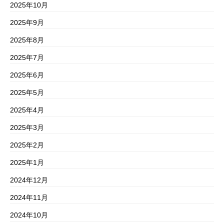
2025年10月
2025年9月
2025年8月
2025年7月
2025年6月
2025年5月
2025年4月
2025年3月
2025年2月
2025年1月
2024年12月
2024年11月
2024年10月