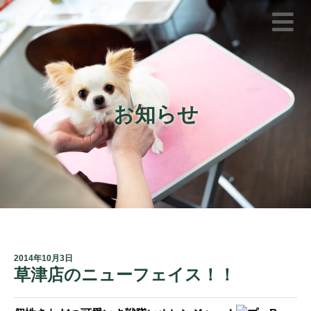
お知らせ
2014年10月3日
草津店のニューフェイス！！