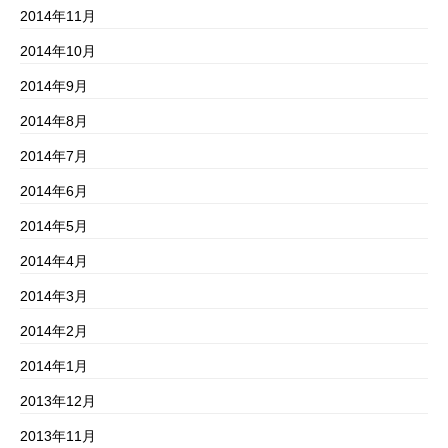
2014年11月
2014年10月
2014年9月
2014年8月
2014年7月
2014年6月
2014年5月
2014年4月
2014年3月
2014年2月
2014年1月
2013年12月
2013年11月