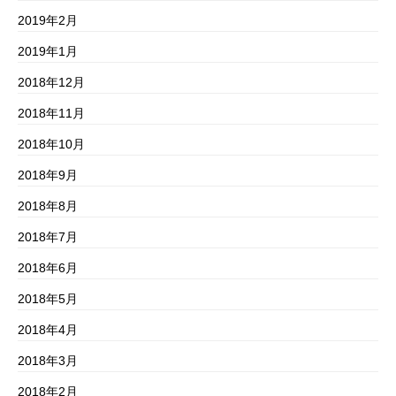
2019年2月
2019年1月
2018年12月
2018年11月
2018年10月
2018年9月
2018年8月
2018年7月
2018年6月
2018年5月
2018年4月
2018年3月
2018年2月