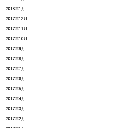
2018年1月
2017年12月
2017年11月
2017年10月
2017年9月
2017年8月
2017年7月
2017年6月
2017年5月
2017年4月
2017年3月
2017年2月