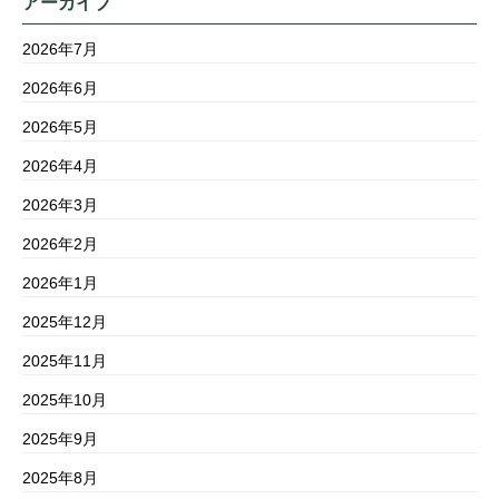
アーカイブ
2026年7月
2026年6月
2026年5月
2026年4月
2026年3月
2026年2月
2026年1月
2025年12月
2025年11月
2025年10月
2025年9月
2025年8月