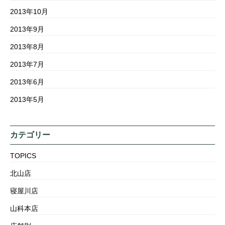
2013年10月
2013年9月
2013年8月
2013年7月
2013年6月
2013年5月
カテゴリー
TOPICS
北山店
寝屋川店
山科本店