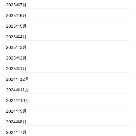
2025年7月
2025年6月
2025年5月
2025年4月
2025年3月
2025年2月
2025年1月
2024年12月
2024年11月
2024年10月
2024年9月
2024年8月
2024年7月