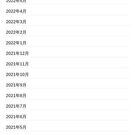
2022年5月
2022年4月
2022年3月
2022年2月
2022年1月
2021年12月
2021年11月
2021年10月
2021年9月
2021年8月
2021年7月
2021年6月
2021年5月