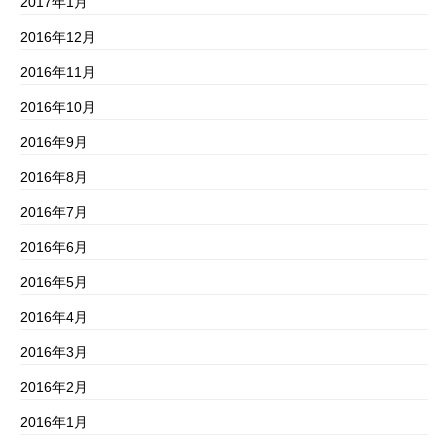
2017年1月
2016年12月
2016年11月
2016年10月
2016年9月
2016年8月
2016年7月
2016年6月
2016年5月
2016年4月
2016年3月
2016年2月
2016年1月