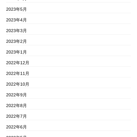
2023年5月
2023年4月
2023年3月
2023年2月
2023年1月
2022年12月
2022年11月
2022年10月
2022年9月
2022年8月
2022年7月
2022年6月