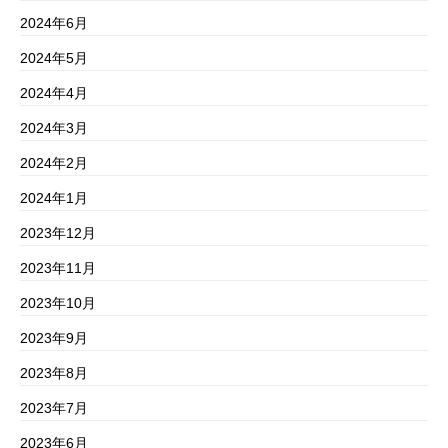
2024年6月
2024年5月
2024年4月
2024年3月
2024年2月
2024年1月
2023年12月
2023年11月
2023年10月
2023年9月
2023年8月
2023年7月
2023年6月