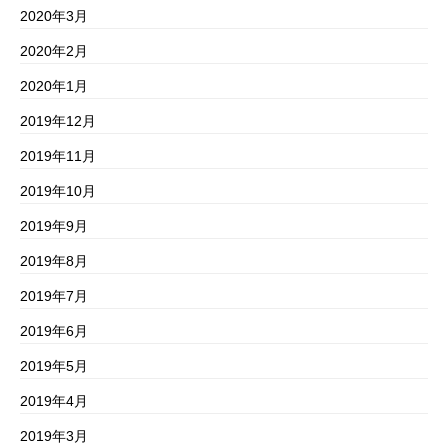
2020年3月
2020年2月
2020年1月
2019年12月
2019年11月
2019年10月
2019年9月
2019年8月
2019年7月
2019年6月
2019年5月
2019年4月
2019年3月