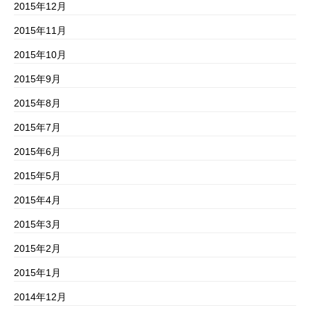
2015年12月
2015年11月
2015年10月
2015年9月
2015年8月
2015年7月
2015年6月
2015年5月
2015年4月
2015年3月
2015年2月
2015年1月
2014年12月