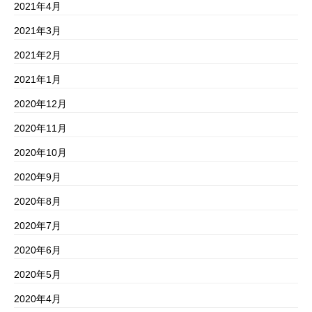
2021年4月
2021年3月
2021年2月
2021年1月
2020年12月
2020年11月
2020年10月
2020年9月
2020年8月
2020年7月
2020年6月
2020年5月
2020年4月