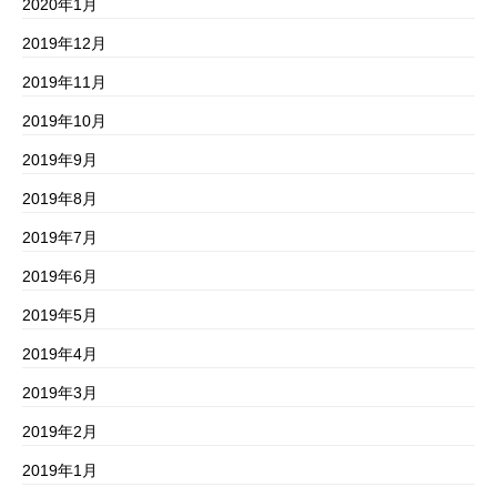
2020年1月
2019年12月
2019年11月
2019年10月
2019年9月
2019年8月
2019年7月
2019年6月
2019年5月
2019年4月
2019年3月
2019年2月
2019年1月