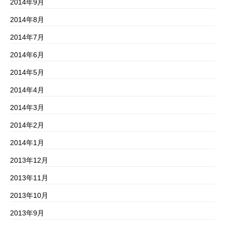
2014年9月
2014年8月
2014年7月
2014年6月
2014年5月
2014年4月
2014年3月
2014年2月
2014年1月
2013年12月
2013年11月
2013年10月
2013年9月