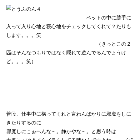
ベットの中に勝手に
入って入り心地と寝心地をチェックしてくれて？たりも
します。。。笑
（きっとこの２
匹はそんなつもりではなく隠れて遊んでるんでょうけ
ど。。。笑）
普段、仕事中に構ってくれと言わんばかりに邪魔をしに
きたりするのに
邪魔しにこぉへんな～。静かやな～。と思う時は