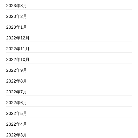
2023年3月
2023年2月
2023年1月
2022年12月
2022年11月
2022年10月
2022年9月
2022年8月
2022年7月
2022年6月
2022年5月
2022年4月
2022年3月