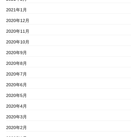
2021年1月
2020年12月
2020年11月
2020年10月
2020年9月
2020年8月
2020年7月
2020年6月
2020年5月
2020年4月
2020年3月
2020年2月