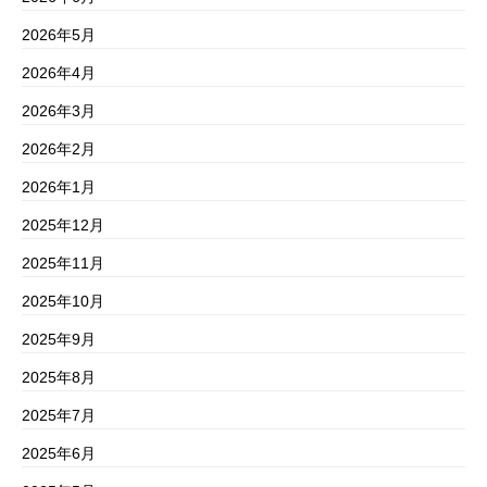
2026年5月
2026年4月
2026年3月
2026年2月
2026年1月
2025年12月
2025年11月
2025年10月
2025年9月
2025年8月
2025年7月
2025年6月