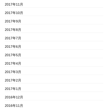
2017年11月
2017年10月
2017年9月
2017年8月
2017年7月
2017年6月
2017年5月
2017年4月
2017年3月
2017年2月
2017年1月
2016年12月
2016年11月