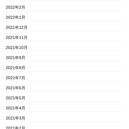
2022年2月
2022年1月
2021年12月
2021年11月
2021年10月
2021年9月
2021年8月
2021年7月
2021年6月
2021年5月
2021年4月
2021年3月
2021年2月