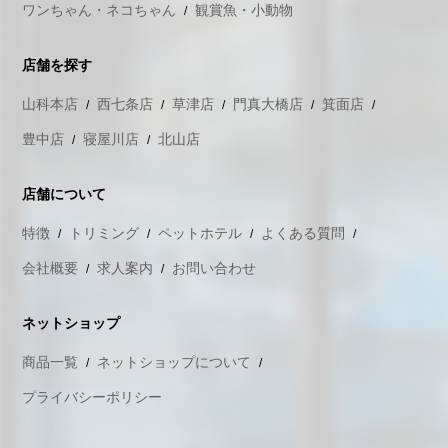
ワンちゃん・ネコちゃん
観賞魚・小動物
店舗を探す
山科本店
西七条店
草津店
門真大橋店
箕面店
豊中店
寝屋川店
北山店
店舗について
特徴
トリミング
ペットホテル
よくある質問
会社概要
求人案内
お問い合わせ
ネットショップ
商品一覧
ネットショップについて
プライバシーポリシー