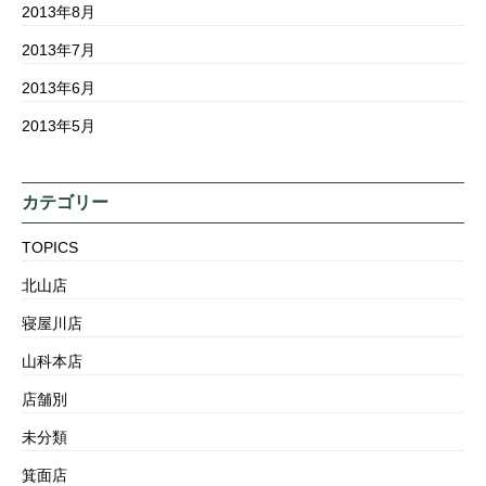
2013年8月
2013年7月
2013年6月
2013年5月
カテゴリー
TOPICS
北山店
寝屋川店
山科本店
店舗別
未分類
箕面店