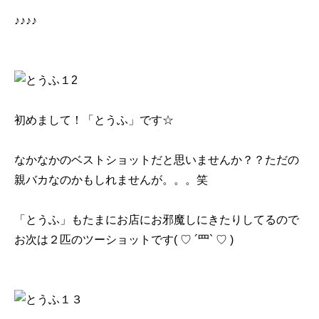
♪♪♪♪
初めまして！「とうふ」です☆
なかなかのベストショットだと思いませんか？？ただの
親バカなのかもしれませんが。。。笑
「とうふ」もたまにお店にお邪魔しにきたりしてるので
お次は２匹のツーショットです( ♡ ´罒` ♡ )