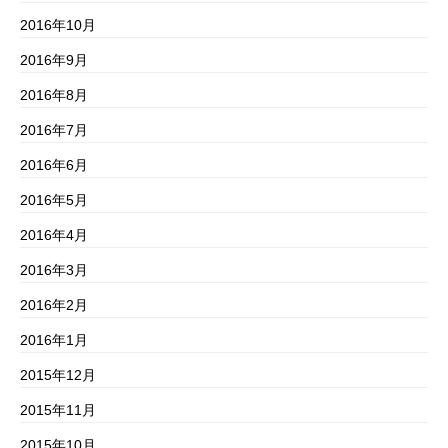
2016年10月
2016年9月
2016年8月
2016年7月
2016年6月
2016年5月
2016年4月
2016年3月
2016年2月
2016年1月
2015年12月
2015年11月
2015年10月