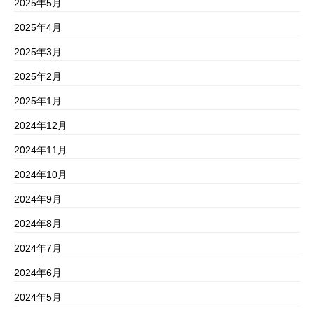
2025年5月
2025年4月
2025年3月
2025年2月
2025年1月
2024年12月
2024年11月
2024年10月
2024年9月
2024年8月
2024年7月
2024年6月
2024年5月