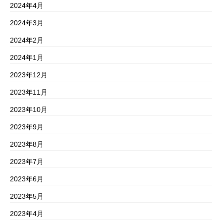
2024年4月
2024年3月
2024年2月
2024年1月
2023年12月
2023年11月
2023年10月
2023年9月
2023年8月
2023年7月
2023年6月
2023年5月
2023年4月