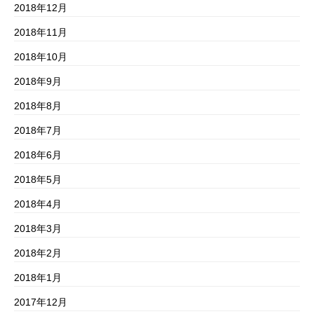
2018年12月
2018年11月
2018年10月
2018年9月
2018年8月
2018年7月
2018年6月
2018年5月
2018年4月
2018年3月
2018年2月
2018年1月
2017年12月