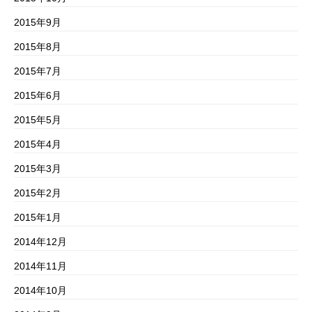
2015年9月
2015年8月
2015年7月
2015年6月
2015年5月
2015年4月
2015年3月
2015年2月
2015年1月
2014年12月
2014年11月
2014年10月