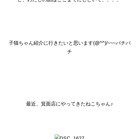
子猫ちゃん紹介に行きたいと思います(@^^)/~~~パチパ
チ
最近、箕面店にやってきたねこちゃん♪