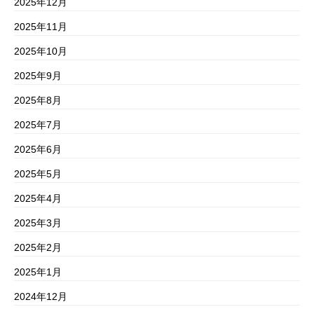
2025年12月
2025年11月
2025年10月
2025年9月
2025年8月
2025年7月
2025年6月
2025年5月
2025年4月
2025年3月
2025年2月
2025年1月
2024年12月