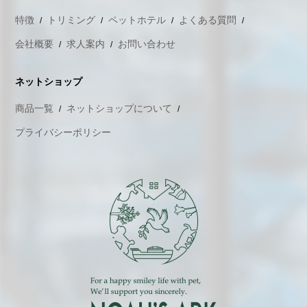
特徴
トリミング
ペットホテル
よくある質問
会社概要
求人案内
お問い合わせ
ネットショップ
商品一覧
ネットショップについて
プライバシーポリシー