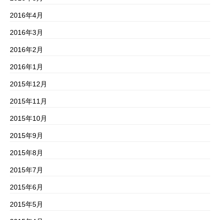
2016年4月
2016年3月
2016年2月
2016年1月
2015年12月
2015年11月
2015年10月
2015年9月
2015年8月
2015年7月
2015年6月
2015年5月