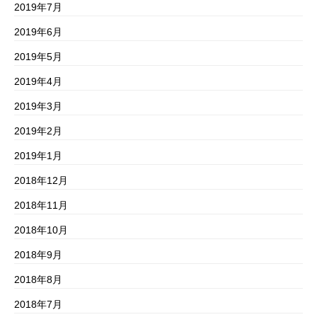
2019年7月
2019年6月
2019年5月
2019年4月
2019年3月
2019年2月
2019年1月
2018年12月
2018年11月
2018年10月
2018年9月
2018年8月
2018年7月