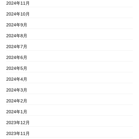
2024年11月
2024年10月
2024年9月
2024年8月
2024年7月
2024年6月
2024年5月
2024年4月
2024年3月
2024年2月
2024年1月
2023年12月
2023年11月