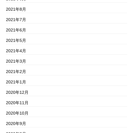
2021年8月
2021年7月
2021年6月
2021年5月
2021年4月
2021年3月
2021年2月
2021年1月
2020年12月
2020年11月
2020年10月
2020年9月