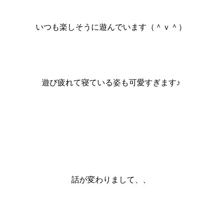
いつも楽しそうに遊んでいます（＾ｖ＾）
遊び疲れて寝ている姿も可愛すぎます♪
話が変わりまして、、