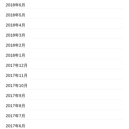
2018年6月
2018年5月
2018年4月
2018年3月
2018年2月
2018年1月
2017年12月
2017年11月
2017年10月
2017年9月
2017年8月
2017年7月
2017年6月