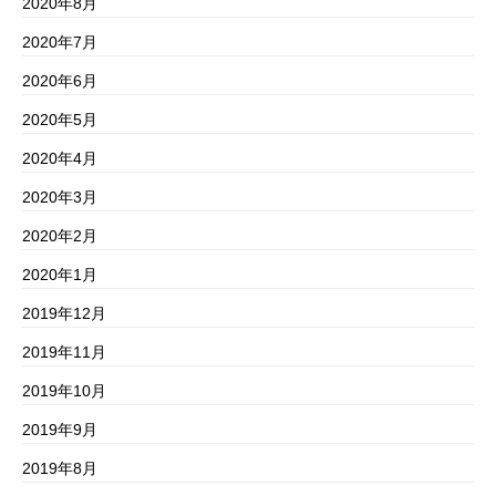
2020年8月
2020年7月
2020年6月
2020年5月
2020年4月
2020年3月
2020年2月
2020年1月
2019年12月
2019年11月
2019年10月
2019年9月
2019年8月