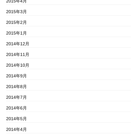
2015年4月
2015年3月
2015年2月
2015年1月
2014年12月
2014年11月
2014年10月
2014年9月
2014年8月
2014年7月
2014年6月
2014年5月
2014年4月