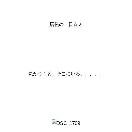
店長の一日☆ミ
気がつくと、そこにいる、、、、、