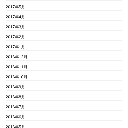
2017年5月
2017年4月
2017年3月
2017年2月
2017年1月
2016年12月
2016年11月
2016年10月
2016年9月
2016年8月
2016年7月
2016年6月
2016年5月