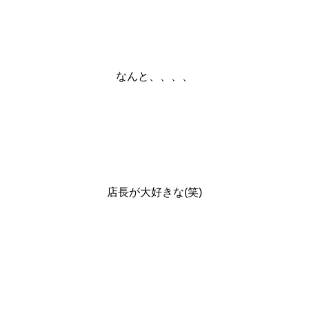
なんと、、、、
店長が大好きな(笑)