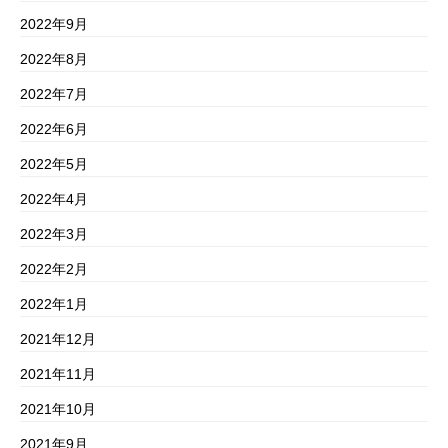
2022年9月
2022年8月
2022年7月
2022年6月
2022年5月
2022年4月
2022年3月
2022年2月
2022年1月
2021年12月
2021年11月
2021年10月
2021年9月