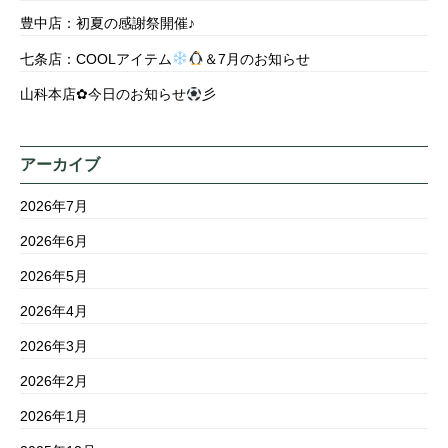
豊中店：初夏の感謝祭開催♪
七条店：COOLアイテム
＆7月のお知らせ
山科本店✿今日のお知らせ
彡
アーカイブ
2026年7月
2026年6月
2026年5月
2026年4月
2026年3月
2026年2月
2026年1月