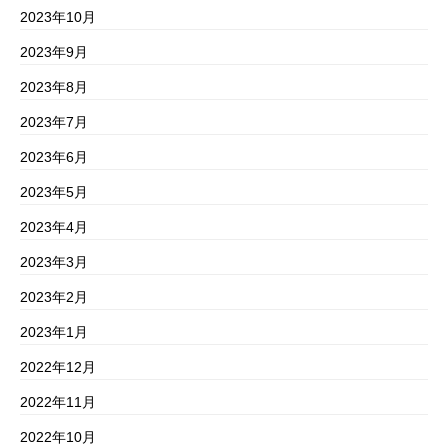
2023年10月
2023年9月
2023年8月
2023年7月
2023年6月
2023年5月
2023年4月
2023年3月
2023年2月
2023年1月
2022年12月
2022年11月
2022年10月