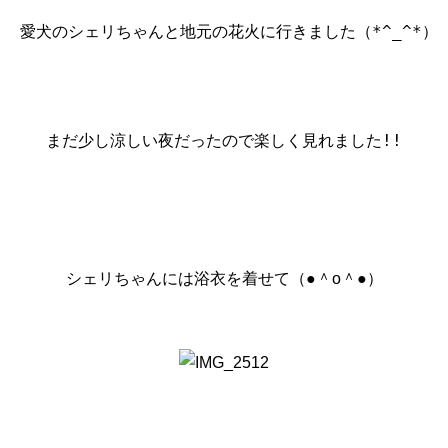
愛犬のシェリちゃんと地元の花火に行きました（*^_^*）♪
まだ少し涼しい夜だったので楽しく見れました!!
シェリちゃんには浴衣を着せて（●＾o＾●）