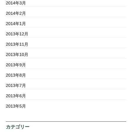
2014年3月
2014年2月
2014年1月
2013年12月
2013年11月
2013年10月
2013年9月
2013年8月
2013年7月
2013年6月
2013年5月
カテゴリー