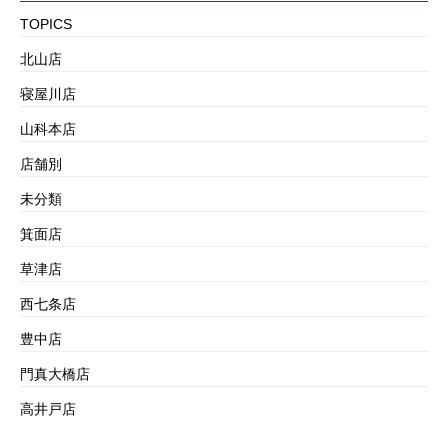
TOPICS
北山店
寝屋川店
山科本店
店舗別
未分類
箕面店
草津店
西七条店
豊中店
門真大橋店
高井戸店