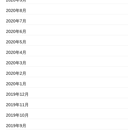
2020年9月
2020年8月
2020年7月
2020年6月
2020年5月
2020年4月
2020年3月
2020年2月
2020年1月
2019年12月
2019年11月
2019年10月
2019年9月