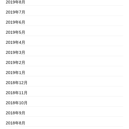
2019年8月
2019年7月
2019年6月
2019年5月
2019年4月
2019年3月
2019年2月
2019年1月
2018年12月
2018年11月
2018年10月
2018年9月
2018年8月