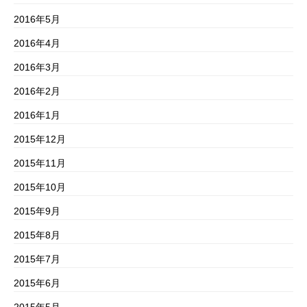
2016年5月
2016年4月
2016年3月
2016年2月
2016年1月
2015年12月
2015年11月
2015年10月
2015年9月
2015年8月
2015年7月
2015年6月