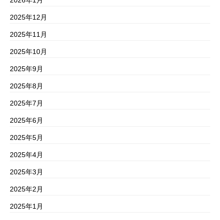
2026年1月
2025年12月
2025年11月
2025年10月
2025年9月
2025年8月
2025年7月
2025年6月
2025年5月
2025年4月
2025年3月
2025年2月
2025年1月