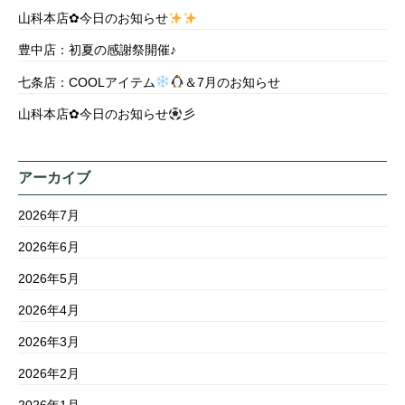
山科本店✿今日のお知らせ
豊中店：初夏の感謝祭開催♪
七条店：COOLアイテム
＆7月のお知らせ
山科本店✿今日のお知らせ
彡
アーカイブ
2026年7月
2026年6月
2026年5月
2026年4月
2026年3月
2026年2月