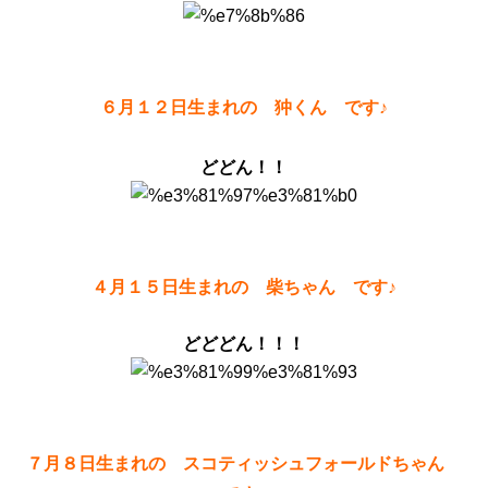
６月１２日生まれの 狆くん です♪
どどん！！
４月１５日生まれの 柴ちゃん です♪
どどどん！！！
７月８日生まれの スコティッシュフォールドちゃん