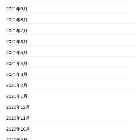
2021年9月
2021年8月
2021年7月
2021年6月
2021年5月
2021年4月
2021年3月
2021年2月
2021年1月
2020年12月
2020年11月
2020年10月