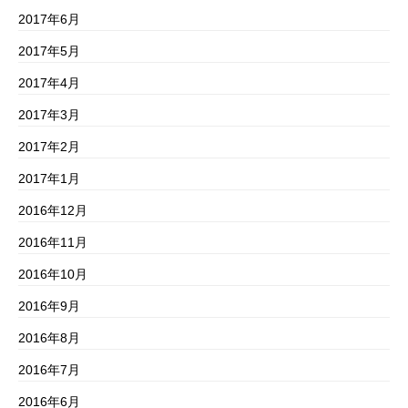
2017年6月
2017年5月
2017年4月
2017年3月
2017年2月
2017年1月
2016年12月
2016年11月
2016年10月
2016年9月
2016年8月
2016年7月
2016年6月