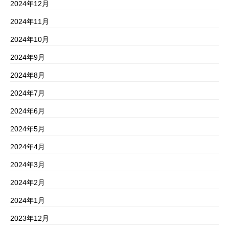
2024年12月
2024年11月
2024年10月
2024年9月
2024年8月
2024年7月
2024年6月
2024年5月
2024年4月
2024年3月
2024年2月
2024年1月
2023年12月