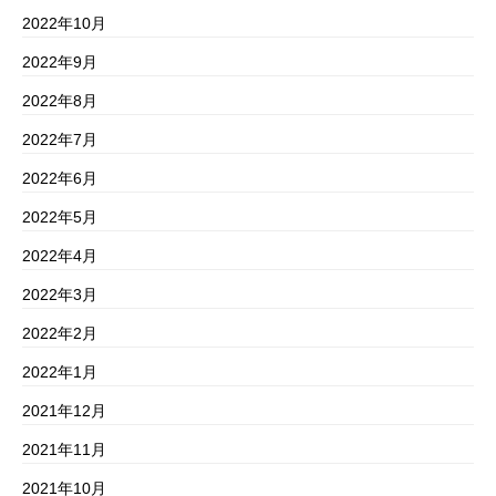
2022年10月
2022年9月
2022年8月
2022年7月
2022年6月
2022年5月
2022年4月
2022年3月
2022年2月
2022年1月
2021年12月
2021年11月
2021年10月