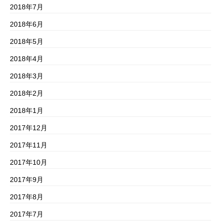
2018年7月
2018年6月
2018年5月
2018年4月
2018年3月
2018年2月
2018年1月
2017年12月
2017年11月
2017年10月
2017年9月
2017年8月
2017年7月