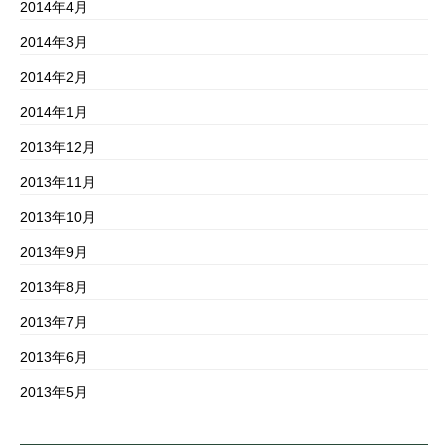
2014年4月
2014年3月
2014年2月
2014年1月
2013年12月
2013年11月
2013年10月
2013年9月
2013年8月
2013年7月
2013年6月
2013年5月