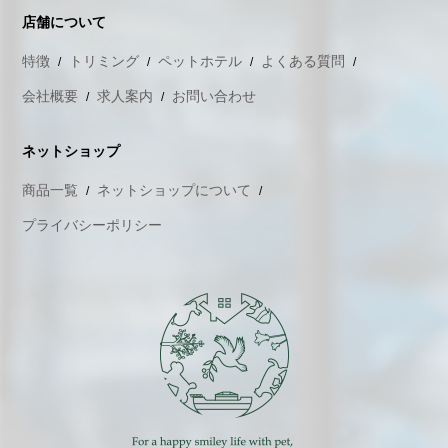
店舗について
特徴
トリミング
ペットホテル
よくある質問
会社概要
求人案内
お問い合わせ
ネットショップ
商品一覧
ネットショップについて
プライバシーポリシー