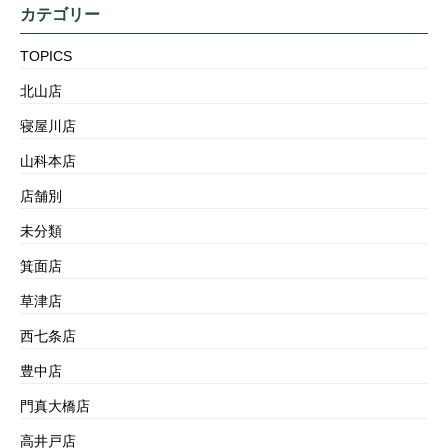
カテゴリー
TOPICS
北山店
寝屋川店
山科本店
店舗別
未分類
箕面店
草津店
西七条店
豊中店
門真大橋店
高井戸店