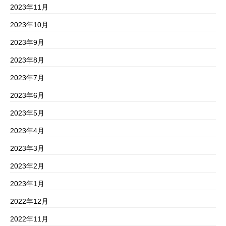
2023年11月
2023年10月
2023年9月
2023年8月
2023年7月
2023年6月
2023年5月
2023年4月
2023年3月
2023年2月
2023年1月
2022年12月
2022年11月