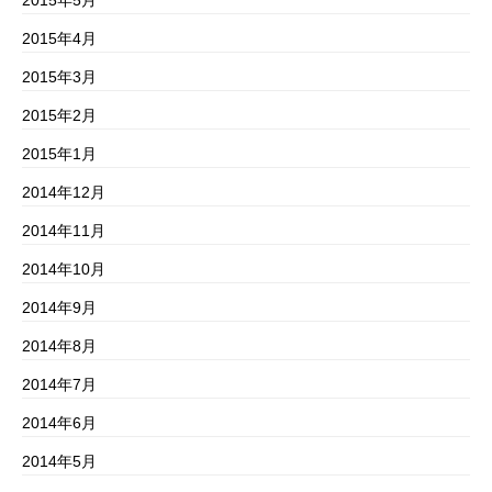
2015年5月
2015年4月
2015年3月
2015年2月
2015年1月
2014年12月
2014年11月
2014年10月
2014年9月
2014年8月
2014年7月
2014年6月
2014年5月