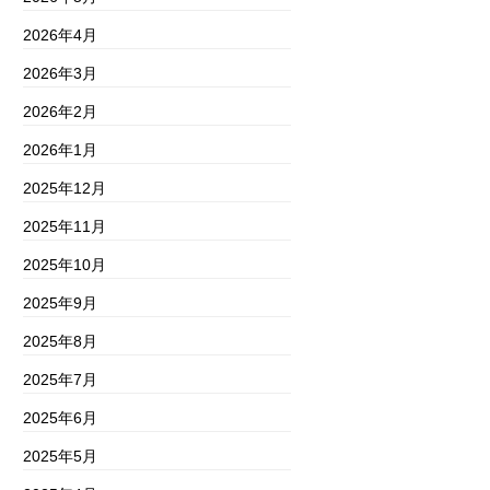
2026年4月
2026年3月
2026年2月
2026年1月
2025年12月
2025年11月
2025年10月
2025年9月
2025年8月
2025年7月
2025年6月
2025年5月