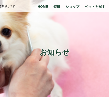
を提供します。
HOME
特徴
ショップ
ペットを探す
お知らせ