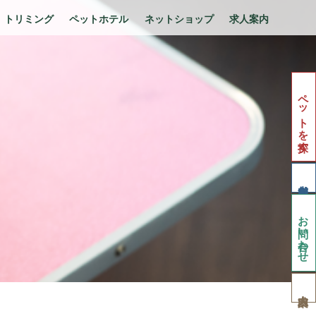
トリミング
ペットホテル
ネットショップ
求人案内
ペットを探す
お問い合わせ