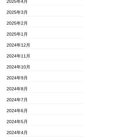
2025年4月
2025年3月
2025年2月
2025年1月
2024年12月
2024年11月
2024年10月
2024年9月
2024年8月
2024年7月
2024年6月
2024年5月
2024年4月