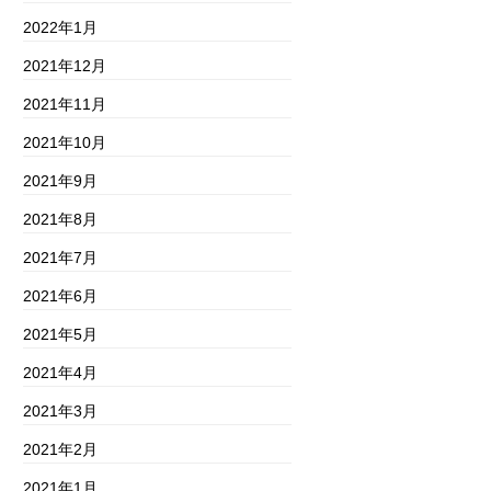
2022年1月
2021年12月
2021年11月
2021年10月
2021年9月
2021年8月
2021年7月
2021年6月
2021年5月
2021年4月
2021年3月
2021年2月
2021年1月