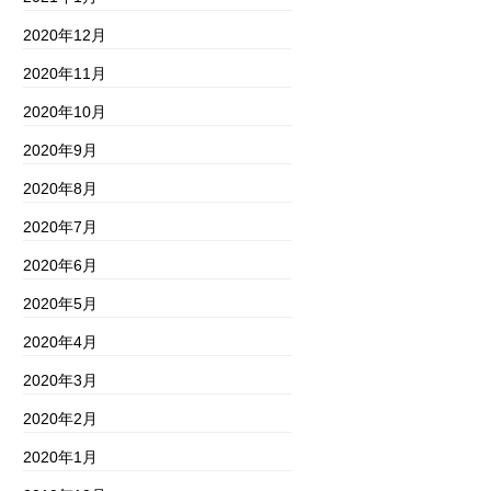
2020年12月
2020年11月
2020年10月
2020年9月
2020年8月
2020年7月
2020年6月
2020年5月
2020年4月
2020年3月
2020年2月
2020年1月