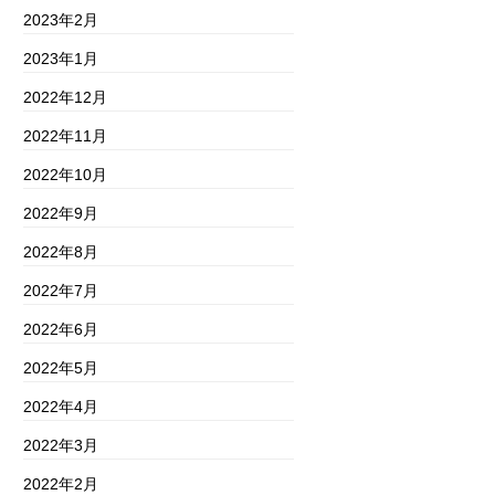
2023年2月
2023年1月
2022年12月
2022年11月
2022年10月
2022年9月
2022年8月
2022年7月
2022年6月
2022年5月
2022年4月
2022年3月
2022年2月