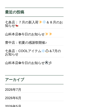
最近の投稿
七条店：７月の新入荷
＆８月のお
知らせ
山科本店✿今日のお知らせ
豊中店：初夏の感謝祭開催♪
七条店：COOLアイテム
＆7月の
お知らせ
山科本店✿今日のお知らせ
彡
アーカイブ
2026年7月
2026年6月
2026年5月