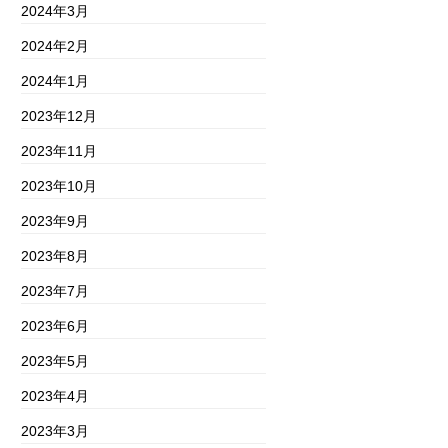
2024年3月
2024年2月
2024年1月
2023年12月
2023年11月
2023年10月
2023年9月
2023年8月
2023年7月
2023年6月
2023年5月
2023年4月
2023年3月