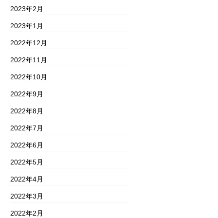
2023年2月
2023年1月
2022年12月
2022年11月
2022年10月
2022年9月
2022年8月
2022年7月
2022年6月
2022年5月
2022年4月
2022年3月
2022年2月