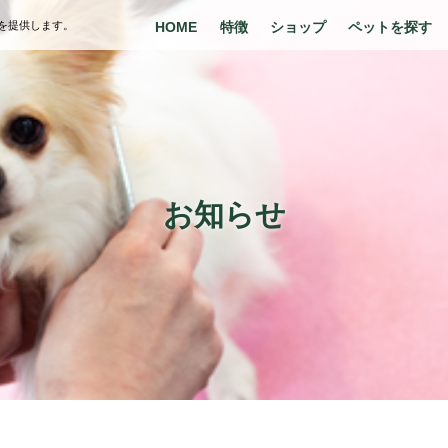
を提供します。
HOME
特徴
ショップ
ペットを探す
お知らせ