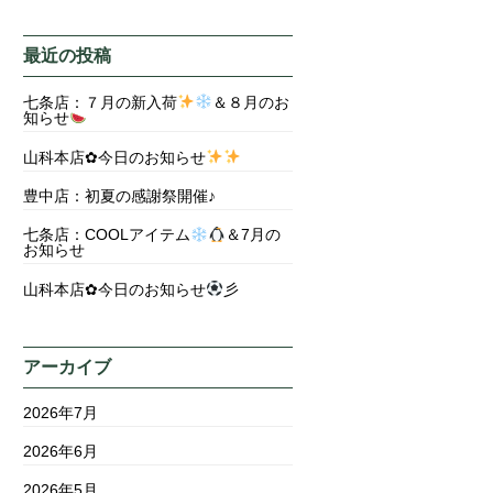
最近の投稿
七条店：７月の新入荷
＆８月のお
知らせ
山科本店✿今日のお知らせ
豊中店：初夏の感謝祭開催♪
七条店：COOLアイテム
＆7月の
お知らせ
山科本店✿今日のお知らせ
彡
アーカイブ
2026年7月
2026年6月
2026年5月