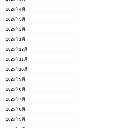
2026年4月
2026年3月
2026年2月
2026年1月
2025年12月
2025年11月
2025年10月
2025年9月
2025年8月
2025年7月
2025年6月
2025年5月