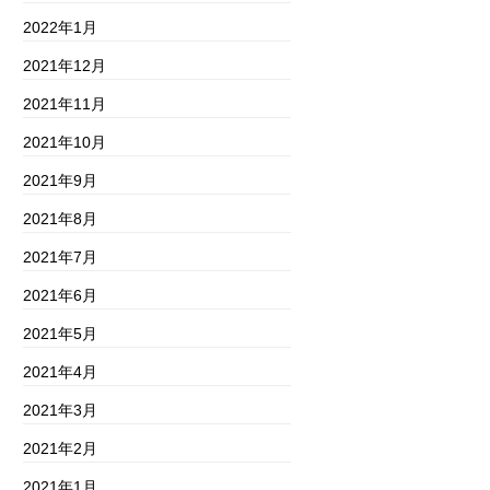
2022年1月
2021年12月
2021年11月
2021年10月
2021年9月
2021年8月
2021年7月
2021年6月
2021年5月
2021年4月
2021年3月
2021年2月
2021年1月