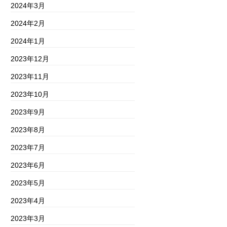
2024年3月
2024年2月
2024年1月
2023年12月
2023年11月
2023年10月
2023年9月
2023年8月
2023年7月
2023年6月
2023年5月
2023年4月
2023年3月