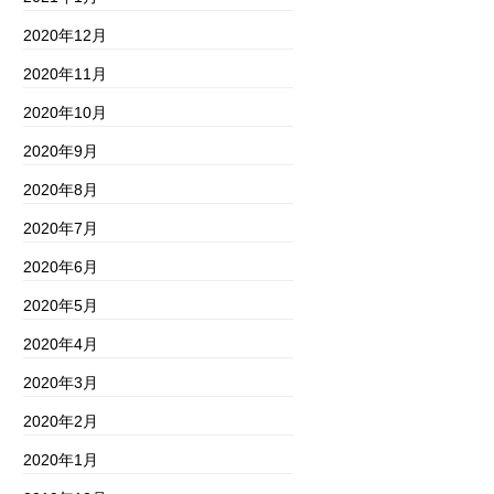
2020年12月
2020年11月
2020年10月
2020年9月
2020年8月
2020年7月
2020年6月
2020年5月
2020年4月
2020年3月
2020年2月
2020年1月