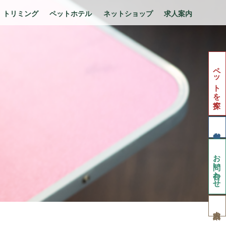
トリミング
ペットホテル
ネットショップ
求人案内
ペットを探す
お問い合わせ