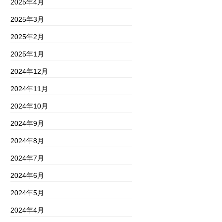
2025年4月
2025年3月
2025年2月
2025年1月
2024年12月
2024年11月
2024年10月
2024年9月
2024年8月
2024年7月
2024年6月
2024年5月
2024年4月