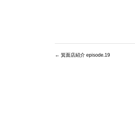
←
箕面店紹介 episode.19