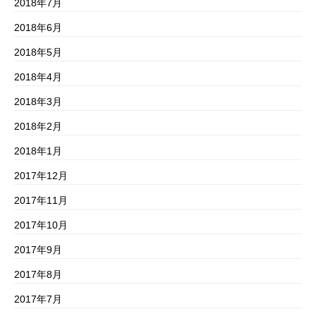
2018年7月
2018年6月
2018年5月
2018年4月
2018年3月
2018年2月
2018年1月
2017年12月
2017年11月
2017年10月
2017年9月
2017年8月
2017年7月