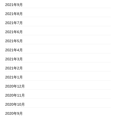
2021年9月
2021年8月
2021年7月
2021年6月
2021年5月
2021年4月
2021年3月
2021年2月
2021年1月
2020年12月
2020年11月
2020年10月
2020年9月