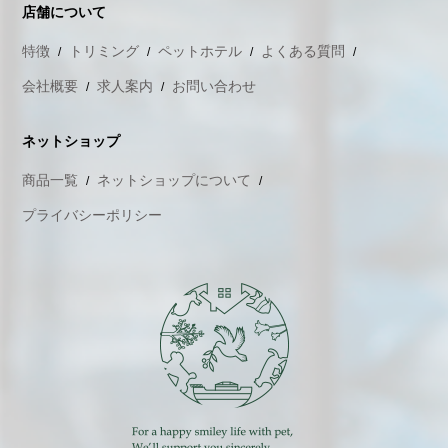
店舗について
特徴
トリミング
ペットホテル
よくある質問
会社概要
求人案内
お問い合わせ
ネットショップ
商品一覧
ネットショップについて
プライバシーポリシー