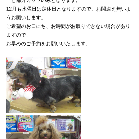
ーと部分カットのみとなります。
12月も水曜日は定休日となりますので、お間違え無いよ
うお願いします。
ご希望のお日にち、お時間がお取りできない場合があり
ますので、
お早めのご予約をお願いいたします。