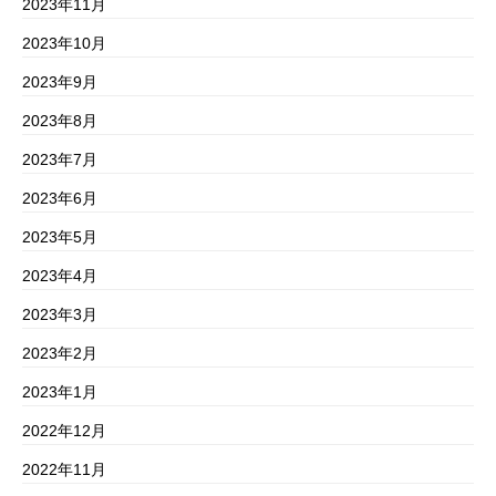
2023年11月
2023年10月
2023年9月
2023年8月
2023年7月
2023年6月
2023年5月
2023年4月
2023年3月
2023年2月
2023年1月
2022年12月
2022年11月