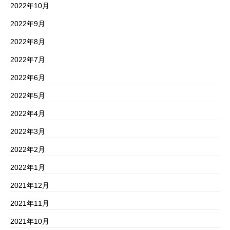
2022年10月
2022年9月
2022年8月
2022年7月
2022年6月
2022年5月
2022年4月
2022年3月
2022年2月
2022年1月
2021年12月
2021年11月
2021年10月