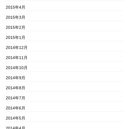
2015年4月
2015年3月
2015年2月
2015年1月
2014年12月
2014年11月
2014年10月
2014年9月
2014年8月
2014年7月
2014年6月
2014年5月
2014年4月