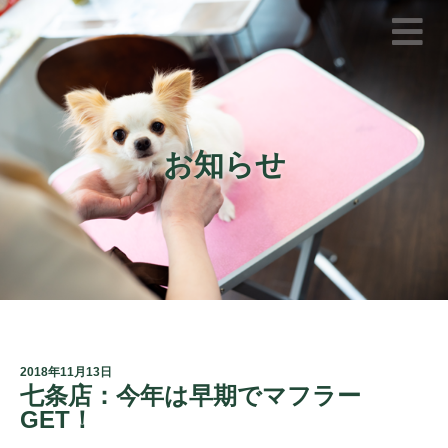
お知らせ
2018年11月13日
七条店：今年は早期でマフラー
GET！