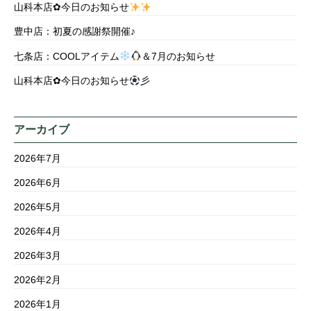
山科本店✿今日のお知らせ
豊中店：初夏の感謝祭開催♪
七条店：COOLアイテム
＆7月のお知らせ
山科本店✿今日のお知らせ
彡
アーカイブ
2026年7月
2026年6月
2026年5月
2026年4月
2026年3月
2026年2月
2026年1月