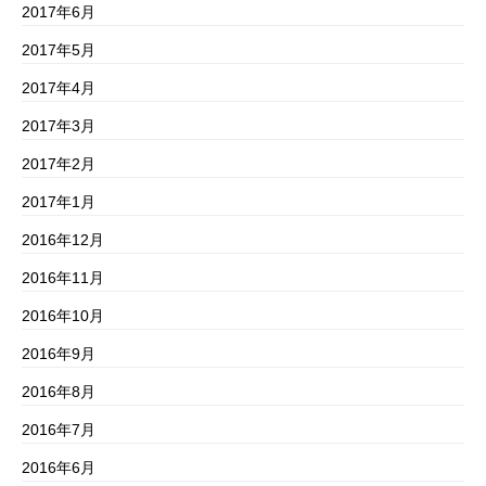
2017年6月
2017年5月
2017年4月
2017年3月
2017年2月
2017年1月
2016年12月
2016年11月
2016年10月
2016年9月
2016年8月
2016年7月
2016年6月