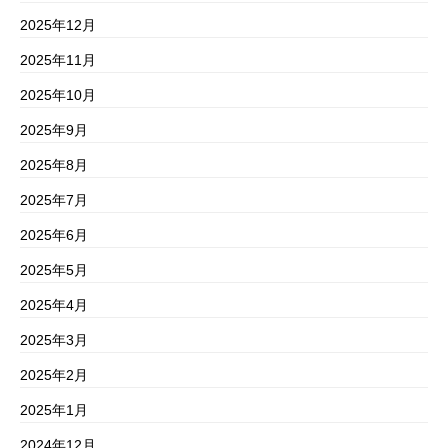
2025年12月
2025年11月
2025年10月
2025年9月
2025年8月
2025年7月
2025年6月
2025年5月
2025年4月
2025年3月
2025年2月
2025年1月
2024年12月