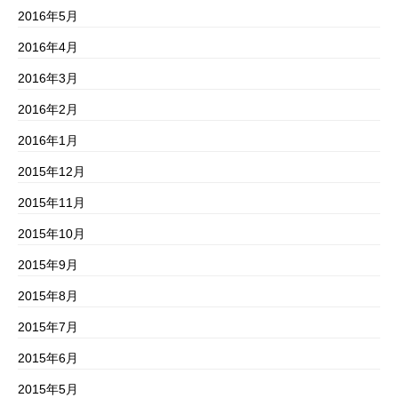
2016年5月
2016年4月
2016年3月
2016年2月
2016年1月
2015年12月
2015年11月
2015年10月
2015年9月
2015年8月
2015年7月
2015年6月
2015年5月