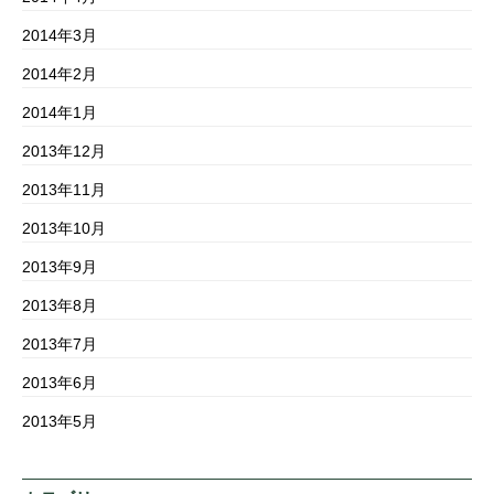
2014年3月
2014年2月
2014年1月
2013年12月
2013年11月
2013年10月
2013年9月
2013年8月
2013年7月
2013年6月
2013年5月