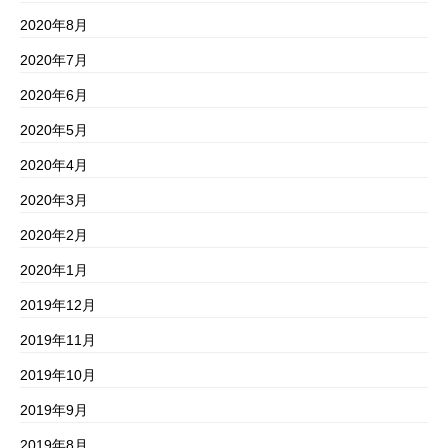
2020年8月
2020年7月
2020年6月
2020年5月
2020年4月
2020年3月
2020年2月
2020年1月
2019年12月
2019年11月
2019年10月
2019年9月
2019年8月