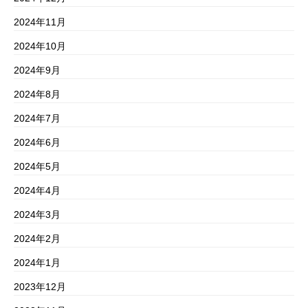
2024年11月
2024年10月
2024年9月
2024年8月
2024年7月
2024年6月
2024年5月
2024年4月
2024年3月
2024年2月
2024年1月
2023年12月