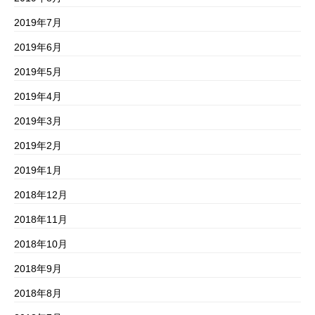
2019年7月
2019年6月
2019年5月
2019年4月
2019年3月
2019年2月
2019年1月
2018年12月
2018年11月
2018年10月
2018年9月
2018年8月