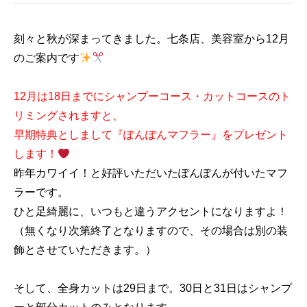
刻々と秋が深まってきました。七条店、美容室から12月
のご案内です
12月は18日までにシャンプーコース・カットコースのト
リミングされますと、
早期特典としまして『ぽんぽんマフラー』をプレゼント
します！
昨年カワイイ！と好評いただいたぽんぽんが付いたマフ
ラーです。
ひと足綺麗に、いつもと違うアクセントになりますよ！
（無くなり次第終了となりますので、その場合は別の装
飾とさせていただきます。）
そして、全身カットは29日まで。30日と31日はシャンプ