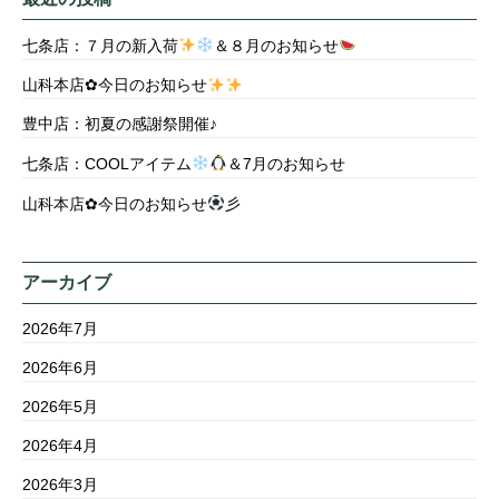
七条店：７月の新入荷
＆８月のお知らせ
山科本店✿今日のお知らせ
豊中店：初夏の感謝祭開催♪
七条店：COOLアイテム
＆7月のお知らせ
山科本店✿今日のお知らせ
彡
アーカイブ
2026年7月
2026年6月
2026年5月
2026年4月
2026年3月