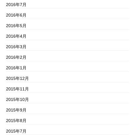
2016年7月
2016年6月
2016年5月
2016年4月
2016年3月
2016年2月
2016年1月
2015年12月
2015年11月
2015年10月
2015年9月
2015年8月
2015年7月