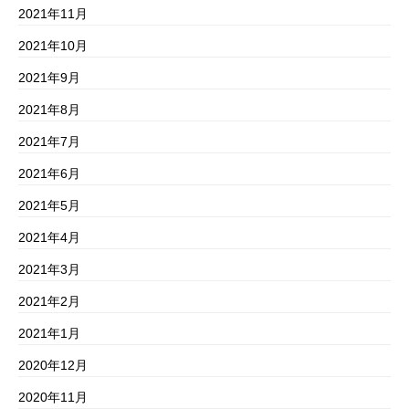
2021年11月
2021年10月
2021年9月
2021年8月
2021年7月
2021年6月
2021年5月
2021年4月
2021年3月
2021年2月
2021年1月
2020年12月
2020年11月