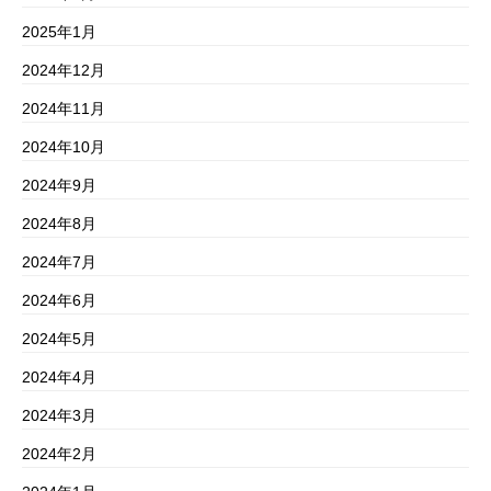
2025年1月
2024年12月
2024年11月
2024年10月
2024年9月
2024年8月
2024年7月
2024年6月
2024年5月
2024年4月
2024年3月
2024年2月