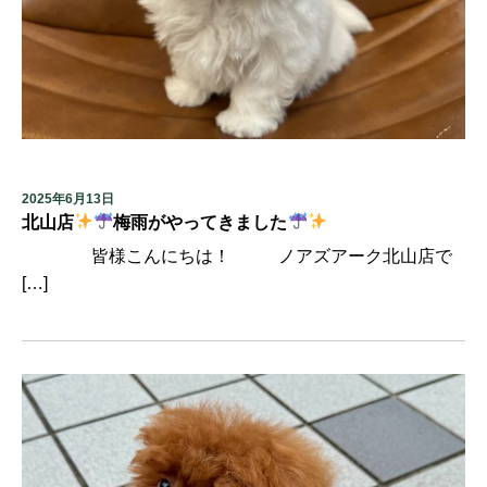
2025年6月13日
北山店
梅雨がやってきました
皆様こんにちは！ ノアズアーク北山店で
[…]