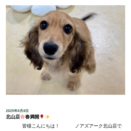
2025年4月4日
北山店
春満開
皆様こんにちは！ ノアズアーク北山店で