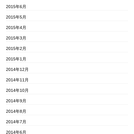
2015年6月
2015年5月
2015年4月
2015年3月
2015年2月
2015年1月
2014年12月
2014年11月
2014年10月
2014年9月
2014年8月
2014年7月
2014年6月