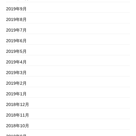
2019年9月
2019年8月
2019年7月
2019年6月
2019年5月
2019年4月
2019年3月
2019年2月
2019年1月
2018年12月
2018年11月
2018年10月