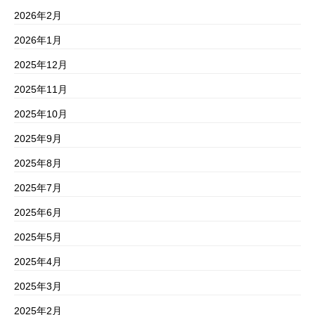
2026年2月
2026年1月
2025年12月
2025年11月
2025年10月
2025年9月
2025年8月
2025年7月
2025年6月
2025年5月
2025年4月
2025年3月
2025年2月