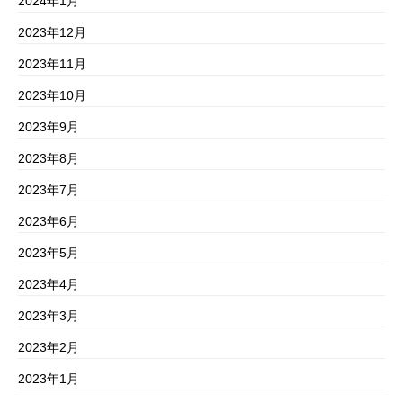
2024年1月
2023年12月
2023年11月
2023年10月
2023年9月
2023年8月
2023年7月
2023年6月
2023年5月
2023年4月
2023年3月
2023年2月
2023年1月