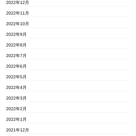
2022年12月
2022年11月
2022年10月
2022年9月
2022年8月
2022年7月
2022年6月
2022年5月
2022年4月
2022年3月
2022年2月
2022年1月
2021年12月