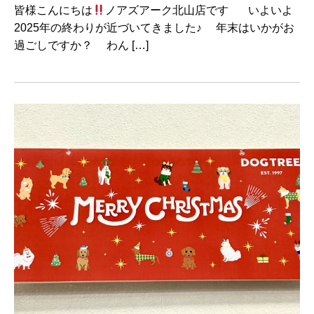
皆様こんにちは
ノアズアーク北山店です いよいよ
2025年の終わりが近づいてきました♪ 年末はいかがお
過ごしですか？ わん […]