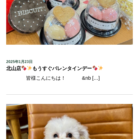
2025年1月23日
北山店
もうすぐバレンタインデー
皆様こんにちは！ &nb […]