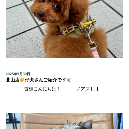
2025年5月30日
北山店
仔犬さんご紹介です
皆様こんにちは！ ノアズ […]