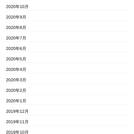
2020年10月
2020年9月
2020年8月
2020年7月
2020年6月
2020年5月
2020年4月
2020年3月
2020年2月
2020年1月
2019年12月
2019年11月
2019年10月