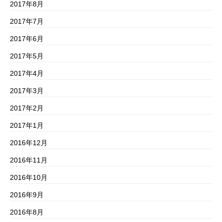
2017年8月
2017年7月
2017年6月
2017年5月
2017年4月
2017年3月
2017年2月
2017年1月
2016年12月
2016年11月
2016年10月
2016年9月
2016年8月