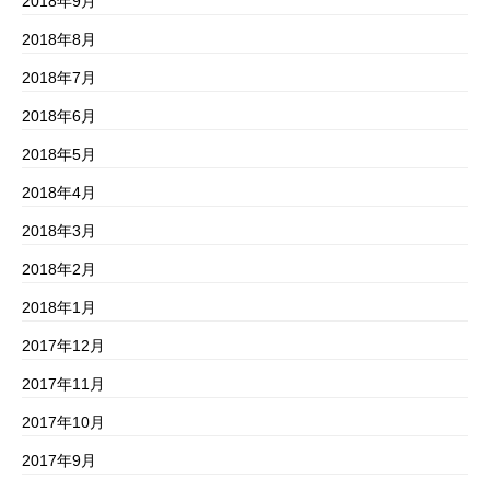
2018年9月
2018年8月
2018年7月
2018年6月
2018年5月
2018年4月
2018年3月
2018年2月
2018年1月
2017年12月
2017年11月
2017年10月
2017年9月