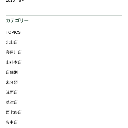
2013年5月
カテゴリー
TOPICS
北山店
寝屋川店
山科本店
店舗別
未分類
箕面店
草津店
西七条店
豊中店