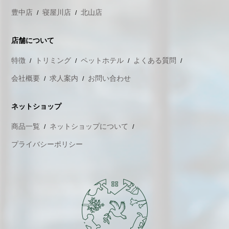
豊中店
寝屋川店
北山店
店舗について
特徴
トリミング
ペットホテル
よくある質問
会社概要
求人案内
お問い合わせ
ネットショップ
商品一覧
ネットショップについて
プライバシーポリシー