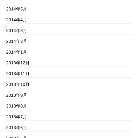
2014年5月
2014年4月
2014年3月
2014年2月
2014年1月
2013年12月
2013年11月
2013年10月
2013年9月
2013年8月
2013年7月
2013年6月