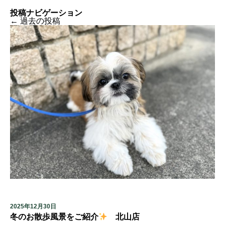
投稿ナビゲーション
←
過去の投稿
2025年12月30日
冬のお散歩風景をご紹介
北山店