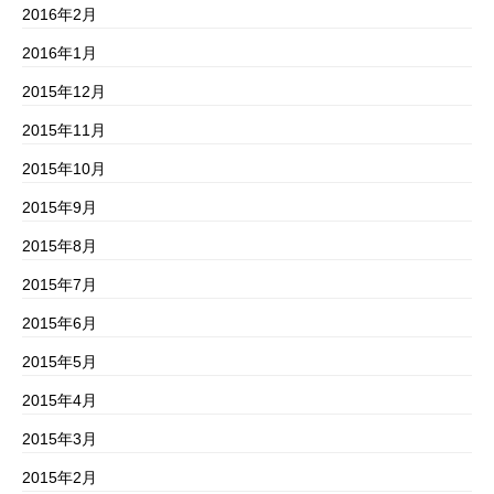
2016年2月
2016年1月
2015年12月
2015年11月
2015年10月
2015年9月
2015年8月
2015年7月
2015年6月
2015年5月
2015年4月
2015年3月
2015年2月