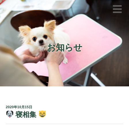
お知らせ
2020年10月15日
寝相集