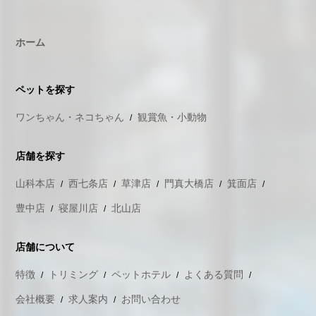
ホーム
ペットを探す
ワンちゃん・ネコちゃん
観賞魚・小動物
店舗を探す
山科本店
西七条店
草津店
門真大橋店
箕面店
豊中店
寝屋川店
北山店
店舗について
特徴
トリミング
ペットホテル
よくある質問
会社概要
求人案内
お問い合わせ