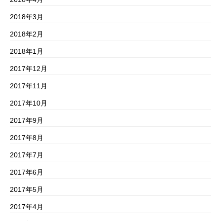
2018年3月
2018年2月
2018年1月
2017年12月
2017年11月
2017年10月
2017年9月
2017年8月
2017年7月
2017年6月
2017年5月
2017年4月