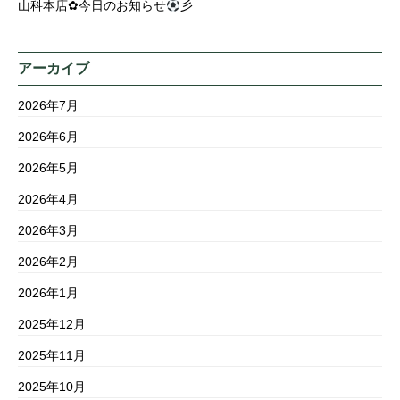
山科本店✿今日のお知らせ
彡
アーカイブ
2026年7月
2026年6月
2026年5月
2026年4月
2026年3月
2026年2月
2026年1月
2025年12月
2025年11月
2025年10月