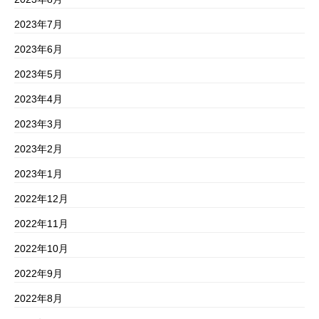
2023年7月
2023年6月
2023年5月
2023年4月
2023年3月
2023年2月
2023年1月
2022年12月
2022年11月
2022年10月
2022年9月
2022年8月