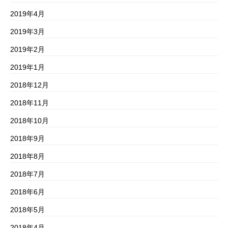
2019年4月
2019年3月
2019年2月
2019年1月
2018年12月
2018年11月
2018年10月
2018年9月
2018年8月
2018年7月
2018年6月
2018年5月
2018年4月