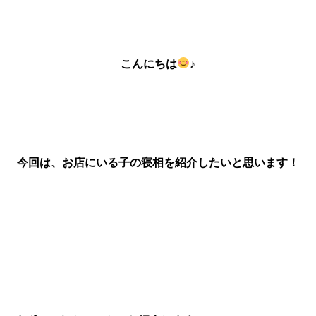
こんにちは
♪
今回は、お店にいる子の寝相を紹介したいと思います！