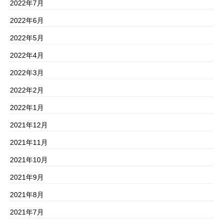
2022年7月
2022年6月
2022年5月
2022年4月
2022年3月
2022年2月
2022年1月
2021年12月
2021年11月
2021年10月
2021年9月
2021年8月
2021年7月