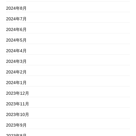
2024年8月
2024年7月
2024年6月
2024年5月
2024年4月
2024年3月
2024年2月
2024年1月
2023年12月
2023年11月
2023年10月
2023年9月
2023年8月