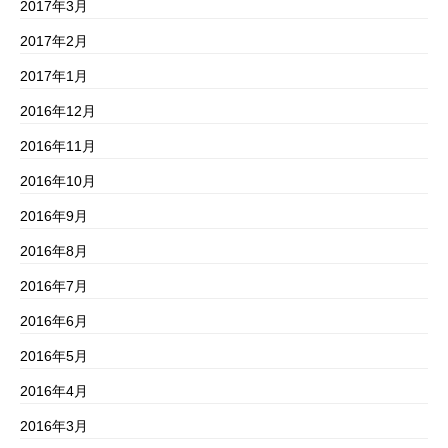
2017年3月
2017年2月
2017年1月
2016年12月
2016年11月
2016年10月
2016年9月
2016年8月
2016年7月
2016年6月
2016年5月
2016年4月
2016年3月