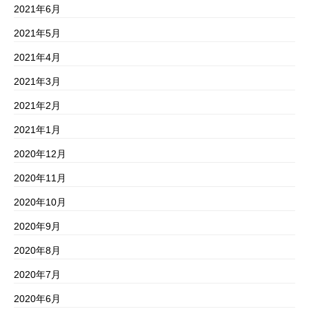
2021年6月
2021年5月
2021年4月
2021年3月
2021年2月
2021年1月
2020年12月
2020年11月
2020年10月
2020年9月
2020年8月
2020年7月
2020年6月