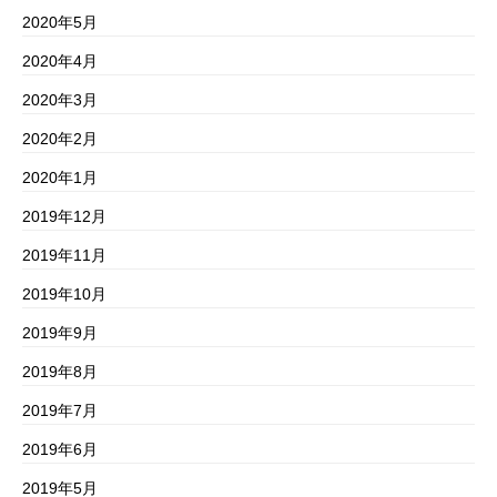
2020年5月
2020年4月
2020年3月
2020年2月
2020年1月
2019年12月
2019年11月
2019年10月
2019年9月
2019年8月
2019年7月
2019年6月
2019年5月