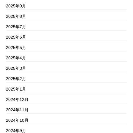
2025年9月
2025年8月
2025年7月
2025年6月
2025年5月
2025年4月
2025年3月
2025年2月
2025年1月
2024年12月
2024年11月
2024年10月
2024年9月