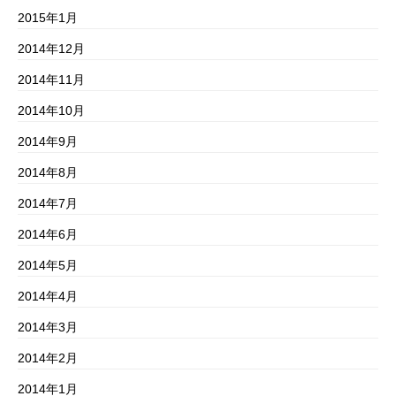
2015年1月
2014年12月
2014年11月
2014年10月
2014年9月
2014年8月
2014年7月
2014年6月
2014年5月
2014年4月
2014年3月
2014年2月
2014年1月