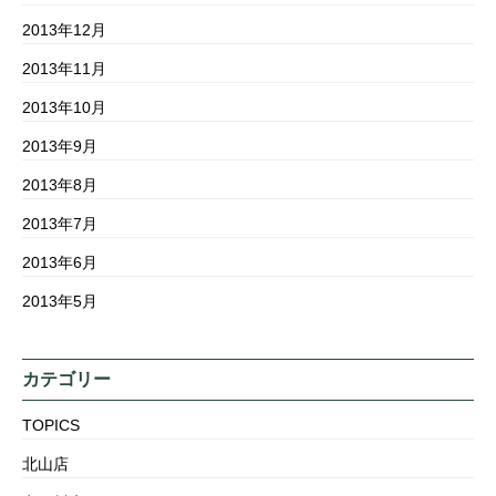
2013年12月
2013年11月
2013年10月
2013年9月
2013年8月
2013年7月
2013年6月
2013年5月
カテゴリー
TOPICS
北山店