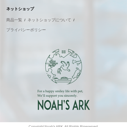
ネットショップ
商品一覧
ネットショップについて
プライバシーポリシー
Copyright Noah's ARK. All Rights Rigeserved.