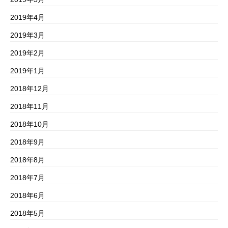
2019年4月
2019年3月
2019年2月
2019年1月
2018年12月
2018年11月
2018年10月
2018年9月
2018年8月
2018年7月
2018年6月
2018年5月