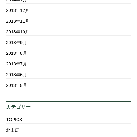
2013年12月
2013年11月
2013年10月
2013年9月
2013年8月
2013年7月
2013年6月
2013年5月
カテゴリー
TOPICS
北山店