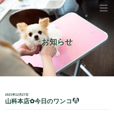
お知らせ
2021年12月27日
山科本店✿今日のワンコ