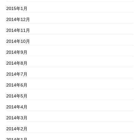
2015年1月
2014年12月
2014年11月
2014年10月
2014年9月
2014年8月
2014年7月
2014年6月
2014年5月
2014年4月
2014年3月
2014年2月
2014年1月