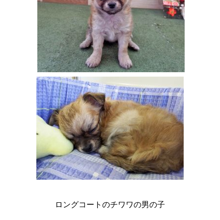
ロングコートのチワワの男の子