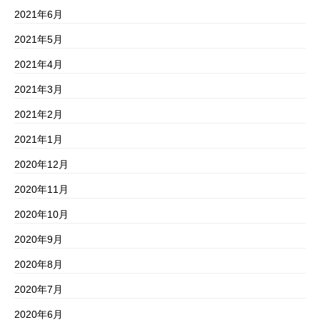
2021年6月
2021年5月
2021年4月
2021年3月
2021年2月
2021年1月
2020年12月
2020年11月
2020年10月
2020年9月
2020年8月
2020年7月
2020年6月