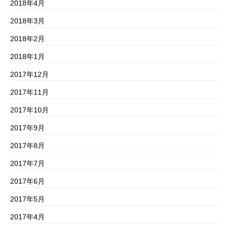
2018年4月
2018年3月
2018年2月
2018年1月
2017年12月
2017年11月
2017年10月
2017年9月
2017年8月
2017年7月
2017年6月
2017年5月
2017年4月