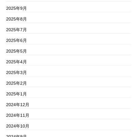
2025年9月
2025年8月
2025年7月
2025年6月
2025年5月
2025年4月
2025年3月
2025年2月
2025年1月
2024年12月
2024年11月
2024年10月
2024年9月