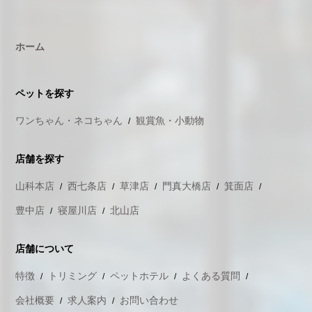
ホーム
ペットを探す
ワンちゃん・ネコちゃん
観賞魚・小動物
店舗を探す
山科本店
西七条店
草津店
門真大橋店
箕面店
豊中店
寝屋川店
北山店
店舗について
特徴
トリミング
ペットホテル
よくある質問
会社概要
求人案内
お問い合わせ