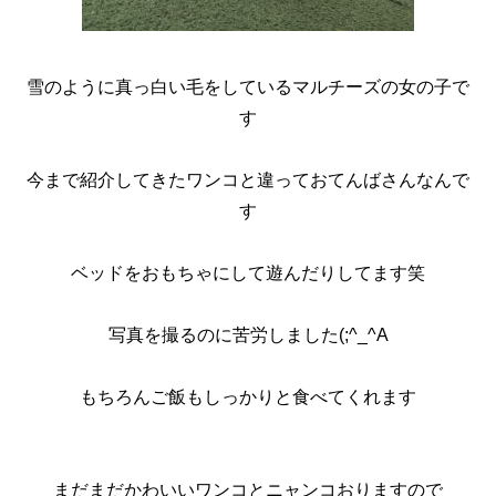
雪のように真っ白い毛をしているマルチーズの女の子で
す
今まで紹介してきたワンコと違っておてんばさんなんで
す
ベッドをおもちゃにして遊んだりしてます笑
写真を撮るのに苦労しました(;^_^A
もちろんご飯もしっかりと食べてくれます
まだまだかわいいワンコとニャンコおりますので