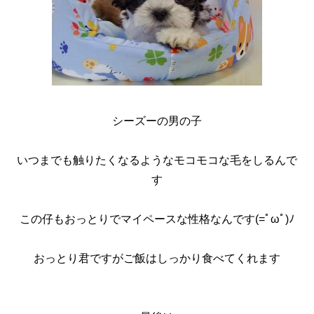
シーズーの男の子
いつまでも触りたくなるようなモコモコな毛をしるんで
す
この仔もおっとりでマイペースな性格なんです(=ﾟωﾟ)ﾉ
おっとり君ですがご飯はしっかり食べてくれます