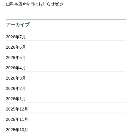
山科本店✿今日のお知らせ
彡
アーカイブ
2026年7月
2026年6月
2026年5月
2026年4月
2026年3月
2026年2月
2026年1月
2025年12月
2025年11月
2025年10月