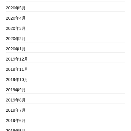
2020年5月
2020年4月
2020年3月
2020年2月
2020年1月
2019年12月
2019年11月
2019年10月
2019年9月
2019年8月
2019年7月
2019年6月
2019年5月