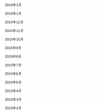
2016年2月
2016年1月
2015年12月
2015年11月
2015年10月
2015年9月
2015年8月
2015年7月
2015年6月
2015年5月
2015年4月
2015年3月
2015年2月