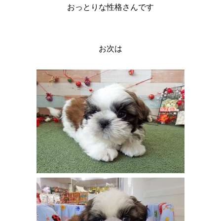
おっとりな性格さんです
お次は