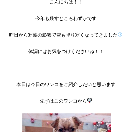
こんにちは！！
今年も残すところわずかです
昨日から寒波の影響で雪も降り寒くなってきました
体調にはお気をつけくださいね！！
本日は今日のワンコをご紹介したいと思います
先ずはこのワンコから