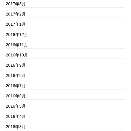
2017年3月
2017年2月
2017年1月
2016年12月
2016年11月
2016年10月
2016年9月
2016年8月
2016年7月
2016年6月
2016年5月
2016年4月
2016年3月