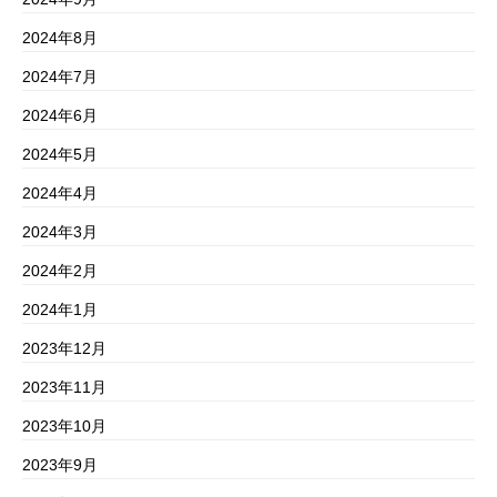
2024年8月
2024年7月
2024年6月
2024年5月
2024年4月
2024年3月
2024年2月
2024年1月
2023年12月
2023年11月
2023年10月
2023年9月