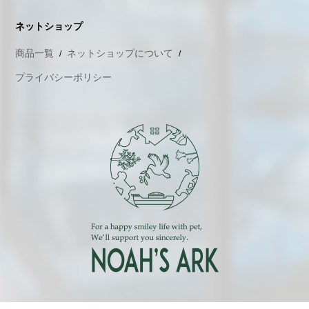
ネットショップ
商品一覧
ネットショップについて
プライバシーポリシー