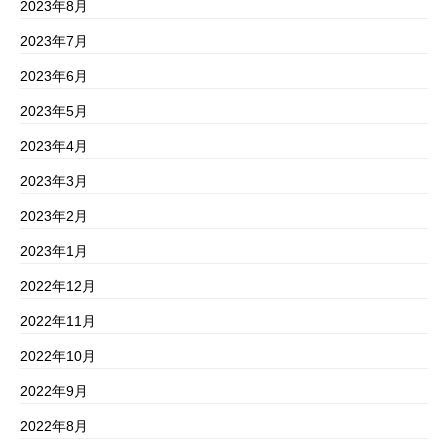
2023年8月
2023年7月
2023年6月
2023年5月
2023年4月
2023年3月
2023年2月
2023年1月
2022年12月
2022年11月
2022年10月
2022年9月
2022年8月