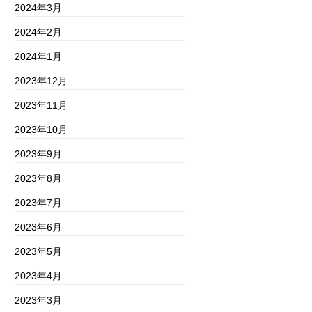
2024年3月
2024年2月
2024年1月
2023年12月
2023年11月
2023年10月
2023年9月
2023年8月
2023年7月
2023年6月
2023年5月
2023年4月
2023年3月