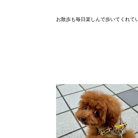
お散歩も毎日楽しんで歩いてくれて