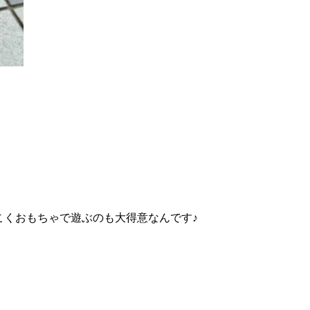
こくおもちゃで遊ぶのも大得意なんです♪