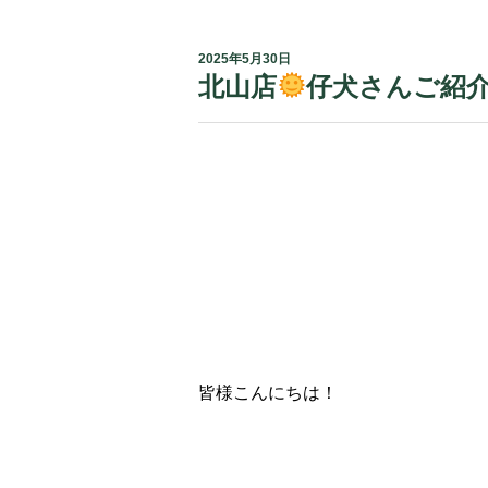
2025年5月30日
北山店
仔犬さんご紹
皆様こんにちは！