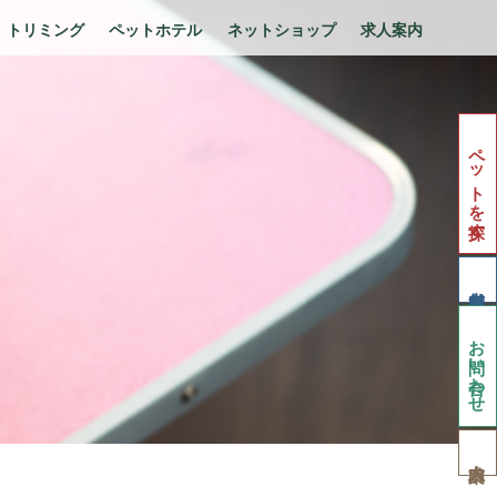
トリミング
ペットホテル
ネットショップ
求人案内
ペットを探す
お問い合わせ