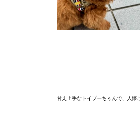
甘え上手なトイプーちゃんで、人懐