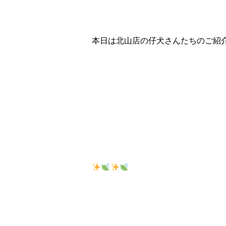
本日は北山店の仔犬さんたちのご紹