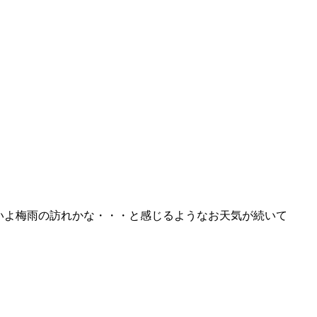
いよ梅雨の訪れかな・・・と感じるようなお天気が続いて