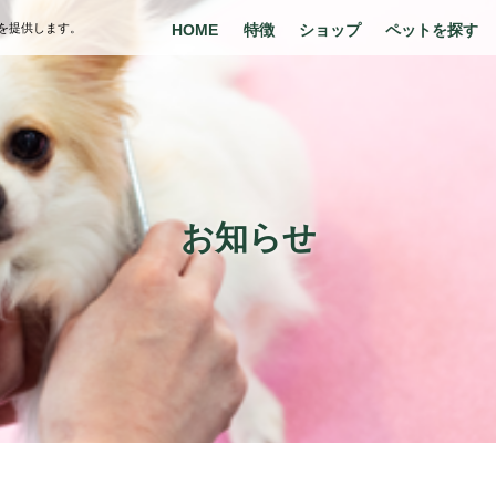
を提供します。
HOME
特徴
ショップ
ペットを探す
お知らせ