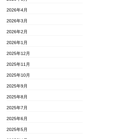
2026年4月
2026年3月
2026年2月
2026年1月
2025年12月
2025年11月
2025年10月
2025年9月
2025年8月
2025年7月
2025年6月
2025年5月