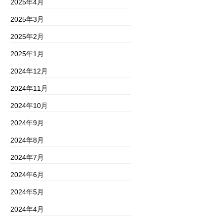
2025年4月
2025年3月
2025年2月
2025年1月
2024年12月
2024年11月
2024年10月
2024年9月
2024年8月
2024年7月
2024年6月
2024年5月
2024年4月