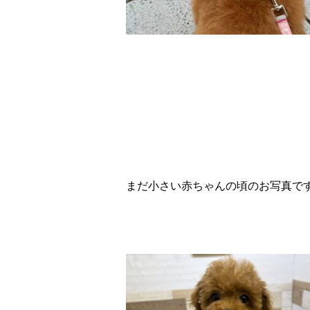
まだ小さい赤ちゃんの頃のお写真です