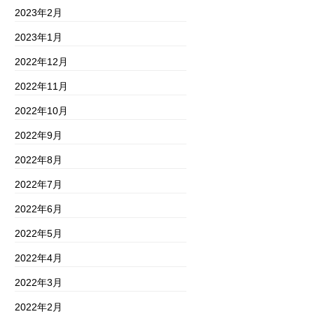
2023年2月
2023年1月
2022年12月
2022年11月
2022年10月
2022年9月
2022年8月
2022年7月
2022年6月
2022年5月
2022年4月
2022年3月
2022年2月