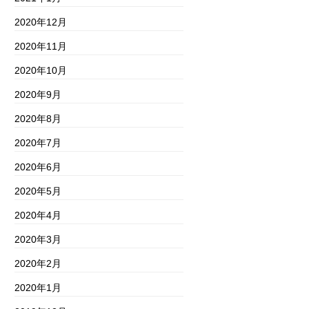
2020年12月
2020年11月
2020年10月
2020年9月
2020年8月
2020年7月
2020年6月
2020年5月
2020年4月
2020年3月
2020年2月
2020年1月