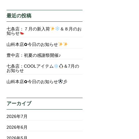
最近の投稿
七条店：７月の新入荷
＆８月のお
知らせ
山科本店✿今日のお知らせ
豊中店：初夏の感謝祭開催♪
七条店：COOLアイテム
＆7月の
お知らせ
山科本店✿今日のお知らせ
彡
アーカイブ
2026年7月
2026年6月
2026年5月