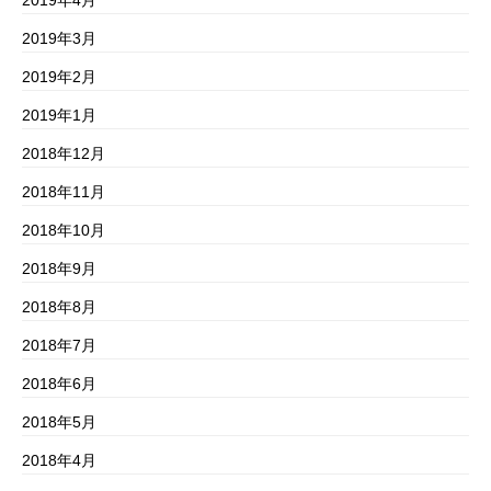
2019年3月
2019年2月
2019年1月
2018年12月
2018年11月
2018年10月
2018年9月
2018年8月
2018年7月
2018年6月
2018年5月
2018年4月