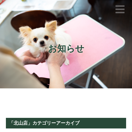
お知らせ
「
北山店
」カテゴリーアーカイブ