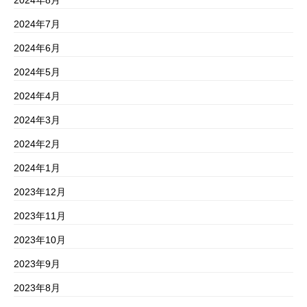
2024年7月
2024年6月
2024年5月
2024年4月
2024年3月
2024年2月
2024年1月
2023年12月
2023年11月
2023年10月
2023年9月
2023年8月