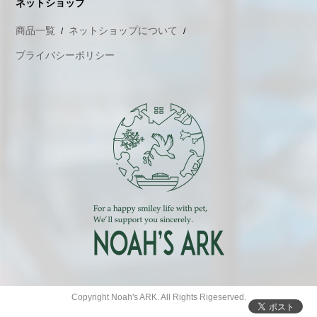
ネットショップ
商品一覧
ネットショップについて
プライバシーポリシー
Copyright Noah's ARK. All Rights Rigeserved.