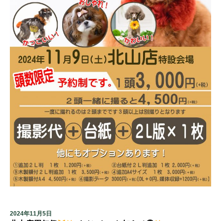
2024年11月5日