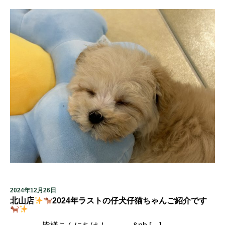
2024年12月26日
北山店
2024年ラストの仔犬仔猫ちゃんご紹介です