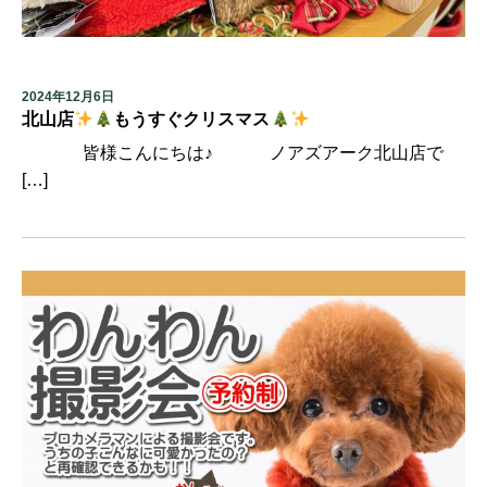
2024年12月6日
北山店
もうすぐクリスマス
皆様こんにちは♪ ノアズアーク北山店で
[…]