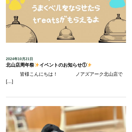
2024年10月21日
北山店周年祭
イベントのお知らせ①
皆様こんにちは！ ノアズアーク北山店で
[…]