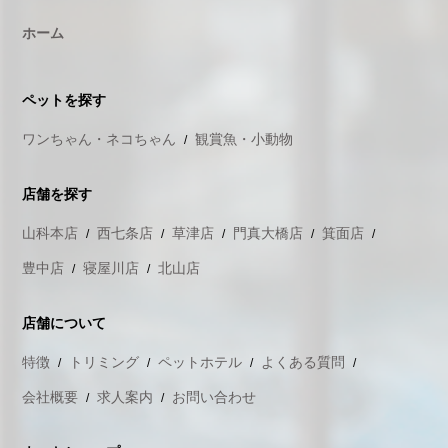
ホーム
ペットを探す
ワンちゃん・ネコちゃん
観賞魚・小動物
店舗を探す
山科本店
西七条店
草津店
門真大橋店
箕面店
豊中店
寝屋川店
北山店
店舗について
特徴
トリミング
ペットホテル
よくある質問
会社概要
求人案内
お問い合わせ