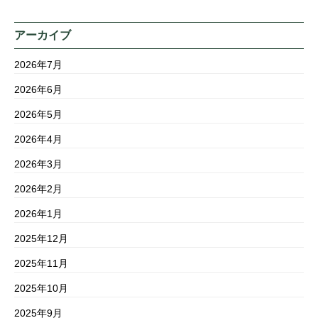
アーカイブ
2026年7月
2026年6月
2026年5月
2026年4月
2026年3月
2026年2月
2026年1月
2025年12月
2025年11月
2025年10月
2025年9月