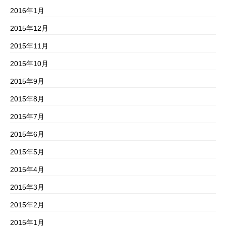
2016年1月
2015年12月
2015年11月
2015年10月
2015年9月
2015年8月
2015年7月
2015年6月
2015年5月
2015年4月
2015年3月
2015年2月
2015年1月