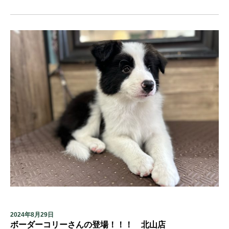
2024年8月29日
ボーダーコリーさんの登場！！！ 北山店