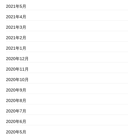
2021年5月
2021年4月
2021年3月
2021年2月
2021年1月
2020年12月
2020年11月
2020年10月
2020年9月
2020年8月
2020年7月
2020年6月
2020年5月