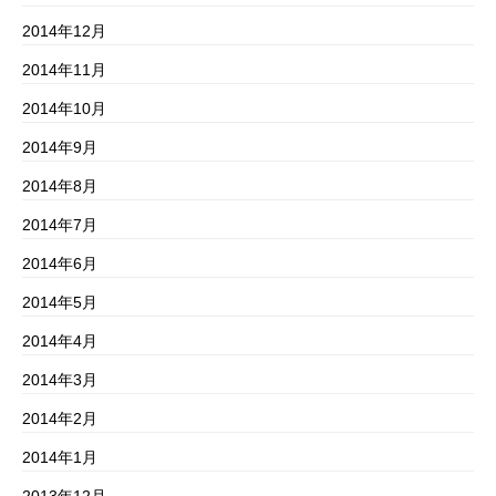
2014年12月
2014年11月
2014年10月
2014年9月
2014年8月
2014年7月
2014年6月
2014年5月
2014年4月
2014年3月
2014年2月
2014年1月
2013年12月