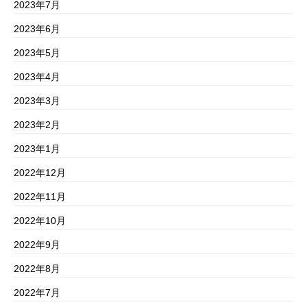
2023年7月
2023年6月
2023年5月
2023年4月
2023年3月
2023年2月
2023年1月
2022年12月
2022年11月
2022年10月
2022年9月
2022年8月
2022年7月