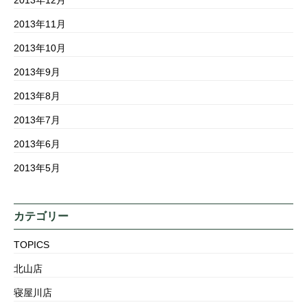
2013年11月
2013年10月
2013年9月
2013年8月
2013年7月
2013年6月
2013年5月
カテゴリー
TOPICS
北山店
寝屋川店