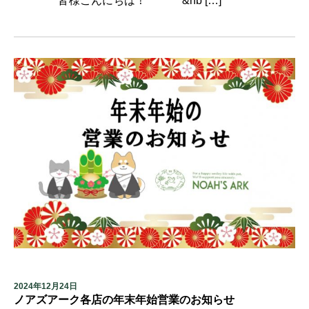
皆様こんにちは！ &nb […]
2024年12月24日
ノアズアーク各店の年末年始営業のお知らせ