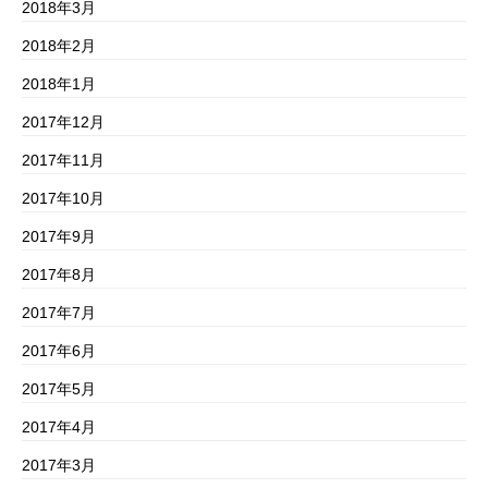
2018年3月
2018年2月
2018年1月
2017年12月
2017年11月
2017年10月
2017年9月
2017年8月
2017年7月
2017年6月
2017年5月
2017年4月
2017年3月