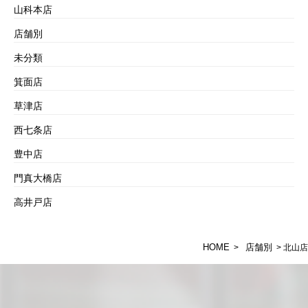
山科本店
店舗別
未分類
箕面店
草津店
西七条店
豊中店
門真大橋店
高井戸店
HOME
店舗別
>
> 北山店