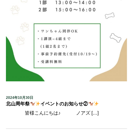
2024年10月30日
北山周年祭
イベントのお知らせ②
皆様こんにちは♪ ノアズ […]