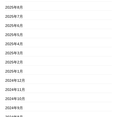
2025年8月
2025年7月
2025年6月
2025年5月
2025年4月
2025年3月
2025年2月
2025年1月
2024年12月
2024年11月
2024年10月
2024年9月
2024年8月