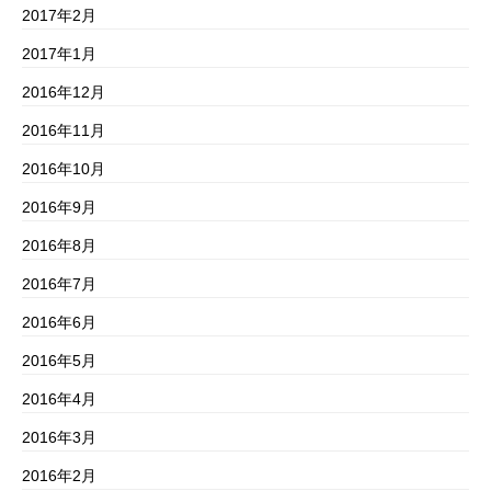
2017年2月
2017年1月
2016年12月
2016年11月
2016年10月
2016年9月
2016年8月
2016年7月
2016年6月
2016年5月
2016年4月
2016年3月
2016年2月