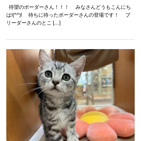
待望のボーダーさん！！！ みなさんどうもこんにち
は!(^^)! 待ちに待ったボーダーさんの登場です！ ブ
リーダーさんのとこ […]