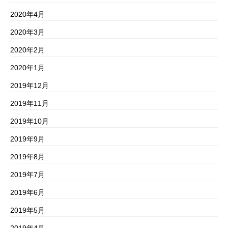
2020年4月
2020年3月
2020年2月
2020年1月
2019年12月
2019年11月
2019年10月
2019年9月
2019年8月
2019年7月
2019年6月
2019年5月
2019年4月