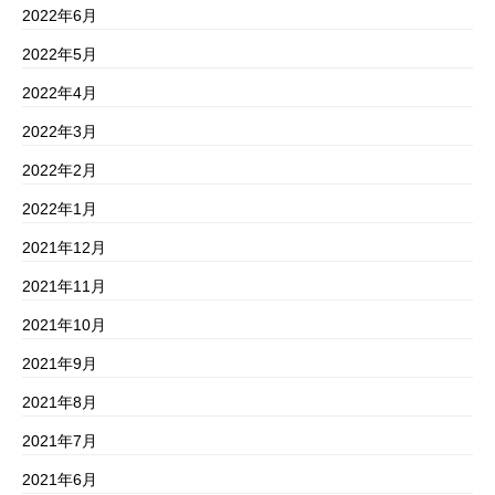
2022年6月
2022年5月
2022年4月
2022年3月
2022年2月
2022年1月
2021年12月
2021年11月
2021年10月
2021年9月
2021年8月
2021年7月
2021年6月