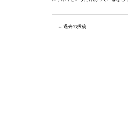
←
過去の投稿