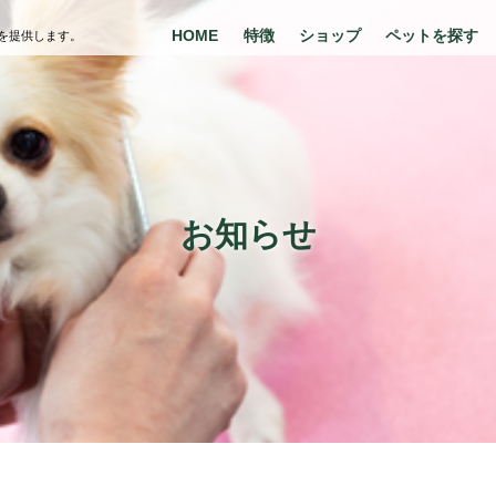
HOME
特徴
ショップ
ペットを探す
を提供します。
お知らせ