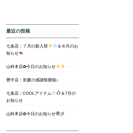
最近の投稿
七条店：７月の新入荷
＆８月のお
知らせ
山科本店✿今日のお知らせ
豊中店：初夏の感謝祭開催♪
七条店：COOLアイテム
＆7月の
お知らせ
山科本店✿今日のお知らせ
彡