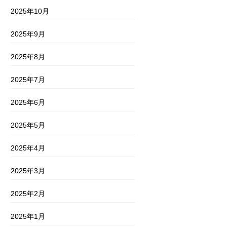
2025年10月
2025年9月
2025年8月
2025年7月
2025年6月
2025年5月
2025年4月
2025年3月
2025年2月
2025年1月