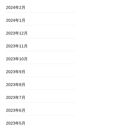
2024年2月
2024年1月
2023年12月
2023年11月
2023年10月
2023年9月
2023年8月
2023年7月
2023年6月
2023年5月