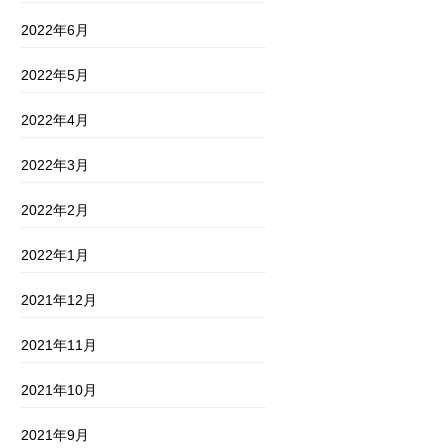
2022年6月
2022年5月
2022年4月
2022年3月
2022年2月
2022年1月
2021年12月
2021年11月
2021年10月
2021年9月