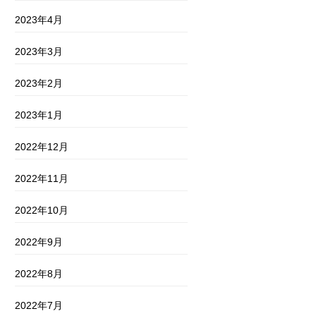
2023年4月
2023年3月
2023年2月
2023年1月
2022年12月
2022年11月
2022年10月
2022年9月
2022年8月
2022年7月