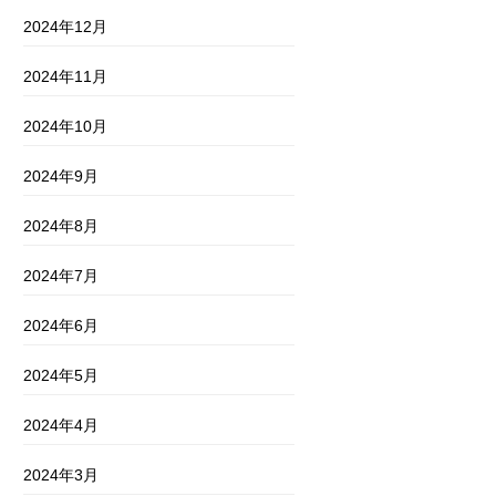
2024年12月
2024年11月
2024年10月
2024年9月
2024年8月
2024年7月
2024年6月
2024年5月
2024年4月
2024年3月