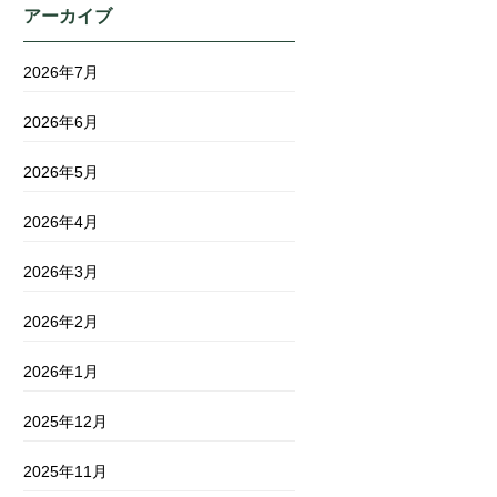
アーカイブ
2026年7月
2026年6月
2026年5月
2026年4月
2026年3月
2026年2月
2026年1月
2025年12月
2025年11月