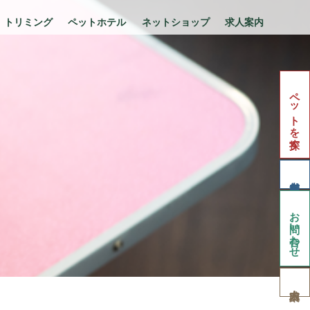
トリミング
ペットホテル
ネットショップ
求人案内
ペットを探す
お問い合わせ