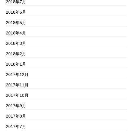
2018年7月
2018年6月
2018年5月
2018年4月
2018年3月
2018年2月
2018年1月
2017年12月
2017年11月
2017年10月
2017年9月
2017年8月
2017年7月