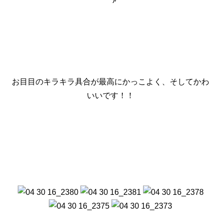
お目目のキラキラ具合が最高にかっこよく、そしてかわ
いいです！！