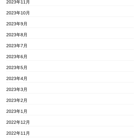
2023年11月
2023年10月
2023年9月
2023年8月
2023年7月
2023年6月
2023年5月
2023年4月
2023年3月
2023年2月
2023年1月
2022年12月
2022年11月