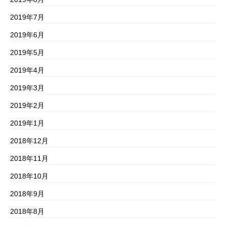
2019年7月
2019年6月
2019年5月
2019年4月
2019年3月
2019年2月
2019年1月
2018年12月
2018年11月
2018年10月
2018年9月
2018年8月