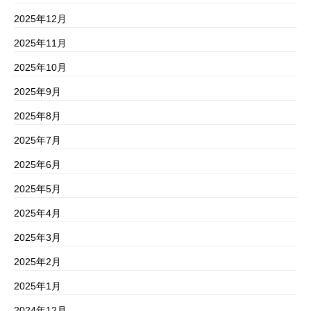
2025年12月
2025年11月
2025年10月
2025年9月
2025年8月
2025年7月
2025年6月
2025年5月
2025年4月
2025年3月
2025年2月
2025年1月
2024年12月