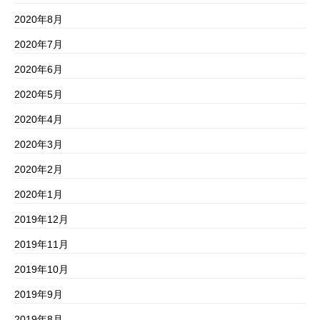
2020年8月
2020年7月
2020年6月
2020年5月
2020年4月
2020年3月
2020年2月
2020年1月
2019年12月
2019年11月
2019年10月
2019年9月
2019年8月