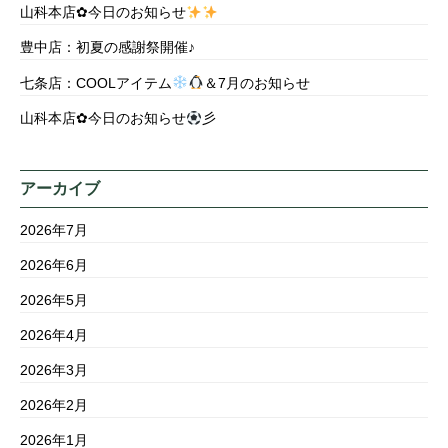
山科本店✿今日のお知らせ
豊中店：初夏の感謝祭開催♪
七条店：COOLアイテム
＆7月のお知らせ
山科本店✿今日のお知らせ
彡
アーカイブ
2026年7月
2026年6月
2026年5月
2026年4月
2026年3月
2026年2月
2026年1月