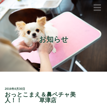
お知らせ
2016年4月30日
おっとこまえ＆鼻ペチャ美
人！！ 草津店