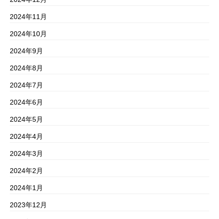
2024年11月
2024年10月
2024年9月
2024年8月
2024年7月
2024年6月
2024年5月
2024年4月
2024年3月
2024年2月
2024年1月
2023年12月