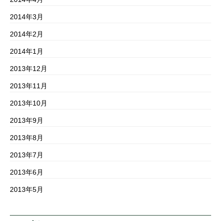
2014年3月
2014年2月
2014年1月
2013年12月
2013年11月
2013年10月
2013年9月
2013年8月
2013年7月
2013年6月
2013年5月