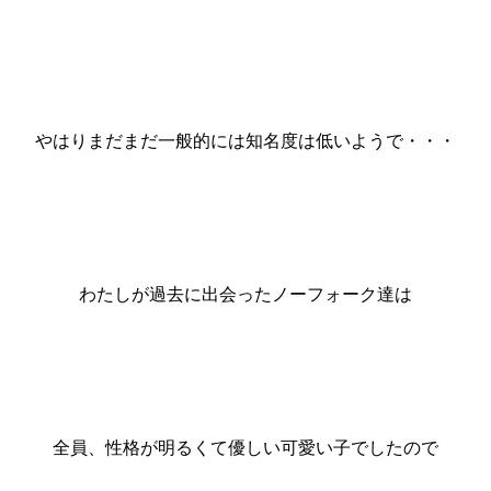
やはりまだまだ一般的には知名度は低いようで・・・
わたしが過去に出会ったノーフォーク達は
全員、性格が明るくて優しい可愛い子でしたので