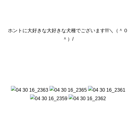
ホントに大好きな大好きな犬種でございます!!!＼（＾０
＾）/