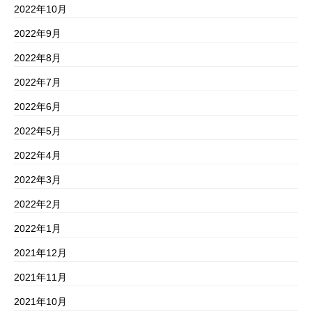
2022年10月
2022年9月
2022年8月
2022年7月
2022年6月
2022年5月
2022年4月
2022年3月
2022年2月
2022年1月
2021年12月
2021年11月
2021年10月