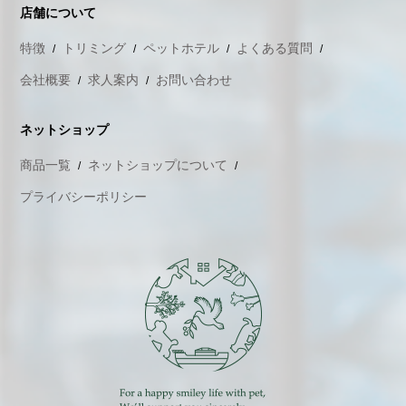
店舗について
特徴
トリミング
ペットホテル
よくある質問
会社概要
求人案内
お問い合わせ
ネットショップ
商品一覧
ネットショップについて
プライバシーポリシー