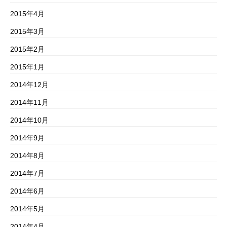
2015年4月
2015年3月
2015年2月
2015年1月
2014年12月
2014年11月
2014年10月
2014年9月
2014年8月
2014年7月
2014年6月
2014年5月
2014年4月