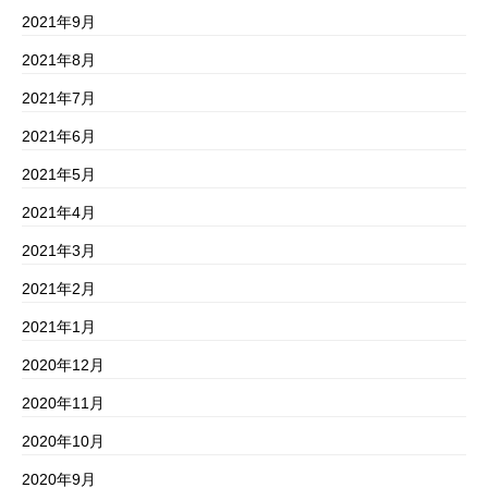
2021年9月
2021年8月
2021年7月
2021年6月
2021年5月
2021年4月
2021年3月
2021年2月
2021年1月
2020年12月
2020年11月
2020年10月
2020年9月