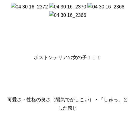
ボストンテリアの女の子！！！
可愛さ・性格の良さ（陽気でかしこい）・「しゅっ」と
した感じ