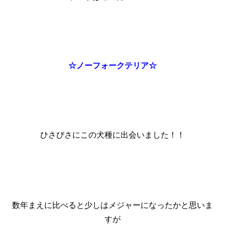
☆ノーフォークテリア☆
ひさびさにこの犬種に出会いました！！
数年まえに比べると少しはメジャーになったかと思いま
すが