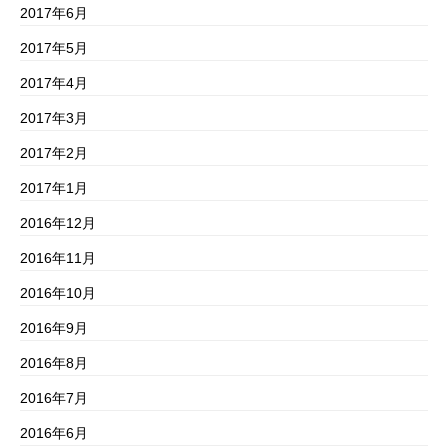
2017年6月
2017年5月
2017年4月
2017年3月
2017年2月
2017年1月
2016年12月
2016年11月
2016年10月
2016年9月
2016年8月
2016年7月
2016年6月