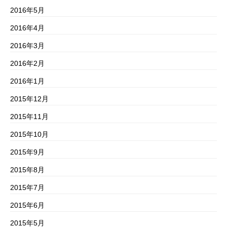
2016年5月
2016年4月
2016年3月
2016年2月
2016年1月
2015年12月
2015年11月
2015年10月
2015年9月
2015年8月
2015年7月
2015年6月
2015年5月