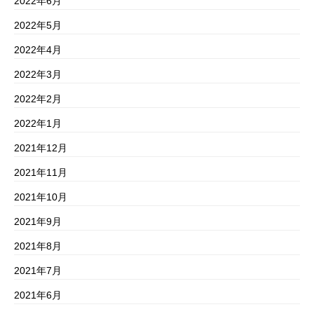
2022年6月
2022年5月
2022年4月
2022年3月
2022年2月
2022年1月
2021年12月
2021年11月
2021年10月
2021年9月
2021年8月
2021年7月
2021年6月