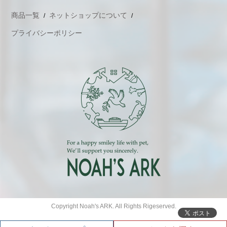
商品一覧
ネットショップについて
プライバシーポリシー
Copyright Noah's ARK. All Rights Rigeserved.