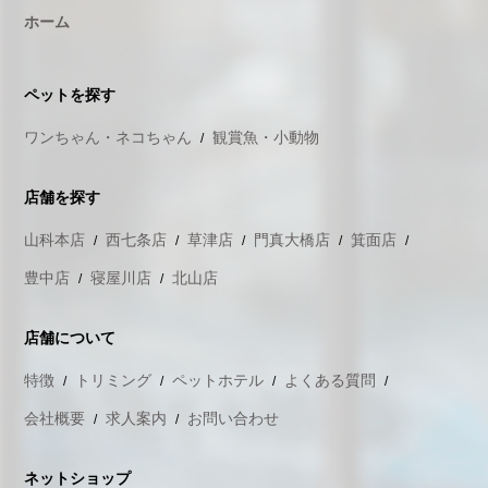
ホーム
ペットを探す
ワンちゃん・ネコちゃん
観賞魚・小動物
店舗を探す
山科本店
西七条店
草津店
門真大橋店
箕面店
豊中店
寝屋川店
北山店
店舗について
特徴
トリミング
ペットホテル
よくある質問
会社概要
求人案内
お問い合わせ
ネットショップ