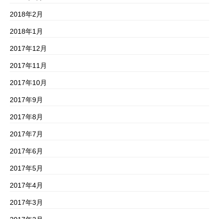
2018年2月
2018年1月
2017年12月
2017年11月
2017年10月
2017年9月
2017年8月
2017年7月
2017年6月
2017年5月
2017年4月
2017年3月