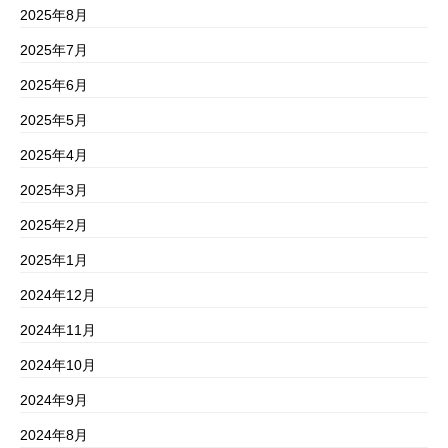
2025年8月
2025年7月
2025年6月
2025年5月
2025年4月
2025年3月
2025年2月
2025年1月
2024年12月
2024年11月
2024年10月
2024年9月
2024年8月