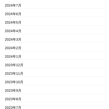
2024年7月
2024年6月
2024年5月
2024年4月
2024年3月
2024年2月
2024年1月
2023年12月
2023年11月
2023年10月
2023年9月
2023年8月
2023年7月