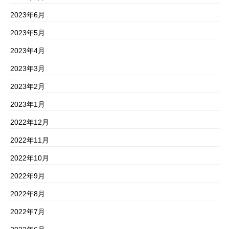
2023年6月
2023年5月
2023年4月
2023年3月
2023年2月
2023年1月
2022年12月
2022年11月
2022年10月
2022年9月
2022年8月
2022年7月