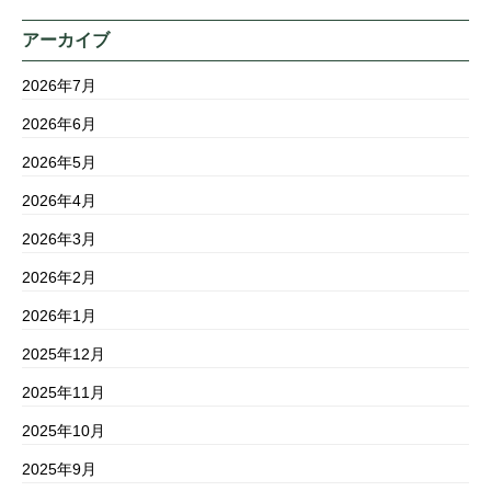
アーカイブ
2026年7月
2026年6月
2026年5月
2026年4月
2026年3月
2026年2月
2026年1月
2025年12月
2025年11月
2025年10月
2025年9月