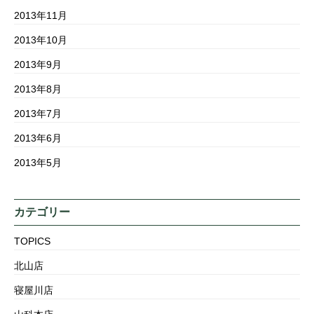
2013年11月
2013年10月
2013年9月
2013年8月
2013年7月
2013年6月
2013年5月
カテゴリー
TOPICS
北山店
寝屋川店