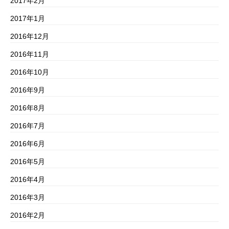
2017年2月
2017年1月
2016年12月
2016年11月
2016年10月
2016年9月
2016年8月
2016年7月
2016年6月
2016年5月
2016年4月
2016年3月
2016年2月