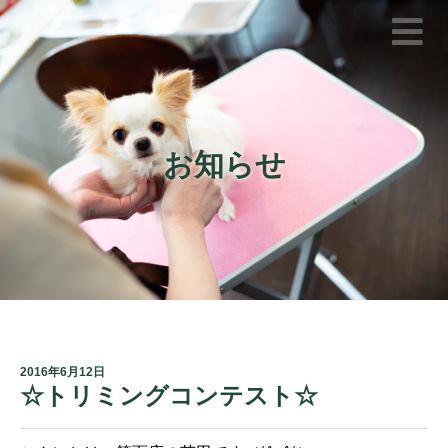
お知らせ
2016年6月12日
☆トリミングコンテスト☆