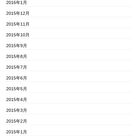
2016年1月
2015年12月
2015年11月
2015年10月
2015年9月
2015年8月
2015年7月
2015年6月
2015年5月
2015年4月
2015年3月
2015年2月
2015年1月