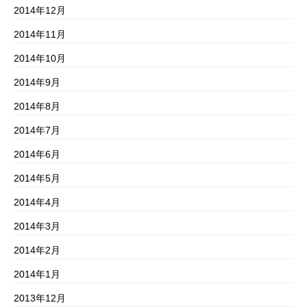
2014年12月
2014年11月
2014年10月
2014年9月
2014年8月
2014年7月
2014年6月
2014年5月
2014年4月
2014年3月
2014年2月
2014年1月
2013年12月