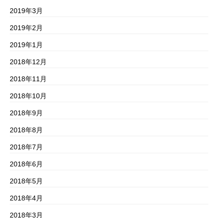
2019年3月
2019年2月
2019年1月
2018年12月
2018年11月
2018年10月
2018年9月
2018年8月
2018年7月
2018年6月
2018年5月
2018年4月
2018年3月