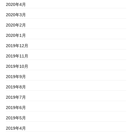
2020年4月
2020年3月
2020年2月
2020年1月
2019年12月
2019年11月
2019年10月
2019年9月
2019年8月
2019年7月
2019年6月
2019年5月
2019年4月