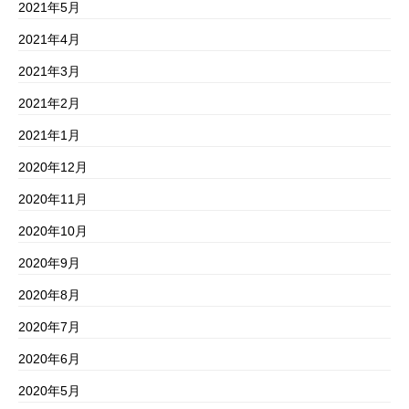
2021年5月
2021年4月
2021年3月
2021年2月
2021年1月
2020年12月
2020年11月
2020年10月
2020年9月
2020年8月
2020年7月
2020年6月
2020年5月