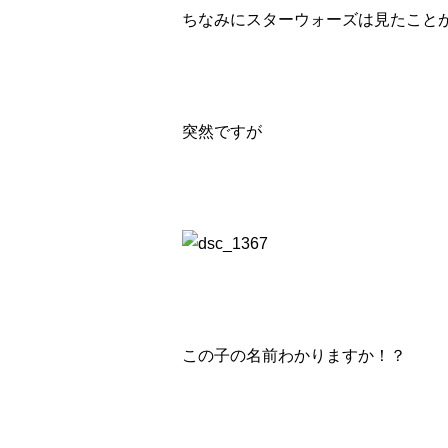
ちなみにスターウォーズは見たこと
突然ですが
この子の名前わかりますか！？