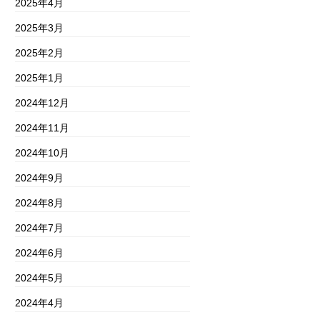
2025年4月
2025年3月
2025年2月
2025年1月
2024年12月
2024年11月
2024年10月
2024年9月
2024年8月
2024年7月
2024年6月
2024年5月
2024年4月