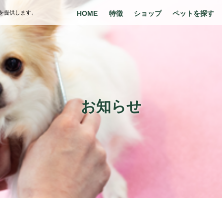
を提供します。
HOME
特徴
ショップ
ペットを探す
お知らせ