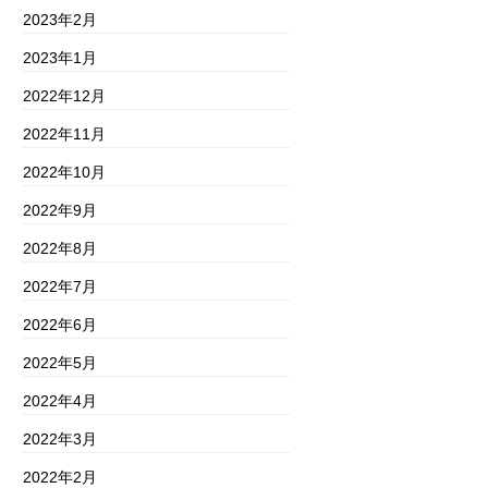
2023年2月
2023年1月
2022年12月
2022年11月
2022年10月
2022年9月
2022年8月
2022年7月
2022年6月
2022年5月
2022年4月
2022年3月
2022年2月