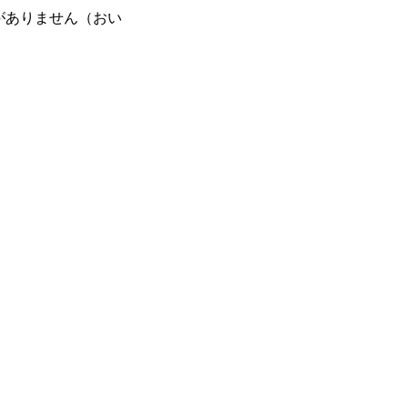
がありません（おい