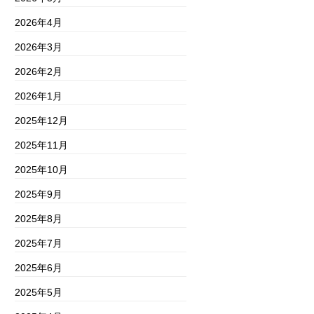
2026年4月
2026年3月
2026年2月
2026年1月
2025年12月
2025年11月
2025年10月
2025年9月
2025年8月
2025年7月
2025年6月
2025年5月