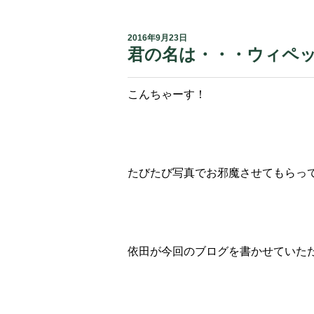
2016年9月23日
君の名は・・・ウィペ
こんちゃーす！
たびたび写真でお邪魔させてもらっ
依田が今回のブログを書かせていた