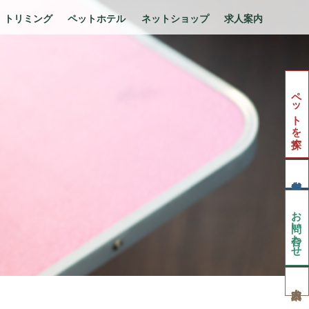
トリミング
ペットホテル
ネットショップ
求人案内
ペットを探す
お問い合わせ