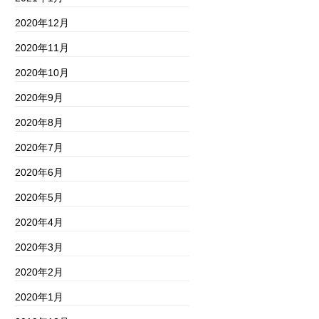
2020年12月
2020年11月
2020年10月
2020年9月
2020年8月
2020年7月
2020年6月
2020年5月
2020年4月
2020年3月
2020年2月
2020年1月