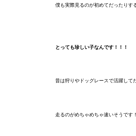
僕も実際見るのが初めてだったりす
とっても珍しい子なんです！！！
昔は狩りやドッグレースで活躍して
走るのがめちゃめちゃ速いそうです