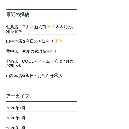
最近の投稿
七条店：７月の新入荷
＆８月のお
知らせ
山科本店✿今日のお知らせ
豊中店：初夏の感謝祭開催♪
七条店：COOLアイテム
＆7月の
お知らせ
山科本店✿今日のお知らせ
彡
アーカイブ
2026年7月
2026年6月
2026年5月