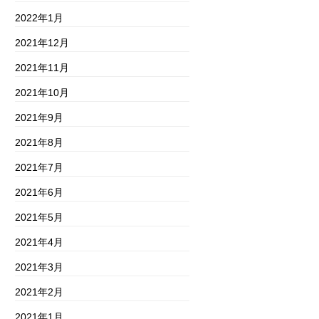
2022年1月
2021年12月
2021年11月
2021年10月
2021年9月
2021年8月
2021年7月
2021年6月
2021年5月
2021年4月
2021年3月
2021年2月
2021年1月