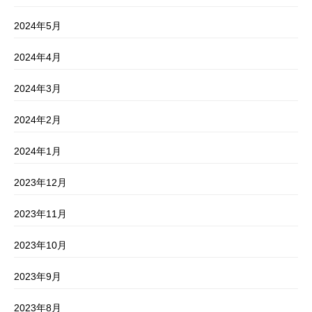
2024年5月
2024年4月
2024年3月
2024年2月
2024年1月
2023年12月
2023年11月
2023年10月
2023年9月
2023年8月