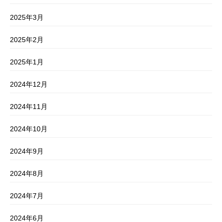
2025年3月
2025年2月
2025年1月
2024年12月
2024年11月
2024年10月
2024年9月
2024年8月
2024年7月
2024年6月