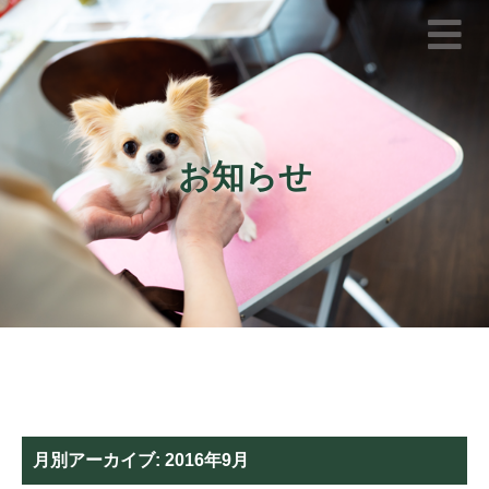
お知らせ
月別アーカイブ:
2016年9月