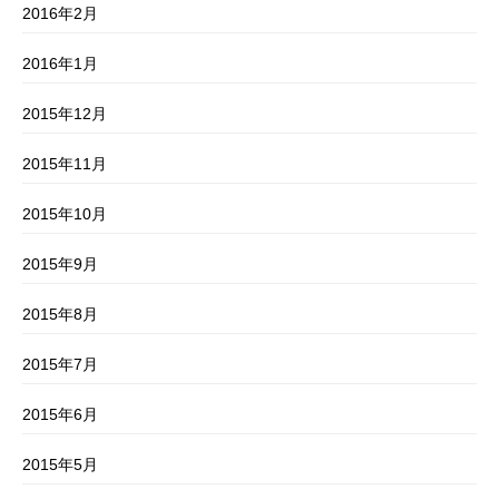
2016年2月
2016年1月
2015年12月
2015年11月
2015年10月
2015年9月
2015年8月
2015年7月
2015年6月
2015年5月