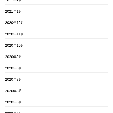
2021年2月
2021年1月
2020年12月
2020年11月
2020年10月
2020年9月
2020年8月
2020年7月
2020年6月
2020年5月