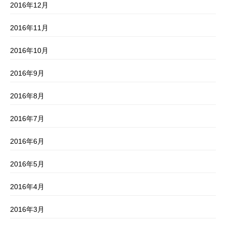
2016年12月
2016年11月
2016年10月
2016年9月
2016年8月
2016年7月
2016年6月
2016年5月
2016年4月
2016年3月