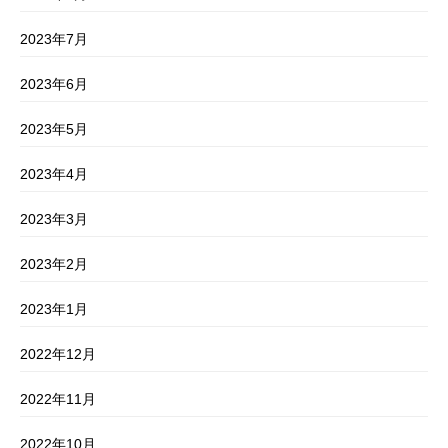
2023年7月
2023年6月
2023年5月
2023年4月
2023年3月
2023年2月
2023年1月
2022年12月
2022年11月
2022年10月