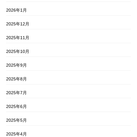
2026年1月
2025年12月
2025年11月
2025年10月
2025年9月
2025年8月
2025年7月
2025年6月
2025年5月
2025年4月