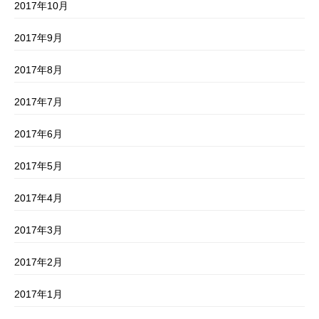
2017年10月
2017年9月
2017年8月
2017年7月
2017年6月
2017年5月
2017年4月
2017年3月
2017年2月
2017年1月