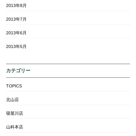
2013年8月
2013年7月
2013年6月
2013年5月
カテゴリー
TOPICS
北山店
寝屋川店
山科本店