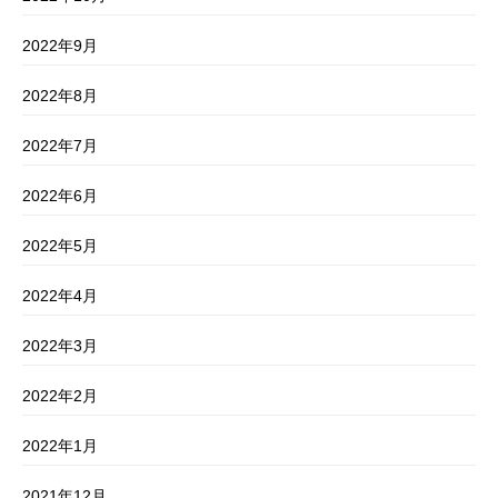
2022年9月
2022年8月
2022年7月
2022年6月
2022年5月
2022年4月
2022年3月
2022年2月
2022年1月
2021年12月