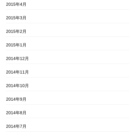
2015年4月
2015年3月
2015年2月
2015年1月
2014年12月
2014年11月
2014年10月
2014年9月
2014年8月
2014年7月