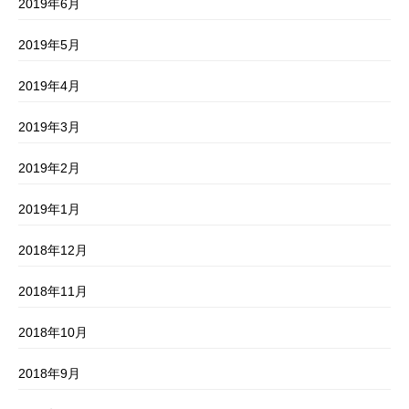
2019年6月
2019年5月
2019年4月
2019年3月
2019年2月
2019年1月
2018年12月
2018年11月
2018年10月
2018年9月