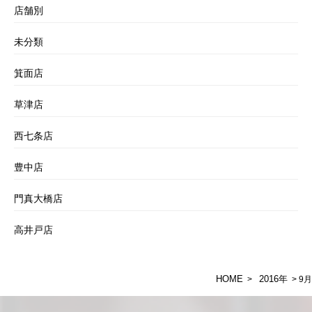
店舗別
未分類
箕面店
草津店
西七条店
豊中店
門真大橋店
高井戸店
HOME
2016年
>
> 9月