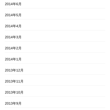
2014年6月
2014年5月
2014年4月
2014年3月
2014年2月
2014年1月
2013年12月
2013年11月
2013年10月
2013年9月