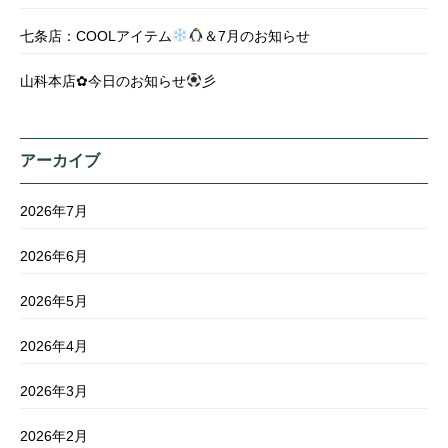
七条店：COOLアイテム
＆7月のお知らせ
山科本店✿今日のお知らせ
彡
アーカイブ
2026年7月
2026年6月
2026年5月
2026年4月
2026年3月
2026年2月