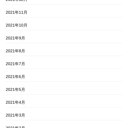
2021年11月
2021年10月
2021年9月
2021年8月
2021年7月
2021年6月
2021年5月
2021年4月
2021年3月