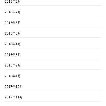
2018年8月
2018年7月
2018年6月
2018年5月
2018年4月
2018年3月
2018年2月
2018年1月
2017年12月
2017年11月