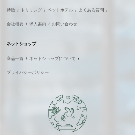
特徴
トリミング
ペットホテル
よくある質問
会社概要
求人案内
お問い合わせ
ネットショップ
商品一覧
ネットショップについて
プライバシーポリシー