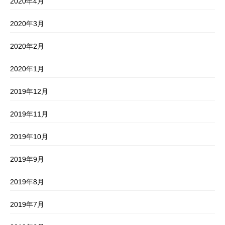
2020年4月
2020年3月
2020年2月
2020年1月
2019年12月
2019年11月
2019年10月
2019年9月
2019年8月
2019年7月